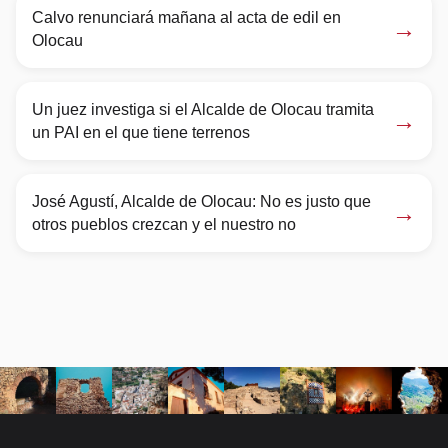
Calvo renunciará mañana al acta de edil en
→
Olocau
Un juez investiga si el Alcalde de Olocau tramita
→
un PAI en el que tiene terrenos
José Agustí, Alcalde de Olocau: No es justo que
→
otros pueblos crezcan y el nuestro no