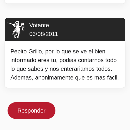
Votante
03/08/2011
Pepito Grillo, por lo que se ve el bien
informado eres tu, podias contarnos todo
lo que sabes y nos enterariamos todos.
Ademas, anonimamente que es mas facil.
Responder