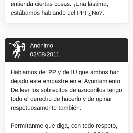
entienda ciertas cosas. ¡Una lástima,
estábamos hablando del PP! ¿No?.
Anónimo
02/08/2011
Hablamos del PP y de IU que ambos han
dejado este empastre en el Ayuntamiento.
De leer los sobrecitos de azucarillos tengo
todo el derecho de hacerlo y de opinar
respetuosamente también.
Permítanme que diga, con todo respeto,