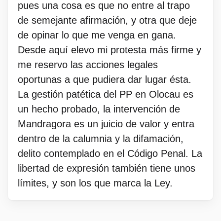
pues una cosa es que no entre al trapo
de semejante afirmación, y otra que deje
de opinar lo que me venga en gana.
Desde aquí elevo mi protesta más firme y
me reservo las acciones legales
oportunas a que pudiera dar lugar ésta.
La gestión patética del PP en Olocau es
un hecho probado, la intervención de
Mandragora es un juicio de valor y entra
dentro de la calumnia y la difamación,
delito contemplado en el Código Penal. La
libertad de expresión también tiene unos
límites, y son los que marca la Ley.