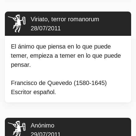
Viriato, terror romanorum
28/07/2011
El ánimo que piensa en lo que puede
temer, empieza a temer en lo que puede
pensar.
Francisco de Quevedo (1580-1645)
Escritor español.
Anónimo
29/07/2011