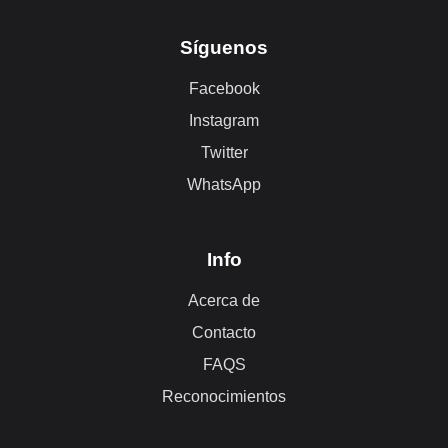
Síguenos
Facebook
Instagram
Twitter
WhatsApp
Info
Acerca de
Contacto
FAQS
Reconocimientos