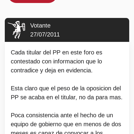
Votante
27/07/2011
Cada titular del PP en este foro es
contestado con informacion que lo
contradice y deja en evidencia.
Esta claro que el peso de la oposicion del
PP se acaba en el titular, no da para mas.
Poca consistencia ante el hecho de un
equipo de gobierno que en menos de dos
meses es capaz de convocar a los