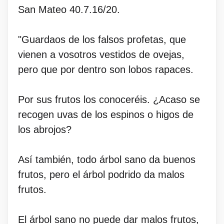
San Mateo 40.7.16/20.
"Guardaos de los falsos profetas, que
vienen a vosotros vestidos de ovejas,
pero que por dentro son lobos rapaces.
Por sus frutos los conoceréis. ¿Acaso se
recogen uvas de los espinos o higos de
los abrojos?
Así también, todo árbol sano da buenos
frutos, pero el árbol podrido da malos
frutos.
El árbol sano no puede dar malos frutos,