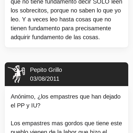
que no tiene fundamento decir SOLO leen
los sobrecitos, porque no saben lo que yo
leo. Y a veces leo hasta cosas que no
tienen fundamento para precisamente
adquirir fundamento de las cosas.
Pepito Grillo
03/08/2011
Anónimo, ¿los empastres que han dejado
el PP y IU?
Los empastres mas gordos que tiene este
pueblo vienen de la labor que hizo el