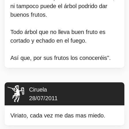
ni tampoco puede el árbol podrido dar
buenos frutos.
Todo árbol que no lleva buen fruto es
cortado y echado en el fuego.
Así que, por sus frutos los conoceréis".
Ciruela
28/07/2011
Viriato, cada vez me das mas miedo.