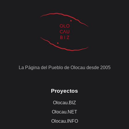
La Página del Pueblo de Olocau desde 2005
Proyectos
Olocau.BIZ
Olocau.NET
Olocau.INFO