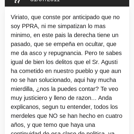
Viriato, que conste por anticipado que no
soy PPRA, ni me simpatizan lo mas
minimo, en este pais la derecha tiene un
pasado, que se empeña en ocultar, que
me da asco y repugnancia. Pero te sabes
igual de bien los delitos que el Sr. Agusti
ha cometido en nuestro pueblo y que aun
no se han solucionado, aqui hay mucha
mierdilla, ¿nos la puedes contar? Te veo
muy justiciero y lleno de razon... Anda
explicanos, segun tu entender, todos los
merdeles que NO se han hecho en cuatro
años, y que temo que haya una
continuidad de esa clase de politica, ya