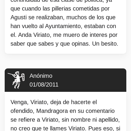
que cuando las pillerias cometidas por
Agusti se realizaban, muchos de los que
han vuelto al Ayuntamiento, estaban con
el. Anda Viriato, me muero de interes por
saber que sabes y que opinas. Un besito.
Anónimo
01/08/2011
Venga, Viriato, deja de hacerte el
ofendido, Mandragora en su comentario
se refiere a Viriato, sin nombre ni apellido,
no creo que te llames Viriato. Pues eso, si