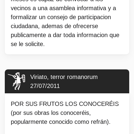
vecinos a una asamblea informativa y a
formalizar un consejo de participacion
ciudadana, ademas de ofrecerse
publicamente a dar toda informacion que
se le solicite.
Viriato, terror romanorum
27/07/2011
POR SUS FRUTOS LOS CONOCERÉIS
(por sus obras los conoceréis,
popularmente conocido como refrán).