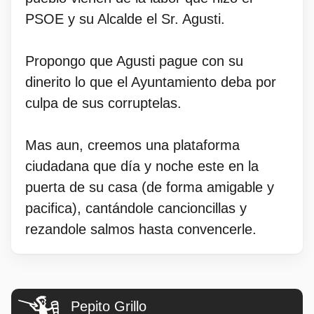
PSOE y su Alcalde el Sr. Agusti.
Propongo que Agusti pague con su
dinerito lo que el Ayuntamiento deba por
culpa de sus corruptelas.
Mas aun, creemos una plataforma
ciudadana que día y noche este en la
puerta de su casa (de forma amigable y
pacifica), cantándole cancioncillas y
rezandole salmos hasta convencerle.
Pepito Grillo