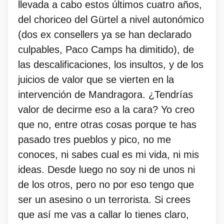
llevada a cabo estos últimos cuatro años,
del choriceo del Gürtel a nivel autonómico
(dos ex consellers ya se han declarado
culpables, Paco Camps ha dimitido), de
las descalificaciones, los insultos, y de los
juicios de valor que se vierten en la
intervención de Mandragora. ¿Tendrías
valor de decirme eso a la cara? Yo creo
que no, entre otras cosas porque te has
pasado tres pueblos y pico, no me
conoces, ni sabes cual es mi vida, ni mis
ideas. Desde luego no soy ni de unos ni
de los otros, pero no por eso tengo que
ser un asesino o un terrorista. Si crees
que así me vas a callar lo tienes claro,