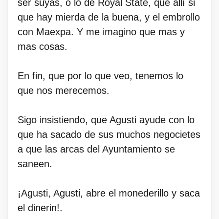
ser suyas, o lo de Royal State, que allí si
que hay mierda de la buena, y el embrollo
con Maexpa. Y me imagino que mas y
mas cosas.
En fin, que por lo que veo, tenemos lo
que nos merecemos.
Sigo insistiendo, que Agusti ayude con lo
que ha sacado de sus muchos negocietes
a que las arcas del Ayuntamiento se
saneen.
¡Agusti, Agusti, abre el monederillo y saca
el dinerin!.