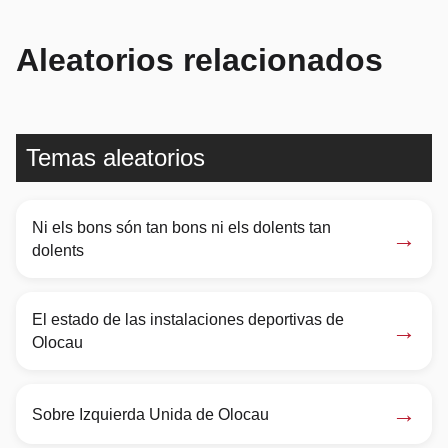
Aleatorios relacionados
Temas aleatorios
Ni els bons són tan bons ni els dolents tan
→
dolents
El estado de las instalaciones deportivas de
→
Olocau
→
Sobre Izquierda Unida de Olocau