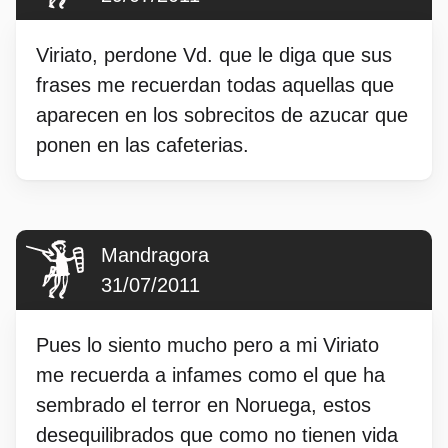
Viriato, perdone Vd. que le diga que sus
frases me recuerdan todas aquellas que
aparecen en los sobrecitos de azucar que
ponen en las cafeterias.
Mandragora
31/07/2011
Pues lo siento mucho pero a mi Viriato
me recuerda a infames como el que ha
sembrado el terror en Noruega, estos
desequilibrados que como no tienen vida