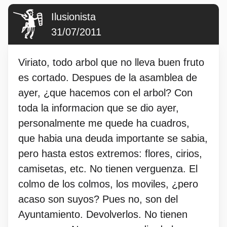
Ilusionista
31/07/2011
Viriato, todo arbol que no lleva buen fruto
es cortado. Despues de la asamblea de
ayer, ¿que hacemos con el arbol? Con
toda la informacion que se dio ayer,
personalmente me quede ha cuadros,
que habia una deuda importante se sabia,
pero hasta estos extremos: flores, cirios,
camisetas, etc. No tienen verguenza. El
colmo de los colmos, los moviles, ¿pero
acaso son suyos? Pues no, son del
Ayuntamiento. Devolverlos. No tienen