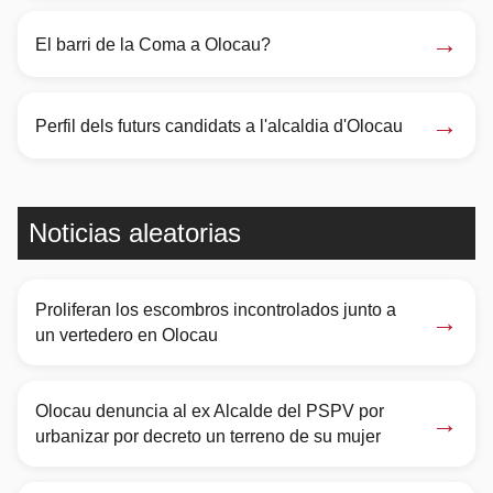
→
El barri de la Coma a Olocau?
→
Perfil dels futurs candidats a l'alcaldia d'Olocau
Noticias aleatorias
Proliferan los escombros incontrolados junto a
→
un vertedero en Olocau
Olocau denuncia al ex Alcalde del PSPV por
→
urbanizar por decreto un terreno de su mujer