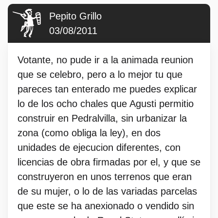
Pepito Grillo
03/08/2011
Votante, no pude ir a la animada reunion
que se celebro, pero a lo mejor tu que
pareces tan enterado me puedes explicar
lo de los ocho chales que Agusti permitio
construir en Pedralvilla, sin urbanizar la
zona (como obliga la ley), en dos
unidades de ejecucion diferentes, con
licencias de obra firmadas por el, y que se
construyeron en unos terrenos que eran
de su mujer, o lo de las variadas parcelas
que este se ha anexionado o vendido sin