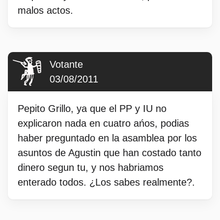
malos actos.
Votante
03/08/2011
Pepito Grillo, ya que el PP y IU no
explicaron nada en cuatro ańos, podias
haber preguntado en la asamblea por los
asuntos de Agustin que han costado tanto
dinero segun tu, y nos habriamos
enterado todos. ¿Los sabes realmente?.