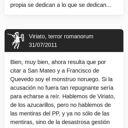
propia se dedican a lo que se dedican...
Viriato, terror romanorum
31/07/2011
Bien, muy bien, ahora resulta que por
citar a San Mateo y a Francisco de
Quevedo soy el monstruo noruego. Si la
acusación no fuera tan repugnante sería
para echarse a reír. Hablemos de Viriato,
de los azucarillos, pero no hablemos de
las mentiras del PP, y ya no sólo de las
mentiras, sino de la desastrosa gestión