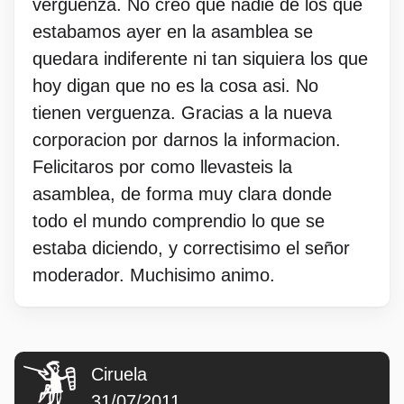
verguenza. No creo que nadie de los que
estabamos ayer en la asamblea se
quedara indiferente ni tan siquiera los que
hoy digan que no es la cosa asi. No
tienen verguenza. Gracias a la nueva
corporacion por darnos la informacion.
Felicitaros por como llevasteis la
asamblea, de forma muy clara donde
todo el mundo comprendio lo que se
estaba diciendo, y correctisimo el señor
moderador. Muchisimo animo.
Ciruela
31/07/2011