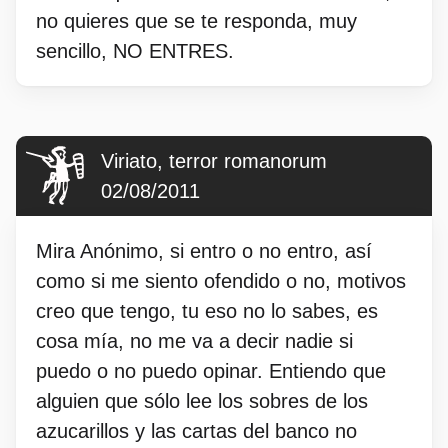
no quieres que se te responda, muy
sencillo, NO ENTRES.
Viriato, terror romanorum
02/08/2011
Mira Anónimo, si entro o no entro, así
como si me siento ofendido o no, motivos
creo que tengo, tu eso no lo sabes, es
cosa mía, no me va a decir nadie si
puedo o no puedo opinar. Entiendo que
alguien que sólo lee los sobres de los
azucarillos y las cartas del banco no