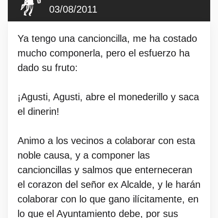
03/08/2011
Ya tengo una cancioncilla, me ha costado
mucho componerla, pero el esfuerzo ha
dado su fruto:
¡Agusti, Agusti, abre el monederillo y saca
el dinerin!
Animo a los vecinos a colaborar con esta
noble causa, y a componer las
cancioncillas y salmos que enterneceran
el corazon del señor ex Alcalde, y le harán
colaborar con lo que gano ilícitamente, en
lo que el Ayuntamiento debe, por sus