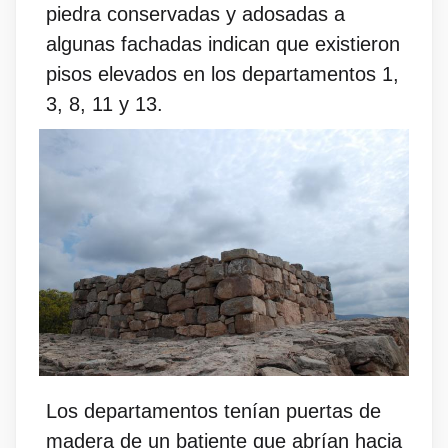
piedra conservadas y adosadas a
algunas fachadas indican que existieron
pisos elevados en los departamentos 1,
3, 8, 11 y 13.
Los departamentos tenían puertas de
madera de un batiente que abrían hacia