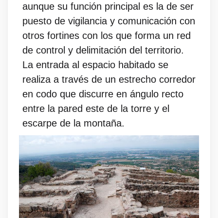
aunque su función principal es la de ser
puesto de vigilancia y comunicación con
otros fortines con los que forma un red
de control y delimitación del territorio.
La entrada al espacio habitado se
realiza a través de un estrecho corredor
en codo que discurre en ángulo recto
entre la pared este de la torre y el
escarpe de la montaña.