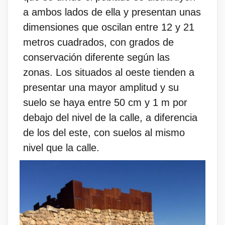
a ambos lados de ella y presentan unas
dimensiones que oscilan entre 12 y 21
metros cuadrados, con grados de
conservación diferente según las
zonas. Los situados al oeste tienden a
presentar una mayor amplitud y su
suelo se haya entre 50 cm y 1 m por
debajo del nivel de la calle, a diferencia
de los del este, con suelos al mismo
nivel que la calle.