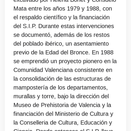
Mata entre los años 1979 y 1988, con
el respaldo científico y la financiación
del S.I.P. Durante estas intervenciones
se documentó, además de los restos
del poblado ibérico, un asentamiento
previo de la Edad del Bronce. En 1988
se emprendió un proyecto pionero en la
Comunidad Valenciana consistente en
la consolidación de las estructuras de
mampostería de los departamentos,
murallas y torre, bajo la dirección del
Museo de Prehistoria de Valencia y la
financiación del Ministerio de Cultura y
la Conselleria de Cultura, Educación y