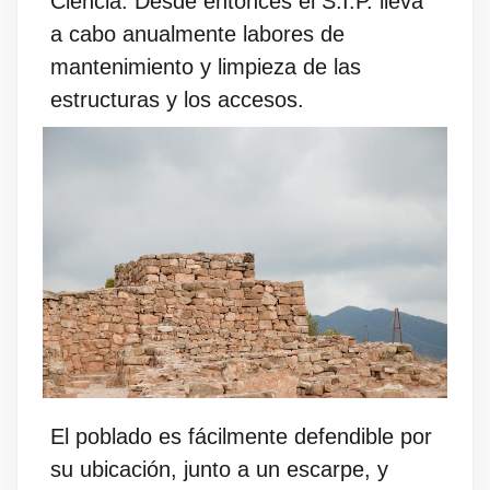
Ciencia. Desde entonces el S.I.P. lleva
a cabo anualmente labores de
mantenimiento y limpieza de las
estructuras y los accesos.
El poblado es fácilmente defendible por
su ubicación, junto a un escarpe, y