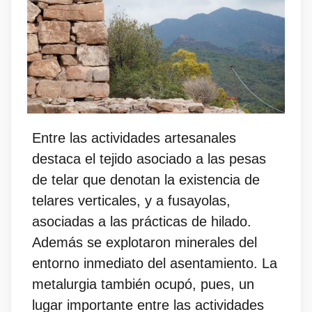
Entre las actividades artesanales
destaca el tejido asociado a las pesas
de telar que denotan la existencia de
telares verticales, y a fusayolas,
asociadas a las prácticas de hilado.
Además se explotaron minerales del
entorno inmediato del asentamiento. La
metalurgia también ocupó, pues, un
lugar importante entre las actividades