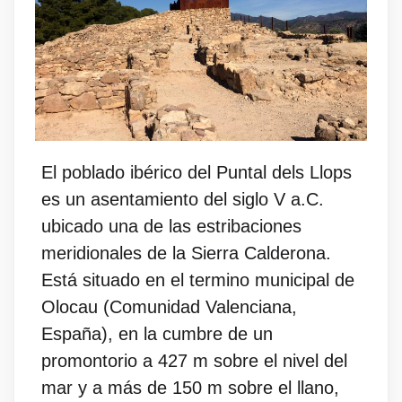
El poblado ibérico del Puntal dels Llops
es un asentamiento del siglo V a.C.
ubicado una de las estribaciones
meridionales de la Sierra Calderona.
Está situado en el termino municipal de
Olocau (Comunidad Valenciana,
España), en la cumbre de un
promontorio a 427 m sobre el nivel del
mar y a más de 150 m sobre el llano,