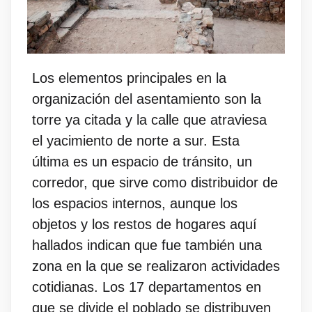
Los elementos principales en la
organización del asentamiento son la
torre ya citada y la calle que atraviesa
el yacimiento de norte a sur. Esta
última es un espacio de tránsito, un
corredor, que sirve como distribuidor de
los espacios internos, aunque los
objetos y los restos de hogares aquí
hallados indican que fue también una
zona en la que se realizaron actividades
cotidianas. Los 17 departamentos en
que se divide el poblado se distribuyen