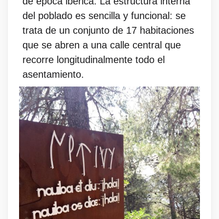
de época ibérica. La estructura interna
del poblado es sencilla y funcional: se
trata de un conjunto de 17 habitaciones
que se abren a una calle central que
recorre longitudinalmente todo el
asentamiento.