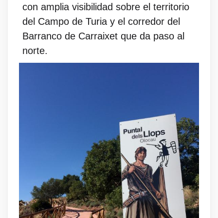
con amplia visibilidad sobre el territorio
del Campo de Turia y el corredor del
Barranco de Carraixet que da paso al
norte.