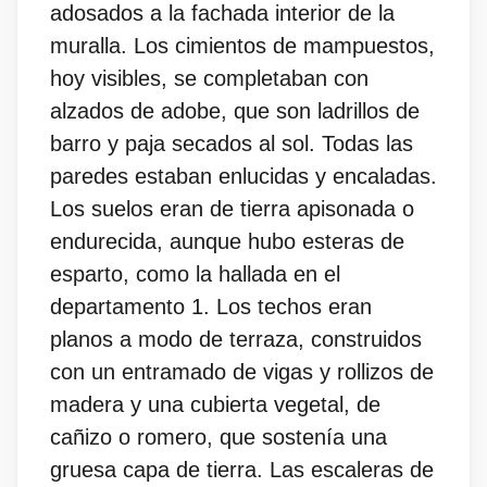
adosados a la fachada interior de la
muralla. Los cimientos de mampuestos,
hoy visibles, se completaban con
alzados de adobe, que son ladrillos de
barro y paja secados al sol. Todas las
paredes estaban enlucidas y encaladas.
Los suelos eran de tierra apisonada o
endurecida, aunque hubo esteras de
esparto, como la hallada en el
departamento 1. Los techos eran
planos a modo de terraza, construidos
con un entramado de vigas y rollizos de
madera y una cubierta vegetal, de
cañizo o romero, que sostenía una
gruesa capa de tierra. Las escaleras de