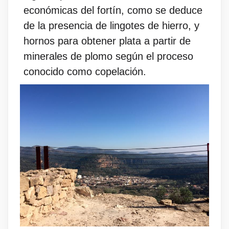
económicas del fortín, como se deduce
de la presencia de lingotes de hierro, y
hornos para obtener plata a partir de
minerales de plomo según el proceso
conocido como copelación.