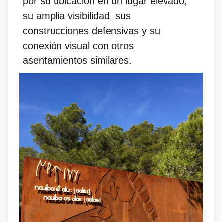
por su ubicación en un lugar elevado,
su amplia visibilidad, sus
construcciones defensivas y su
conexión visual con otros
asentamientos similares.