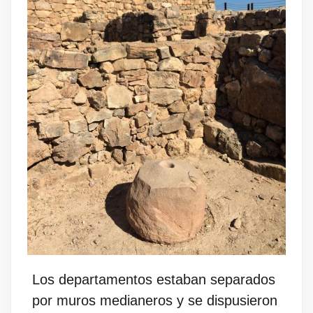
Los departamentos estaban separados
por muros medianeros y se dispusieron