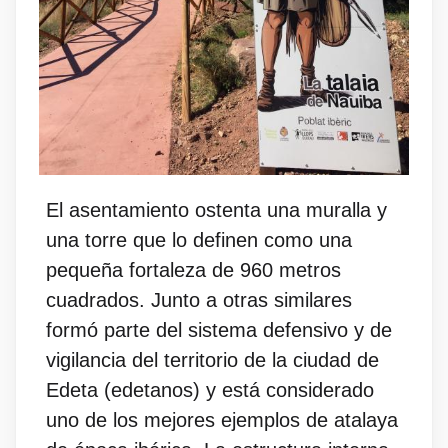
El asentamiento ostenta una muralla y
una torre que lo definen como una
pequeña fortaleza de 960 metros
cuadrados. Junto a otras similares
formó parte del sistema defensivo y de
vigilancia del territorio de la ciudad de
Edeta (edetanos) y está considerado
uno de los mejores ejemplos de atalaya