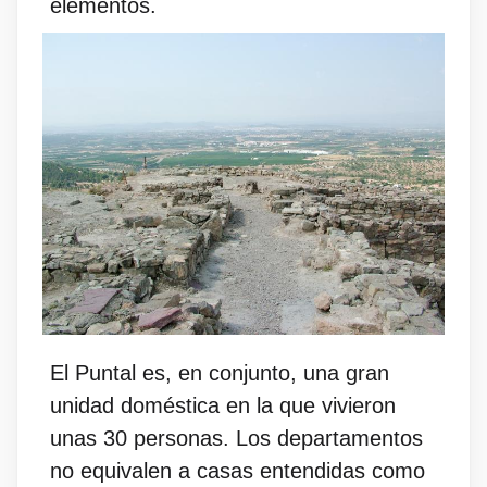
elementos.
El Puntal es, en conjunto, una gran
unidad doméstica en la que vivieron
unas 30 personas. Los departamentos
no equivalen a casas entendidas como