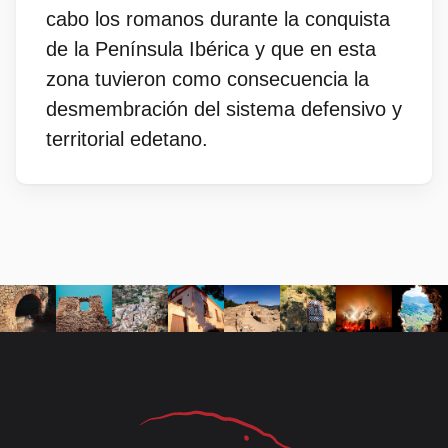
cabo los romanos durante la conquista
de la Península Ibérica y que en esta
zona tuvieron como consecuencia la
desmembración del sistema defensivo y
territorial edetano.