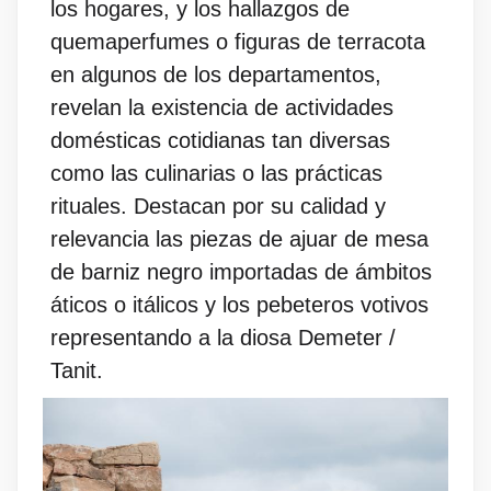
los hogares, y los hallazgos de
quemaperfumes o figuras de terracota
en algunos de los departamentos,
revelan la existencia de actividades
domésticas cotidianas tan diversas
como las culinarias o las prácticas
rituales. Destacan por su calidad y
relevancia las piezas de ajuar de mesa
de barniz negro importadas de ámbitos
áticos o itálicos y los pebeteros votivos
representando a la diosa Demeter /
Tanit.