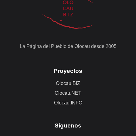
La Página del Pueblo de Olocau desde 2005
Proyectos
Olocau.BIZ
Olocau.NET
Olocau.INFO
Síguenos