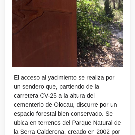
El acceso al yacimiento se realiza por
un sendero que, partiendo de la
carretera CV-25 a la altura del
cementerio de Olocau, discurre por un
espacio forestal bien conservado. Se
ubica en terrenos del Parque Natural de
la Serra Calderona, creado en 2002 por