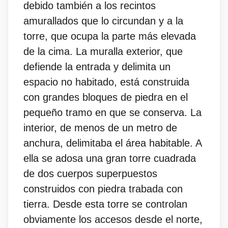
debido también a los recintos
amurallados que lo circundan y a la
torre, que ocupa la parte más elevada
de la cima. La muralla exterior, que
defiende la entrada y delimita un
espacio no habitado, está construida
con grandes bloques de piedra en el
pequeño tramo en que se conserva. La
interior, de menos de un metro de
anchura, delimitaba el área habitable. A
ella se adosa una gran torre cuadrada
de dos cuerpos superpuestos
construidos con piedra trabada con
tierra. Desde esta torre se controlan
obviamente los accesos desde el norte,