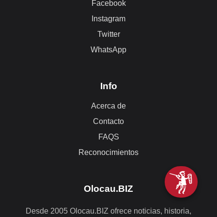
Facebook
Instagram
Twitter
WhatsApp
Info
Acerca de
Contacto
FAQS
Reconocimientos
Olocau.BIZ
Desde 2005 Olocau.BIZ ofrece noticias, historia,