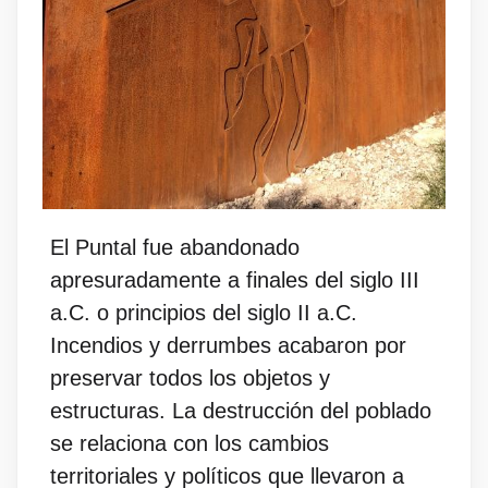
El Puntal fue abandonado
apresuradamente a finales del siglo III
a.C. o principios del siglo II a.C.
Incendios y derrumbes acabaron por
preservar todos los objetos y
estructuras. La destrucción del poblado
se relaciona con los cambios
territoriales y políticos que llevaron a