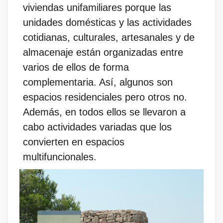
viviendas unifamiliares porque las
unidades domésticas y las actividades
cotidianas, culturales, artesanales y de
almacenaje están organizadas entre
varios de ellos de forma
complementaria. Así, algunos son
espacios residenciales pero otros no.
Además, en todos ellos se llevaron a
cabo actividades variadas que los
convierten en espacios
multifuncionales.