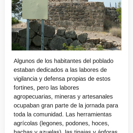
Algunos de los habitantes del poblado
estaban dedicados a las labores de
vigilancia y defensa propias de estos
fortines, pero las labores
agropecuarias, mineras y artesanales
ocupaban gran parte de la jornada para
toda la comunidad. Las herramientas
agrícolas (legones, podones, hoces,
hachas y azuelas), las tinajas y ánforas