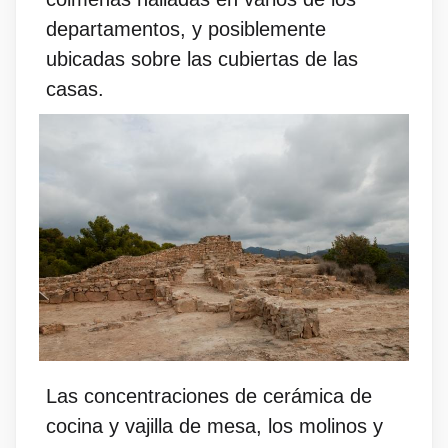
departamentos, y posiblemente
ubicadas sobre las cubiertas de las
casas.
Las concentraciones de cerámica de
cocina y vajilla de mesa, los molinos y