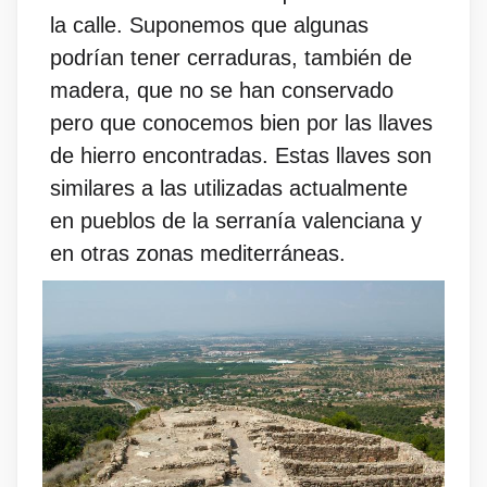
la calle. Suponemos que algunas
podrían tener cerraduras, también de
madera, que no se han conservado
pero que conocemos bien por las llaves
de hierro encontradas. Estas llaves son
similares a las utilizadas actualmente
en pueblos de la serranía valenciana y
en otras zonas mediterráneas.