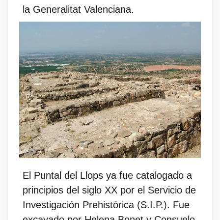
la Generalitat Valenciana.
El Puntal del Llops ya fue catalogado a
principios del siglo XX por el Servicio de
Investigación Prehistórica (S.I.P.). Fue
excavado por Helena Bonet y Consuelo