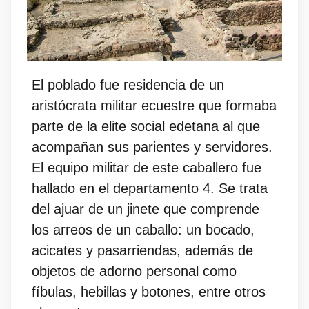
El poblado fue residencia de un
aristócrata militar ecuestre que formaba
parte de la elite social edetana al que
acompañan sus parientes y servidores.
El equipo militar de este caballero fue
hallado en el departamento 4. Se trata
del ajuar de un jinete que comprende
los arreos de un caballo: un bocado,
acicates y pasarriendas, además de
objetos de adorno personal como
fíbulas, hebillas y botones, entre otros