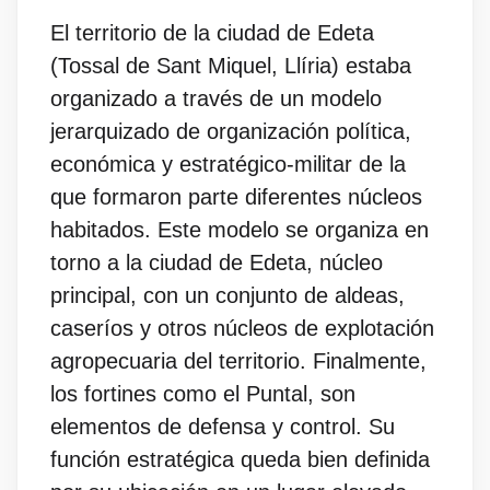
El territorio de la ciudad de Edeta
(Tossal de Sant Miquel, Llíria) estaba
organizado a través de un modelo
jerarquizado de organización política,
económica y estratégico-militar de la
que formaron parte diferentes núcleos
habitados. Este modelo se organiza en
torno a la ciudad de Edeta, núcleo
principal, con un conjunto de aldeas,
caseríos y otros núcleos de explotación
agropecuaria del territorio. Finalmente,
los fortines como el Puntal, son
elementos de defensa y control. Su
función estratégica queda bien definida