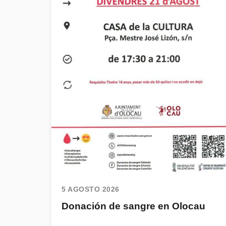
5 AGOSTO 2026
Donación de sangre en Olocau