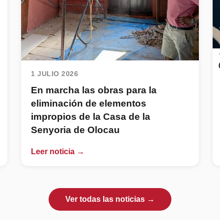
1 JULIO 2026
En marcha las obras para la
eliminación de elementos
impropios de la Casa de la
Senyoria de Olocau
Leer noticia →
Ver todas las noticias →