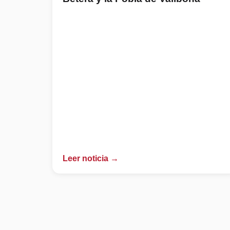
Leer noticia →