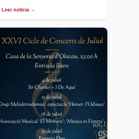
Leer noticia →