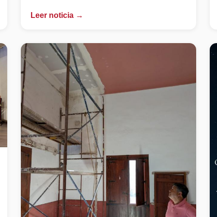
Leer noticia →