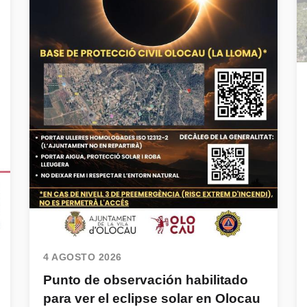
4 AGOSTO 2026
Punto de observación habilitado
para ver el eclipse solar en Olocau