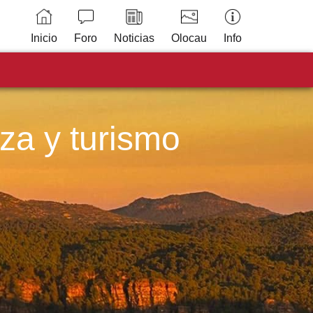
Inicio
Foro
Noticias
Olocau
Info
eza y turismo