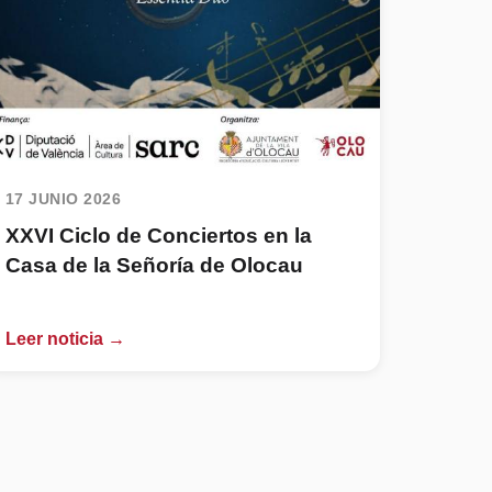
17 JUNIO 2026
XXVI Ciclo de Conciertos en la
Casa de la Señoría de Olocau
Leer noticia →