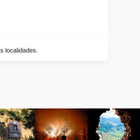
 localidades.