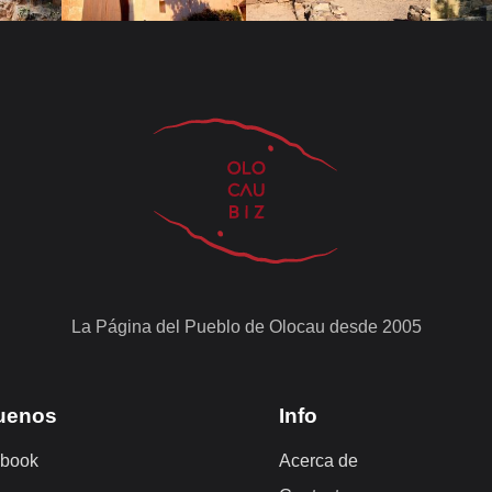
La Página del Pueblo de Olocau desde 2005
uenos
Info
book
Acerca de