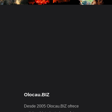
Olocau.BIZ
Desde 2005 Olocau.BIZ ofrece