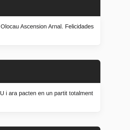
 Olocau Ascension Arnal. Felicidades
 i ara pacten en un partit totalment