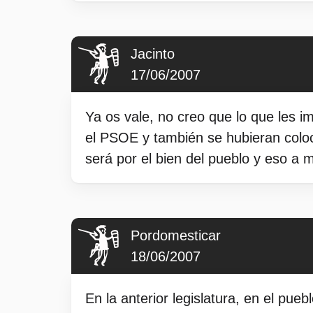
Jacinto
17/06/2007
Ya os vale, no creo que lo que les 
el PSOE y también se hubieran coloca
será por el bien del pueblo y eso a 
Pordomesticar
18/06/2007
En la anterior legislatura, en el pue