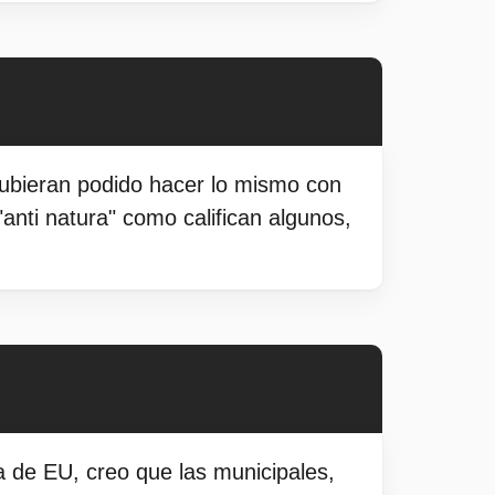
hubieran podido hacer lo mismo con
anti natura" como califican algunos,
ra de EU, creo que las municipales,