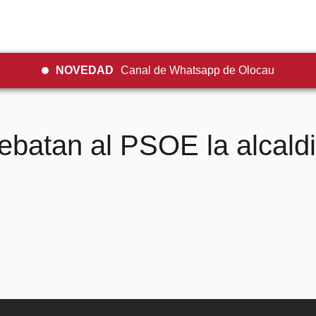
NOVEDAD
Canal de Whatsapp de Olocau
ebatan al PSOE la alcald