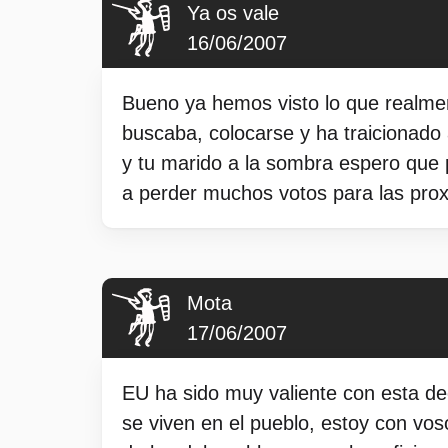
Ya os vale
16/06/2007
Bueno ya hemos visto lo que realmen
buscaba, colocarse y ha traicionado
y tu marido a la sombra espero que 
a perder muchos votos para las prox
Mota
17/06/2007
EU ha sido muy valiente con esta de
se viven en el pueblo, estoy con vos