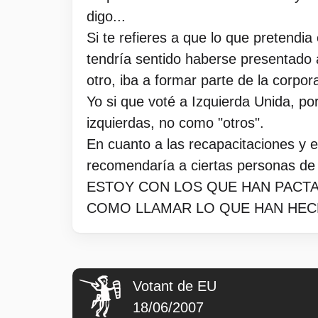
digo...
Si te refieres a que lo que pretendia
tendría sentido haberse presentado 
otro, iba a formar parte de la corpo
Yo si que voté a Izquierda Unida, po
izquierdas, no como "otros".
En cuanto a las recapacitaciones y 
recomendaría a ciertas personas de
ESTOY CON LOS QUE HAN PACTAD
COMO LLAMAR LO QUE HAN HECH
Votant de EU
18/06/2007