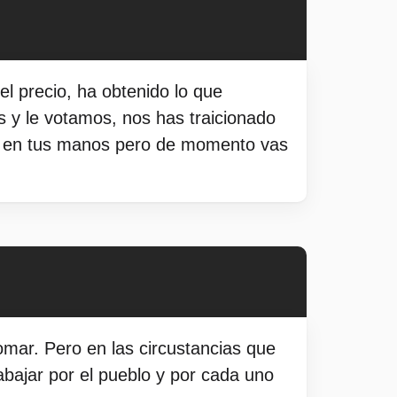
l precio, ha obtenido lo que
 y le votamos, nos has traicionado
es en tus manos pero de momento vas
mar. Pero en las circustancias que
abajar por el pueblo y por cada uno