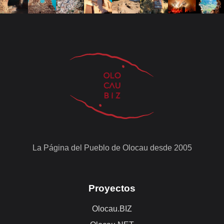
La Página del Pueblo de Olocau desde 2005
Proyectos
Olocau.BIZ