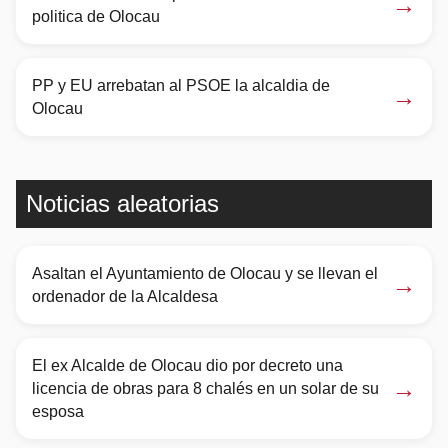
→
politica de Olocau
PP y EU arrebatan al PSOE la alcaldia de
→
Olocau
Noticias aleatorias
Asaltan el Ayuntamiento de Olocau y se llevan el
→
ordenador de la Alcaldesa
El ex Alcalde de Olocau dio por decreto una
→
licencia de obras para 8 chalés en un solar de su
esposa