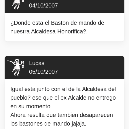
04/10/2007
¿Donde esta el Baston de mando de
nuestra Alcaldesa Honorifica?.
Lucas
05/10/2007
Igual esta junto con el de la Alcaldesa del
pueblo? ese que el ex Alcalde no entrego
en su momento.
Ahora resulta que tambien desaparecen
los bastones de mando jajaja.