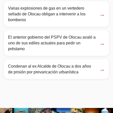
Varias explosiones de gas en un vertedero
→
sellado de Olocau obligan a intervenir a los
bomberos
El anterior gobierno del PSPV de Olocau avaló a
→
uno de sus ediles actuales para pedir un
préstamo
Condenan al ex Alcalde de Olocau a dos años
→
de prisión por prevaricación urbanística