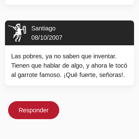
Santiago
08/10/2007
Las pobres, ya no saben que inventar.
Tienen que hablar de algo, y ahora le tocó
al garrote famoso. ¡Qué fuerte, señoras!.
Responder