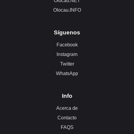
Olocau.NET
Olocau.INFO
Síguenos
Facebook
Instagram
Twitter
WhatsApp
Info
Acerca de
Contacto
FAQS