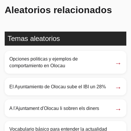
Aleatorios relacionados
Temas aleatorios
Opciones politicas y ejemplos de
→
comportamiento en Olocau
→
El Ayuntamiento de Olocau sube el IBI un 28%
→
A l'Ajuntament d'Olocau li sobren els diners
Vocabulario básico para entender la actualidad