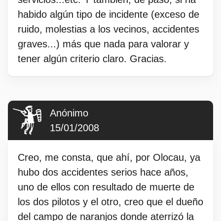
habido algún tipo de incidente (exceso de
ruido, molestias a los vecinos, accidentes
graves...) más que nada para valorar y
tener algún criterio claro. Gracias.
Anónimo
15/01/2008
Creo, me consta, que ahí, por Olocau, ya
hubo dos accidentes serios hace años,
uno de ellos con resultado de muerte de
los dos pilotos y el otro, creo que el dueño
del campo de naranjos donde aterrizó la