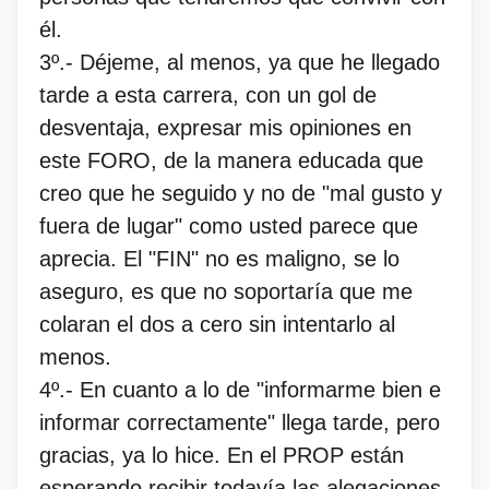
él.
3º.- Déjeme, al menos, ya que he llegado
tarde a esta carrera, con un gol de
desventaja, expresar mis opiniones en
este FORO, de la manera educada que
creo que he seguido y no de "mal gusto y
fuera de lugar" como usted parece que
aprecia. El "FIN" no es maligno, se lo
aseguro, es que no soportaría que me
colaran el dos a cero sin intentarlo al
menos.
4º.- En cuanto a lo de "informarme bien e
informar correctamente" llega tarde, pero
gracias, ya lo hice. En el PROP están
esperando recibir todavía las alegaciones