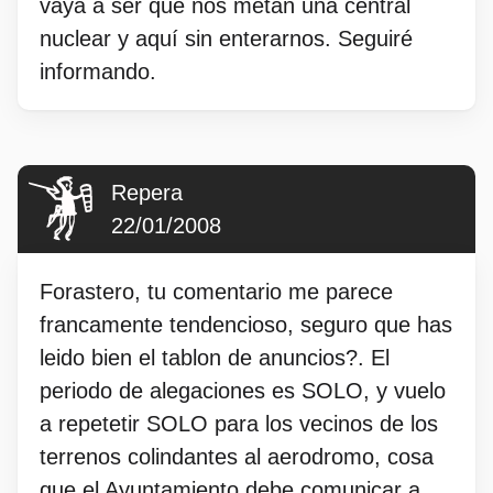
vaya a ser que nos metan una central
nuclear y aquí sin enterarnos. Seguiré
informando.
Repera
22/01/2008
Forastero, tu comentario me parece
francamente tendencioso, seguro que has
leido bien el tablon de anuncios?. El
periodo de alegaciones es SOLO, y vuelo
a repetetir SOLO para los vecinos de los
terrenos colindantes al aerodromo, cosa
que el Ayuntamiento debe comunicar a