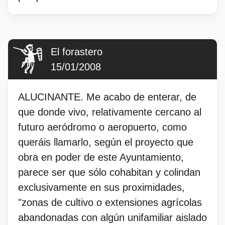
El forastero
15/01/2008
ALUCINANTE. Me acabo de enterar, de
que donde vivo, relativamente cercano al
futuro aeródromo o aeropuerto, como
queráis llamarlo, según el proyecto que
obra en poder de este Ayuntamiento,
parece ser que sólo cohabitan y colindan
exclusivamente en sus proximidades,
"zonas de cultivo o extensiones agrícolas
abandonadas con algún unifamiliar aislado