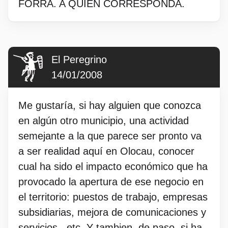
FORRA. A QUIEN CORRESPONDA.
El Peregrino
14/01/2008
Me gustaría, si hay alguien que conozca
en algún otro municipio, una actividad
semejante a la que parece ser pronto va
a ser realidad aquí en Olocau, conocer
cual ha sido el impacto económico que ha
provocado la apertura de ese negocio en
el territorio: puestos de trabajo, empresas
subsidiarias, mejora de comunicaciones y
servicios...etc. Y tambien, de paso, si ha