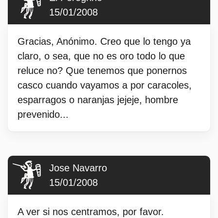
15/01/2008
Gracias, Anónimo. Creo que lo tengo ya
claro, o sea, que no es oro todo lo que
reluce no? Que tenemos que ponernos
casco cuando vayamos a por caracoles,
esparragos o naranjas jejeje, hombre
prevenido...
Jose Navarro
15/01/2008
A ver si nos centramos, por favor.