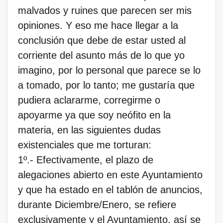
malvados y ruines que parecen ser mis
opiniones. Y eso me hace llegar a la
conclusión que debe de estar usted al
corriente del asunto más de lo que yo
imagino, por lo personal que parece se lo
a tomado, por lo tanto; me gustaría que
pudiera aclararme, corregirme o
apoyarme ya que soy neófito en la
materia, en las siguientes dudas
existenciales que me torturan:
1º.- Efectivamente, el plazo de
alegaciones abierto en este Ayuntamiento
y que ha estado en el tablón de anuncios,
durante Diciembre/Enero, se refiere
exclusivamente y el Ayuntamiento. así se