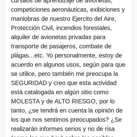
cursillos de aprendizaje de avionetas,
competiciones aeronáuticas, exibiciones y
maniobras de nuestro Ejercito del Aire,
Protección Civil, incendios forestales,
alquiler de avionetas privadas para
transporte de pasajeros, combate de
plágas...etc. Yo personalmente, estoy de
acuerdo en algunos usos, según para que
se utilice, pero también me preocupa la
SEGURIDAD y creo que esta actividad
está catalogada en algún sitio como
MOLESTA y de ALTO RIESGO, por lo
tanto, ¿se tendrá en cuenta la opinión de
los que nos sentimos preocupados? ¿Se
realizarán informes serios y no de risa