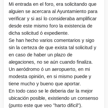
Mi entrada en el foro, era solicitando que
alguien se acercara al Ayuntamiento para
verificar y si así lo consideraba amplificar
desde este mismo foro la existencia de
dicha solicitud ó expediente.
Se han hecho varios comentarios y sigo
sin la certeza de que exista tal solicitud y
en caso de haber un plazo de
alegaciones, no se aún cuando finaliza.
Un aeródromo ó un aeropuerto, en mi
modesta opinión, en si mismo puede y
tiene mucho y bueno que aportar.
En todo caso se le deberia dar la mejor
ubicación posible, existiendo un consenso
(punto este que veo "harto dificil").