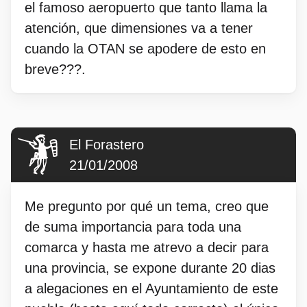
el famoso aeropuerto que tanto llama la
atención, que dimensiones va a tener
cuando la OTAN se apodere de esto en
breve???.
El Forastero
21/01/2008
Me pregunto por qué un tema, creo que
de suma importancia para toda una
comarca y hasta me atrevo a decir para
una provincia, se expone durante 20 dias
a alegaciones en el Ayuntamiento de este