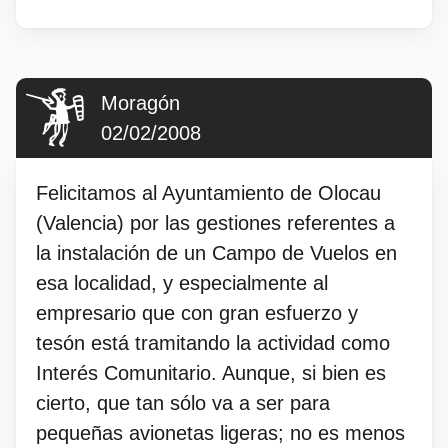
Moragón
02/02/2008
Felicitamos al Ayuntamiento de Olocau
(Valencia) por las gestiones referentes a
la instalación de un Campo de Vuelos en
esa localidad, y especialmente al
empresario que con gran esfuerzo y
tesón está tramitando la actividad como
Interés Comunitario. Aunque, si bien es
cierto, que tan sólo va a ser para
pequeñas avionetas ligeras; no es menos