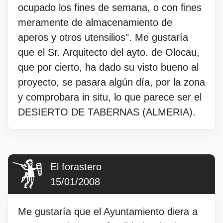
ocupado los fines de semana, o con fines
meramente de almacenamiento de
aperos y otros utensilios". Me gustaría
que el Sr. Arquitecto del ayto. de Olocau,
que por cierto, ha dado su visto bueno al
proyecto, se pasara algún día, por la zona
y comprobara in situ, lo que parece ser el
DESIERTO DE TABERNAS (ALMERIA).
El forastero
15/01/2008
Me gustaría que el Ayuntamiento diera a