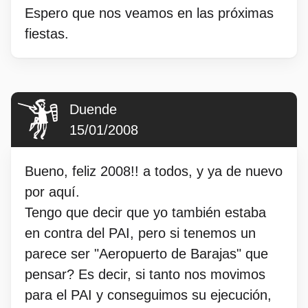
Espero que nos veamos en las próximas
fiestas.
Duende
15/01/2008
Bueno, feliz 2008!! a todos, y ya de nuevo
por aquí.
Tengo que decir que yo también estaba
en contra del PAI, pero si tenemos un
parece ser "Aeropuerto de Barajas" que
pensar? Es decir, si tanto nos movimos
para el PAI y conseguimos su ejecución,