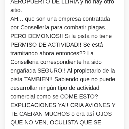
AEROPUERTO DE LLIRIA y no hay otro
sitio.
AH... que son una empresa contratada
por Consellería para combatir plagas...
PERO DEMONIOS!! Si la pista no tiene
PERMISO DE ACTIVIDAD!! Se está
tramitando ahora entonces?? La
Conselleria correspondiente ha sido
engañada SEGURO!! Al propietario de la
pista TAMBIEN!! Sabiendo que no puede
desarrollar ningún tipo de actividad
comercial como se COME ESTO?
EXPLICACIONES YA!! CRIA AVIONES Y
TE CAERAN MUCHOS o era así OJOS
QUE NO VEN, OCULISTA QUE SE