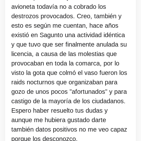
avioneta todavía no a cobrado los
destrozos provocados. Creo, también y
esto es según me cuentan, hace años
existió en Sagunto una actividad idéntica
y que tuvo que ser finalmente anulada su
licencia, a causa de las molestias que
provocaban en toda la comarca, por lo
visto la gota que colmó el vaso fueron los
raids nocturnos que organizaban para
gozo de unos pocos "afortunados" y para
castigo de la mayoría de los ciudadanos.
Espero haber resuelto tus dudas y
aunque me hubiera gustado darte
también datos positivos no me veo capaz
porque los desconozco.