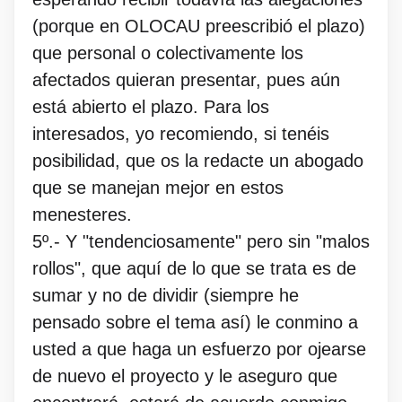
(porque en OLOCAU preescribió el plazo)
que personal o colectivamente los
afectados quieran presentar, pues aún
está abierto el plazo. Para los
interesados, yo recomiendo, si tenéis
posibilidad, que os la redacte un abogado
que se manejan mejor en estos
menesteres.
5º.- Y "tendenciosamente" pero sin "malos
rollos", que aquí de lo que se trata es de
sumar y no de dividir (siempre he
pensado sobre el tema así) le conmino a
usted a que haga un esfuerzo por ojearse
de nuevo el proyecto y le aseguro que