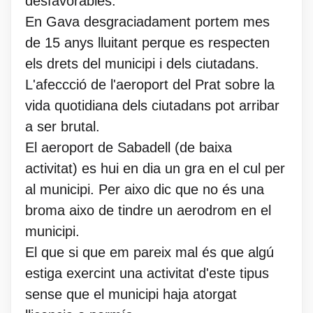
desfavorables.
En Gava desgraciadament portem mes
de 15 anys lluitant perque es respecten
els drets del municipi i dels ciutadans.
L'afeccció de l'aeroport del Prat sobre la
vida quotidiana dels ciutadans pot arribar
a ser brutal.
El aeroport de Sabadell (de baixa
activitat) es hui en dia un gra en el cul per
al municipi. Per aixo dic que no és una
broma aixo de tindre un aerodrom en el
municipi.
El que si que em pareix mal és que algú
estiga exercint una activitat d'este tipus
sense que el municipi haja atorgat