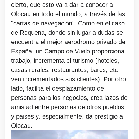
cierto, que esto va a dar a conocer a
Olocau en todo el mundo, a través de las
"cartas de navegación". Como en el caso
de Requena, donde sin lugar a dudas se
encuentra el mejor aerodromo privado de
España, un Campo de Vuelo proporciona
trabajo, incrementa el turismo (hoteles,
casas rurales, restaurantes, bares, etc
ven incrementados sus clientes). Por otro
lado, facilita el desplazamiento de
personas para los negocios, crea lazos de
amistad entre personas de otros pueblos
y paises y, especialmente, da prestigio a
Olocau.