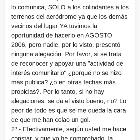
lo comunica, SOLO a los colindantes a los
terrenos del aeródromo ya que los demás
vecinos del lugar YA tuvimos la
oportunidad de hacerlo en AGOSTO
2006, pero nadie, por lo visto, presentó
ninguna alegación. Por favor, si se trata
de reconocer y apoyar una "actividad de
interés comunitario" ¿porqué no se hizo
más pública? ¿o en otras fechas más
propicias?. Por lo tanto, si no hay
alegaciones, se da el visto bueno, no? Lo
peor de todo es que se me queda la cara
de que me han colao un gol.
2º.- Efectivamente, según usted me hace
constar, y que yo he comprobado, la