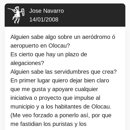
Jose Navarro
14/01/2008
Alguien sabe algo sobre un aeródromo ó
aeropuerto en Olocau?
Es cierto que hay un plazo de
alegaciones?
Alguien sabe las servidumbres que crea?
En primer lugar quiero dejar bien claro
que me gusta y apoyare cualquier
iniciativa o proyecto que impulse al
municipio y a los habitantes de Olocau.
(Me veo forzado a ponerlo así, por que
me fastidian los puristas y los