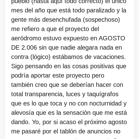
pueblo (hasta aquí todo correcto) el único
mes del año que está todo paralizado y la
gente más desenchufada (sospechoso)
me refiero a que el proyecto del
aeródromo estuvo expuesto en AGOSTO
DE 2.006 sin que nadie alegara nada en
contra (lógico) estábamos de vacaciones.
Sigo pensando en las cosas positivas que
podría aportar este proyecto pero
también creo que se deberían hacer con
total transparencia, luces y taquígrafos
que es lo que toca y no con nocturnidad y
alevosía que es la sensación que me está
dando. Yo, por si acaso el próximo agosto
me pasaré por el tablón de anuncios no