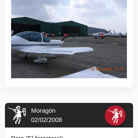
Moragón
02/02/2008