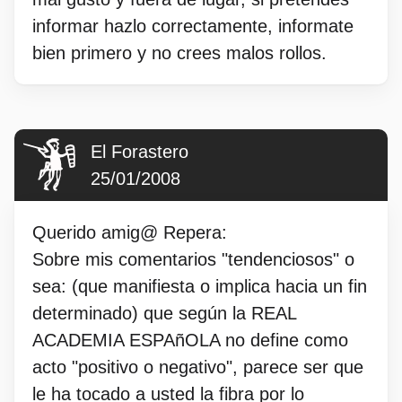
informar hazlo correctamente, informate
bien primero y no crees malos rollos.
El Forastero
25/01/2008
Querido amig@ Repera:
Sobre mis comentarios "tendenciosos" o
sea: (que manifiesta o implica hacia un fin
determinado) que según la REAL
ACADEMIA ESPAñOLA no define como
acto "positivo o negativo", parece ser que
le ha tocado a usted la fibra por lo