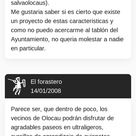
salvaolocaus).
Me gustaria saber si es cierto que existe
un proyecto de estas caracteristicas y
como no puedo acercarme al tablón del
Ayuntamiento, no queria molestar a nadie
en particular.
El forastero
14/01/2008
Parece ser, que dentro de poco, los
vecinos de Olocau podrán disfrutar de
agradables paseos en ultraligeros,