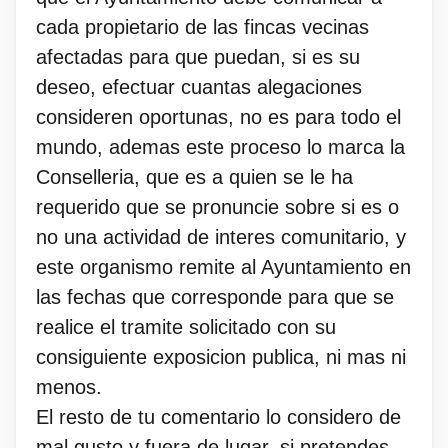
cada propietario de las fincas vecinas
afectadas para que puedan, si es su
deseo, efectuar cuantas alegaciones
consideren oportunas, no es para todo el
mundo, ademas este proceso lo marca la
Conselleria, que es a quien se le ha
requerido que se pronuncie sobre si es o
no una actividad de interes comunitario, y
este organismo remite al Ayuntamiento en
las fechas que corresponde para que se
realice el tramite solicitado con su
consiguiente exposicion publica, ni mas ni
menos.
El resto de tu comentario lo considero de
mal gusto y fuera de lugar, si pretendes