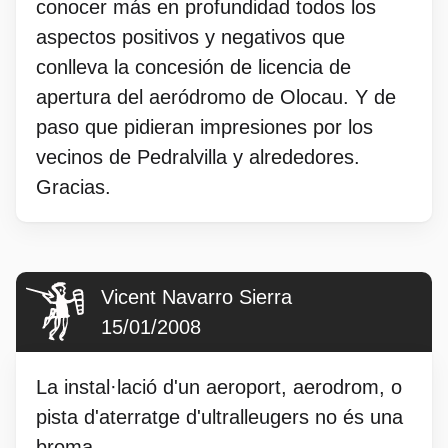
conocer más en profundidad todos los
aspectos positivos y negativos que
conlleva la concesión de licencia de
apertura del aeródromo de Olocau. Y de
paso que pidieran impresiones por los
vecinos de Pedralvilla y alrededores.
Gracias.
Vicent Navarro Sierra
15/01/2008
La instal·lació d'un aeroport, aerodrom, o
pista d'aterratge d'ultralleugers no és una
broma.