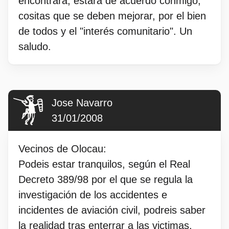
encontrará, estará de acuerdo conmigo,
cositas que se deben mejorar, por el bien
de todos y el "interés comunitario". Un
saludo.
Jose Navarro
31/01/2008
Vecinos de Olocau:
Podeis estar tranquilos, según el Real
Decreto 389/98 por el que se regula la
investigación de los accidentes e
incidentes de aviación civil, podreis saber
la realidad tras enterrar a las victimas.