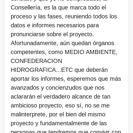
Consellería, es la que marca todo el
proceso y las fases, reuniendo todos los
datos e informes necesarios para
pronunciarse sobre el proyecto.
Afortunadamente, aún quedan órganos
competentes, como MEDIO AMBIENTE,
CONFEDERACION
HIDROGRAFICA...ETC que deberán
aportar los informes, esperemos que más
avanzados y concienzudos que nos
aclararán el verdadero alcance de tan
ambicioso proyecto, eso sí, no se me
malinterprete, por el bien del mismo
proyecto y fundamentalmente de las
personas que tendremos que convivir con