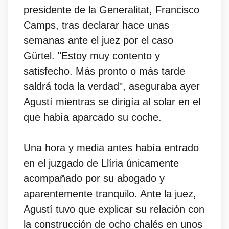
presidente de la Generalitat, Francisco
Camps, tras declarar hace unas
semanas ante el juez por el caso
Gürtel. "Estoy muy contento y
satisfecho. Más pronto o más tarde
saldrá toda la verdad", aseguraba ayer
Agustí mientras se dirigía al solar en el
que había aparcado su coche.
Una hora y media antes había entrado
en el juzgado de Llíria únicamente
acompañado por su abogado y
aparentemente tranquilo. Ante la juez,
Agustí tuvo que explicar su relación con
la construcción de ocho chalés en unos