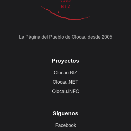
La Página del Pueblo de Olocau desde 2005
Proyectos
Olocau.BIZ
Olocau.NET
Olocau.INFO
Síguenos
Facebook