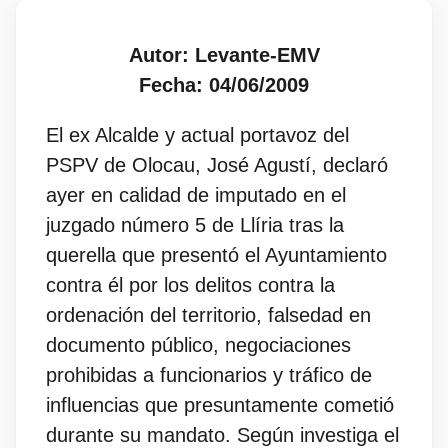
Autor: Levante-EMV
Fecha: 04/06/2009
El ex Alcalde y actual portavoz del
PSPV de Olocau, José Agustí, declaró
ayer en calidad de imputado en el
juzgado número 5 de Llíria tras la
querella que presentó el Ayuntamiento
contra él por los delitos contra la
ordenación del territorio, falsedad en
documento público, negociaciones
prohibidas a funcionarios y tráfico de
influencias que presuntamente cometió
durante su mandato. Según investiga el