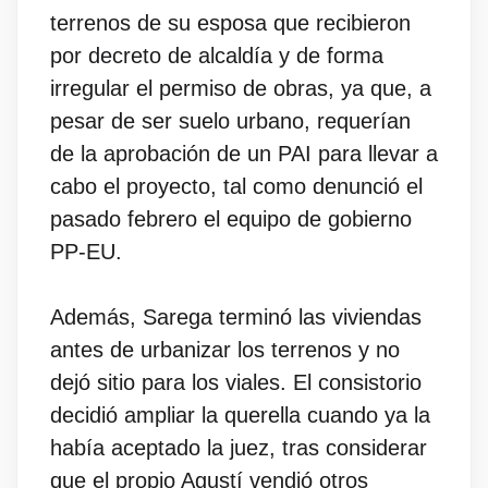
terrenos de su esposa que recibieron
por decreto de alcaldía y de forma
irregular el permiso de obras, ya que, a
pesar de ser suelo urbano, requerían
de la aprobación de un PAI para llevar a
cabo el proyecto, tal como denunció el
pasado febrero el equipo de gobierno
PP-EU.
Además, Sarega terminó las viviendas
antes de urbanizar los terrenos y no
dejó sitio para los viales. El consistorio
decidió ampliar la querella cuando ya la
había aceptado la juez, tras considerar
que el propio Agustí vendió otros