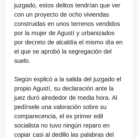
juzgado, estos delitos tendrían que ver
con un proyecto de ocho viviendas
construidas en unos terrenos vendidos
por la mujer de Agustí y urbanizados
por decreto de alcaldía el mismo día en
el que se aprobó la segregación del
suelo.
Según explicó a la salida del juzgado el
propio Agustí, su declaración ante la
juez duró alrededor de media hora. Al
pedírsele una valoración sobre su
comparecencia, el ex primer edil
socialista no tuvo ningún reparo en
copiar casi al dedillo las palabras del