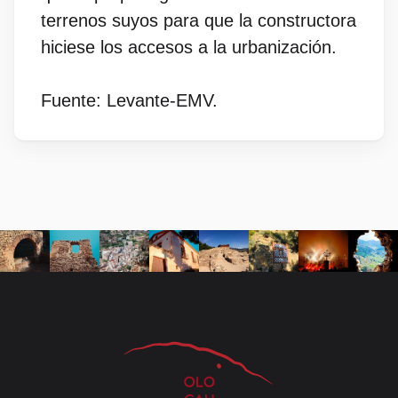
terrenos suyos para que la constructora
hiciese los accesos a la urbanización.
Fuente: Levante-EMV.