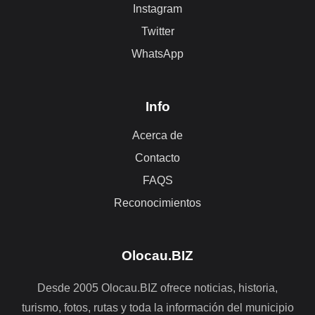
Instagram
Twitter
WhatsApp
Info
Acerca de
Contacto
FAQS
Reconocimientos
Olocau.BIZ
Desde 2005 Olocau.BIZ ofrece noticias, historia,
turismo, fotos, rutas y toda la información del municipio