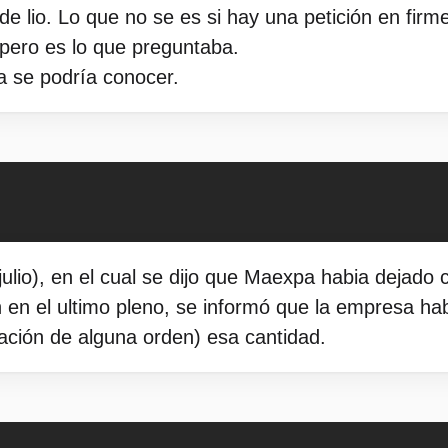
e lio. Lo que no se es si hay una petición en firm
pero es lo que preguntaba.
ia se podría conocer.
ulio), en el cual se dijo que Maexpa habia dejado c
 en el ultimo pleno, se informó que la empresa h
ación de alguna orden) esa cantidad.