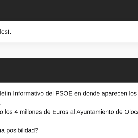
les!.
letin Informativo del PSOE en donde aparecen los d
.
 los 4 millones de Euros al Ayuntamiento de Oloc
na posibilidad?