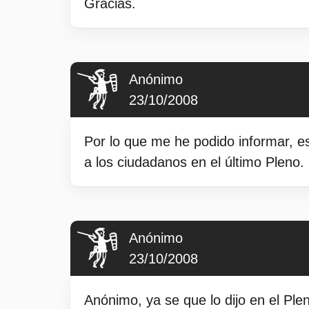
Gracias.
Anónimo
23/10/2008
Por lo que me he podido informar, es
a los ciudadanos en el último Pleno.
Anónimo
23/10/2008
Anónimo, ya se que lo dijo en el Ple