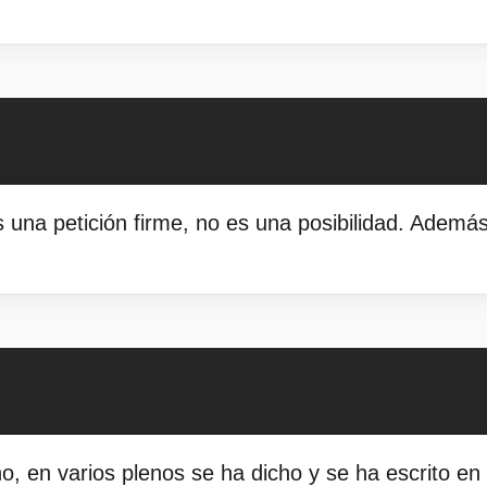
 una petición firme, no es una posibilidad. Ademá
no, en varios plenos se ha dicho y se ha escrito en