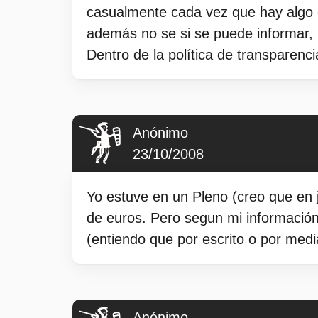
casualmente cada vez que hay algo d
además no se si se puede informar, 
Dentro de la política de transparenc
Anónimo
23/10/2008
Yo estuve en un Pleno (creo que en j
de euros. Pero segun mi información
(entiendo que por escrito o por medi
Anónimo