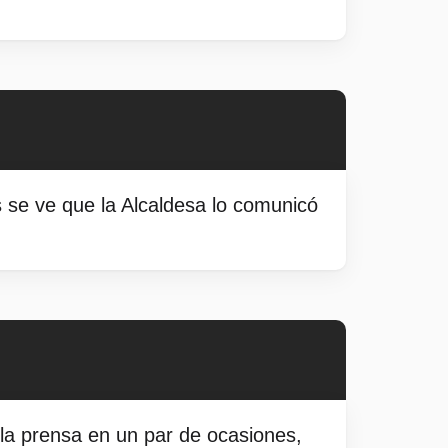
s se ve que la Alcaldesa lo comunicó
 la prensa en un par de ocasiones,