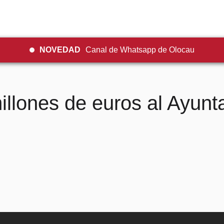
NOVEDAD
Canal de Whatsapp de Olocau
llones de euros al Ayun