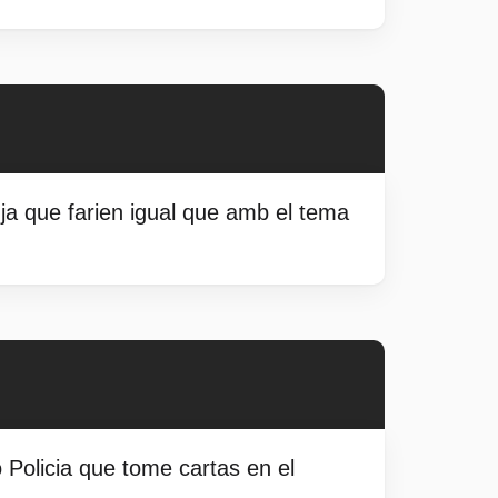
, ja que farien igual que amb el tema
 Policia que tome cartas en el