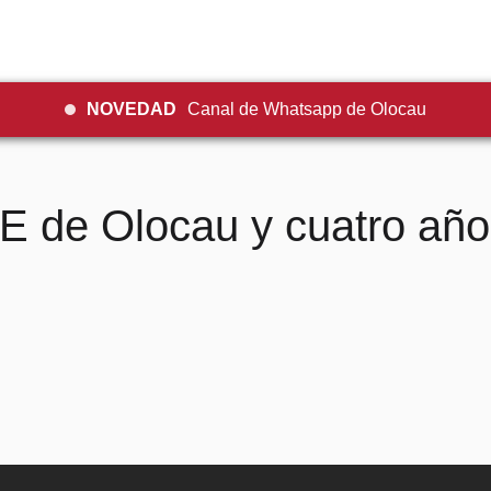
NOVEDAD
Canal de Whatsapp de Olocau
 de Olocau y cuatro años