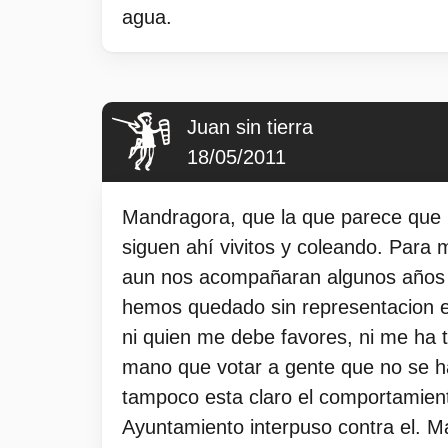
agua.
Juan sin tierra
18/05/2011
Mandragora, que la que parece que no
siguen ahí vivitos y coleando. Para
aun nos acompañaran algunos años m
hemos quedado sin representacion en
ni quien me debe favores, ni me ha 
mano que votar a gente que no se ha
tampoco esta claro el comportamiento
Ayuntamiento interpuso contra el. 