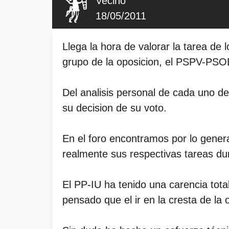
Vecino
18/05/2011
Llega la hora de valorar la tarea de
grupo de la oposicion, el PSPV-PSO
Del analisis personal de cada uno d
su decision de su voto.
En el foro encontramos por lo gener
realmente sus respectivas tareas dur
El PP-IU ha tenido una carencia tot
pensado que el ir en la cresta de la 