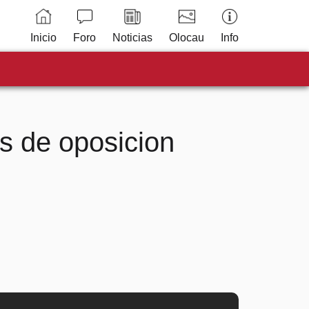
Inicio
Foro
Noticias
Olocau
Info
 de oposicion