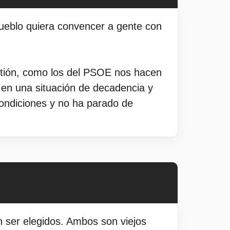
pueblo quiera convencer a gente con
estión, como los del PSOE nos hacen
 en una situación de decadencia y
condiciones y no ha parado de
 ser elegidos. Ambos son viejos