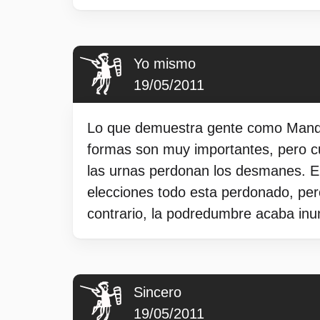
Yo mismo
19/05/2011
Lo que demuestra gente como Mandra
formas son muy importantes, pero c
las urnas perdonan los desmanes. El
elecciones todo esta perdonado, per
contrario, la podredumbre acaba in
Sincero
19/05/2011