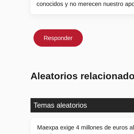
conocidos y no merecen nuestro 
Responder
Aleatorios relacionad
Temas aleatorios
Maexpa exige 4 millones de euros a