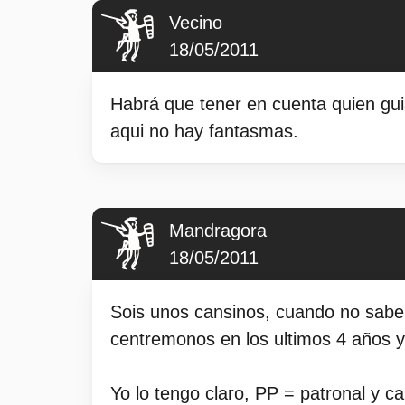
Vecino
18/05/2011
Habrá que tener en cuenta quien gu
aqui no hay fantasmas.
Mandragora
18/05/2011
Sois unos cansinos, cuando no sabemo
centremonos en los ultimos 4 años 
Yo lo tengo claro, PP = patronal y 