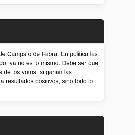
 Camps o de Fabra. En politica las
do, ya no es lo mismo. Debe ser que
de los votos, si ganan las
resultados positivos, sino todo lo