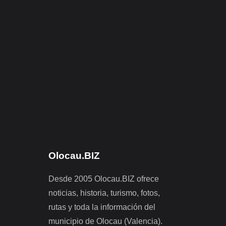
Olocau.BIZ
Desde 2005 Olocau.BIZ ofrece
noticias, historia, turismo, fotos,
rutas y toda la información del
municipio de Olocau (Valencia).