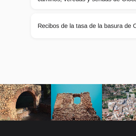
Recibos de la tasa de la basura de 