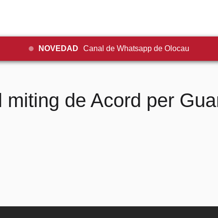
NOVEDAD
Canal de Whatsapp de Olocau
 miting de Acord per Gu