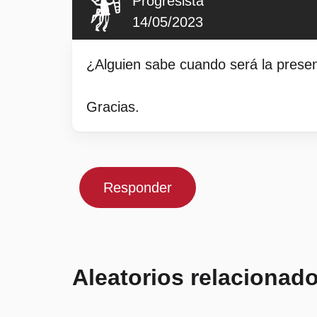
Progresista
14/05/2023
¿Alguien sabe cuando será la pre
Gracias.
Responder
Aleatorios relacionad