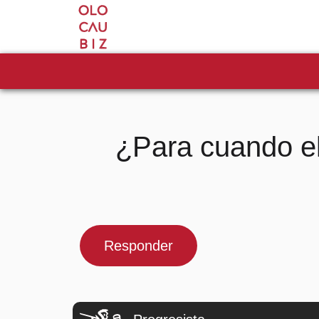
¿Para cuando el
Responder