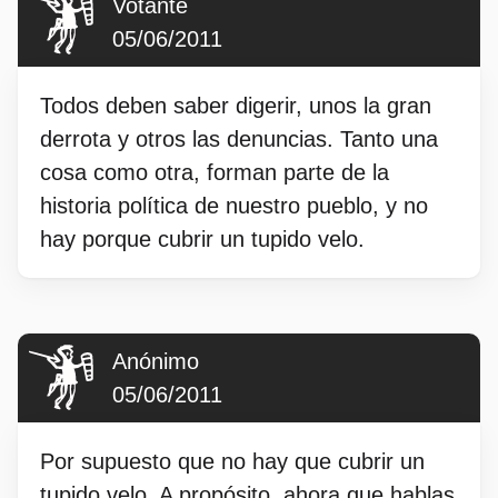
Votante
05/06/2011
Todos deben saber digerir, unos la gran
derrota y otros las denuncias. Tanto una
cosa como otra, forman parte de la
historia política de nuestro pueblo, y no
hay porque cubrir un tupido velo.
Anónimo
05/06/2011
Por supuesto que no hay que cubrir un
tupido velo. A propósito, ahora que hablas