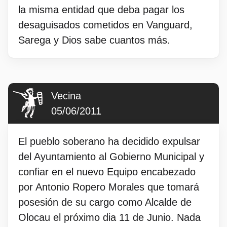
la misma entidad que deba pagar los
desaguisados cometidos en Vanguard,
Sarega y Dios sabe cuantos más.
Vecina
05/06/2011
El pueblo soberano ha decidido expulsar
del Ayuntamiento al Gobierno Municipal y
confiar en el nuevo Equipo encabezado
por Antonio Ropero Morales que tomará
posesión de su cargo como Alcalde de
Olocau el próximo dia 11 de Junio. Nada