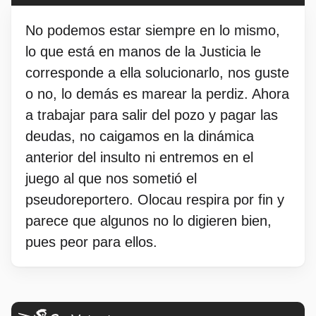
No podemos estar siempre en lo mismo,
lo que está en manos de la Justicia le
corresponde a ella solucionarlo, nos guste
o no, lo demás es marear la perdiz. Ahora
a trabajar para salir del pozo y pagar las
deudas, no caigamos en la dinámica
anterior del insulto ni entremos en el
juego al que nos sometió el
pseudoreportero. Olocau respira por fin y
parece que algunos no lo digieren bien,
pues peor para ellos.