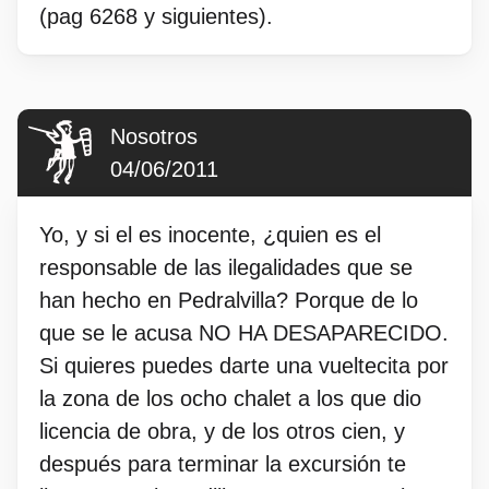
(pag 6268 y siguientes).
Nosotros
04/06/2011
Yo, y si el es inocente, ¿quien es el
responsable de las ilegalidades que se
han hecho en Pedralvilla? Porque de lo
que se le acusa NO HA DESAPARECIDO.
Si quieres puedes darte una vueltecita por
la zona de los ocho chalet a los que dio
licencia de obra, y de los otros cien, y
después para terminar la excursión te