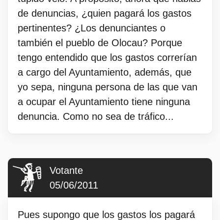
de denuncias, ¿quien pagará los gastos
pertinentes? ¿Los denunciantes o
también el pueblo de Olocau? Porque
tengo entendido que los gastos correrían
a cargo del Ayuntamiento, además, que
yo sepa, ninguna persona de las que van
a ocupar el Ayuntamiento tiene ninguna
denuncia. Como no sea de tráfico...
Votante
05/06/2011
Pues supongo que los gastos los pagará