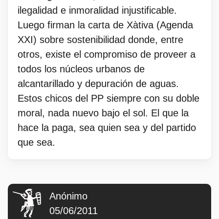
ilegalidad e inmoralidad injustificable.
Luego firman la carta de Xàtiva (Agenda
XXI) sobre sostenibilidad donde, entre
otros, existe el compromiso de proveer a
todos los núcleos urbanos de
alcantarillado y depuración de aguas.
Estos chicos del PP siempre con su doble
moral, nada nuevo bajo el sol. El que la
hace la paga, sea quien sea y del partido
que sea.
Anónimo
05/06/2011