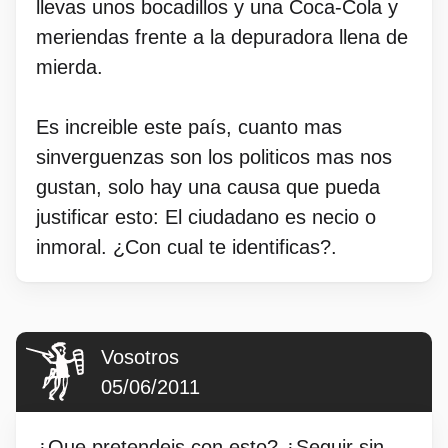
llevas unos bocadillos y una Coca-Cola y
meriendas frente a la depuradora llena de
mierda.
Es increible este país, cuanto mas
sinverguenzas son los politicos mas nos
gustan, solo hay una causa que pueda
justificar esto: El ciudadano es necio o
inmoral. ¿Con cual te identificas?.
Vosotros
05/06/2011
¿Que pretendeis con esto? ¿Seguir sin