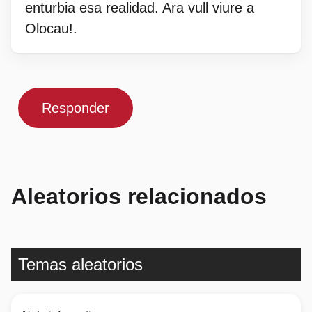
enturbia esa realidad. Ara vull viure a
Olocau!.
Responder
Aleatorios relacionados
Temas aleatorios