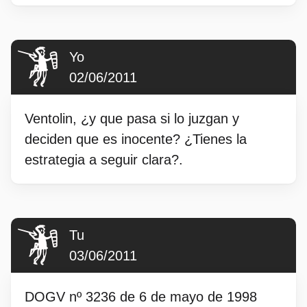
Yo
02/06/2011
Ventolin, ¿y que pasa si lo juzgan y
deciden que es inocente? ¿Tienes la
estrategia a seguir clara?.
Tu
03/06/2011
DOGV nº 3236 de 6 de mayo de 1998