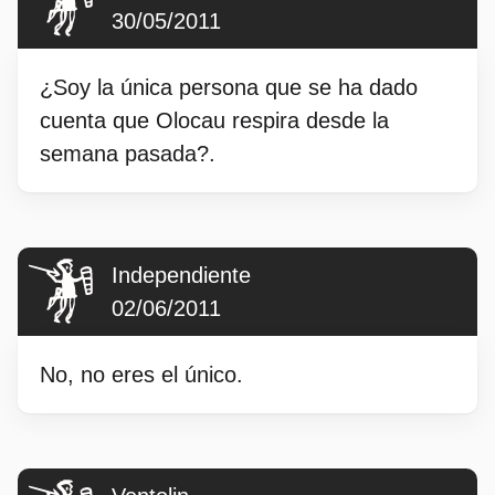
30/05/2011
¿Soy la única persona que se ha dado
cuenta que Olocau respira desde la
semana pasada?.
Independiente
02/06/2011
No, no eres el único.