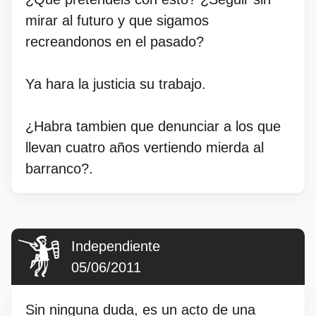
mirar al futuro y que sigamos
recreandonos en el pasado?
Ya hara la justicia su trabajo.
¿Habra tambien que denunciar a los que
llevan cuatro años vertiendo mierda al
barranco?.
Independiente
05/06/2011
Sin ninguna duda, es un acto de una