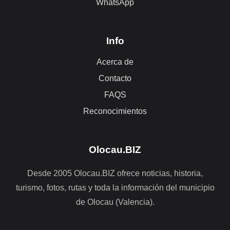
WhatsApp
Info
Acerca de
Contacto
FAQS
Reconocimientos
Olocau.BIZ
Desde 2005 Olocau.BIZ ofrece noticias, historia,
turismo, fotos, rutas y toda la información del municipio
de Olocau (Valencia).