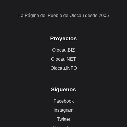
La Página del Pueblo de Olocau desde 2005
Proyectos
Olocau.BIZ
Olocau.NET
Olocau.INFO
Síguenos
Facebook
Instagram
Twitter