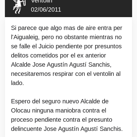
Ventolin
02/06/2011
Si parece que algo mas de aire entra per
l'Aigualeig, pero no obstante mientras no
se falle el Juicio pendiente por presuntos
delitos cometidos por el ex anterior
Alcalde Jose Agustín Agustí Sanchis,
necesitaremos respirar con el ventolin al
lado.
Espero del seguro nuevo Alcalde de
Olocau ninguna maniobra contra el
proceso pendiente contra el presunto
delincuente Jose Agustín Agustí Sanchis.