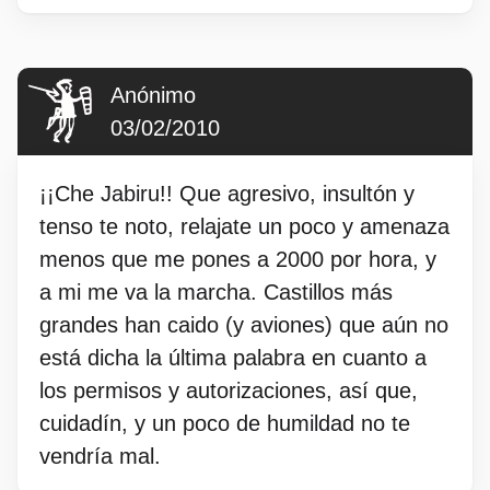
Anónimo
03/02/2010
¡¡Che Jabiru!! Que agresivo, insultón y
tenso te noto, relajate un poco y amenaza
menos que me pones a 2000 por hora, y
a mi me va la marcha. Castillos más
grandes han caido (y aviones) que aún no
está dicha la última palabra en cuanto a
los permisos y autorizaciones, así que,
cuidadín, y un poco de humildad no te
vendría mal.