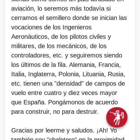
aviación, lo seremos más todavía si
cerramos el semillero donde se inician las
vocaciones de los Ingenieros
Aeronáuticos, de los pilotos civiles y
militares, de los mecánicos, de los
controladores, etc. y seguiremos siendo
los últimos de la fila. Alemania, Francia,
Italia, Inglaterra, Polonia, Lituania, Rusia,
etc. tienen una "densidad" de campos de
vuelo entre cuatro y diez veces mayor
que España. Pongámonos de acuerdo
para construir, no para destruir.
Gracias por leerme y saludos. ¡Ah! Yo
también soy "chaletero" en la proximidad