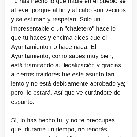
Tu has hecho lo que nadie en el pueblo se
atreve, porque al fin y al cabo son vecinos
y se estiman y respetan. Solo un
impresentable o un "chaletero" hace lo
que tu haces y encima dices que el
Ayuntamiento no hace nada. El
Ayuntamiento, como sabes muy bien,
está tramitando su legalización y gracias
a ciertos traidores fue este asunto tan
lento y no está debidamente aprobado ya;
pero, lo estará. Así que ve curándote de
espanto.
Sí, lo has hecho tu, y no te preocupes
que, durante un tiempo, no tendrás