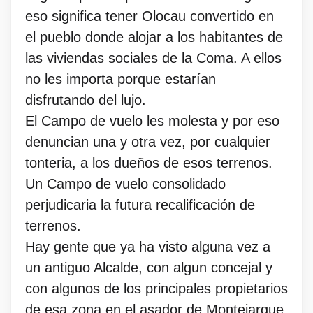
eso significa tener Olocau convertido en
el pueblo donde alojar a los habitantes de
las viviendas sociales de la Coma. A ellos
no les importa porque estarían
disfrutando del lujo.
El Campo de vuelo les molesta y por eso
denuncian una y otra vez, por cualquier
tonteria, a los dueños de esos terrenos.
Un Campo de vuelo consolidado
perjudicaria la futura recalificación de
terrenos.
Hay gente que ya ha visto alguna vez a
un antiguo Alcalde, con algun concejal y
con algunos de los principales propietarios
de esa zona en el asador de Montejarque