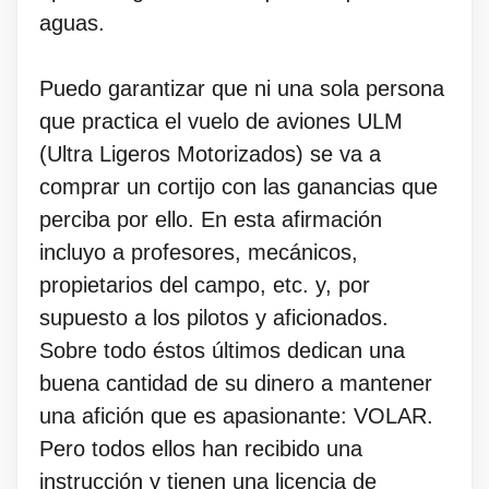
aguas.
Puedo garantizar que ni una sola persona
que practica el vuelo de aviones ULM
(Ultra Ligeros Motorizados) se va a
comprar un cortijo con las ganancias que
perciba por ello. En esta afirmación
incluyo a profesores, mecánicos,
propietarios del campo, etc. y, por
supuesto a los pilotos y aficionados.
Sobre todo éstos últimos dedican una
buena cantidad de su dinero a mantener
una afición que es apasionante: VOLAR.
Pero todos ellos han recibido una
instrucción y tienen una licencia de