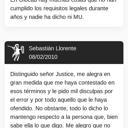
cumplido los requisitos legales durante
años y nadie ha dicho ni MU.
Sebastián Llorente
08/02/2010
Distinguido señor Justice, me alegra en
gran medida que me haya contestado en
esos términos y le pido mil disculpas por
el error y por todo aquello que le haya
ofendido. No obstante, todo lo dicho lo
mantengo respecto a la persona que, bien
sabe ella lo que digo. Me alegro que no