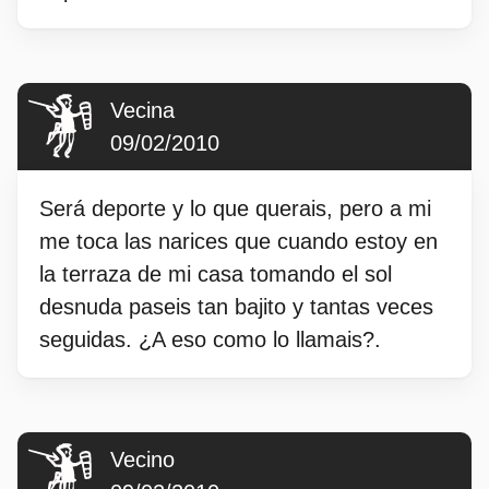
Vecina
09/02/2010
Será deporte y lo que querais, pero a mi
me toca las narices que cuando estoy en
la terraza de mi casa tomando el sol
desnuda paseis tan bajito y tantas veces
seguidas. ¿A eso como lo llamais?.
Vecino