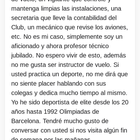
mantenga limpias las instalaciones, una
secretaria que lleve la contabilidad del
Club, un mecánico que revise los aviones,
etc. No es mi caso, simplemente soy un
aficionado y ahora profesor técnico
jubilado. No espero vivir de esto, además
no me gusta ser instructor de vuelo. Si
usted practica un deporte, no me dirá que
no siente placer hablando con sus
colegas y dedica mucho tiempo al mismo.
Yo he sido deportista de elite desde los 20
años hasta 1992 Olimpiadas de
Barcelona. Tendré mucho gusto de
conversar con usted si nos visita algún fin
de semana por las mañanas.