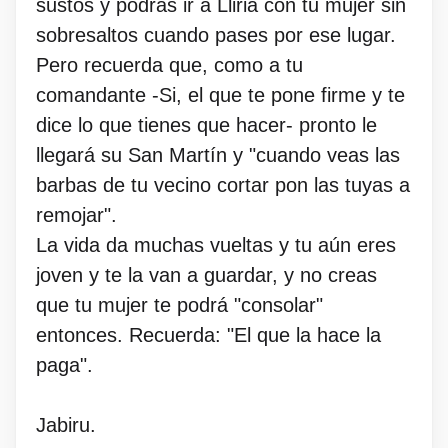
sustos y podrás ir a Lliria con tu mujer sin
sobresaltos cuando pases por ese lugar.
Pero recuerda que, como a tu
comandante -Si, el que te pone firme y te
dice lo que tienes que hacer- pronto le
llegará su San Martín y "cuando veas las
barbas de tu vecino cortar pon las tuyas a
remojar".
La vida da muchas vueltas y tu aún eres
joven y te la van a guardar, y no creas
que tu mujer te podrá "consolar"
entonces. Recuerda: "El que la hace la
paga".
Jabiru.