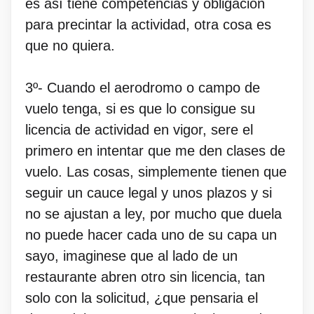
es así tiene competencias y obligación
para precintar la actividad, otra cosa es
que no quiera.
3º- Cuando el aerodromo o campo de
vuelo tenga, si es que lo consigue su
licencia de actividad en vigor, sere el
primero en intentar que me den clases de
vuelo. Las cosas, simplemente tienen que
seguir un cauce legal y unos plazos y si
no se ajustan a ley, por mucho que duela
no puede hacer cada uno de su capa un
sayo, imaginese que al lado de un
restaurante abren otro sin licencia, tan
solo con la solicitud, ¿que pensaria el