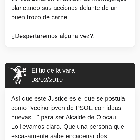
planeando sus acciones delante de un
buen trozo de carne.
¿Despertaremos alguna vez?.
El tio de la vara
08/02/2010
Así que este Justice es el que se postula
como "vecino joven de PSOE con ideas
nuevas..." para ser Alcalde de Olocau...
Lo llevamos claro. Que una persona que
escasamente sabe encadenar dos