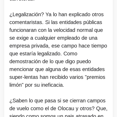
¿Legalización? Ya lo han explicado otros
comentaristas. Si las entidades públicas
funcionaran con la velocidad normal que
se exige a cualquier empleado de una
empresa privada, ese campo hace tiempo
que estaría legalizado. Como
demostración de lo que digo puedo
mencionar que alguna de esas entidades
super-lentas han recibido varios "premios
limón" por su ineficacia.
¿Saben lo que pasa si se cierran campos
de vuelo como el de Olocau y otros? Que,
siendo como somos un pais atrasado en