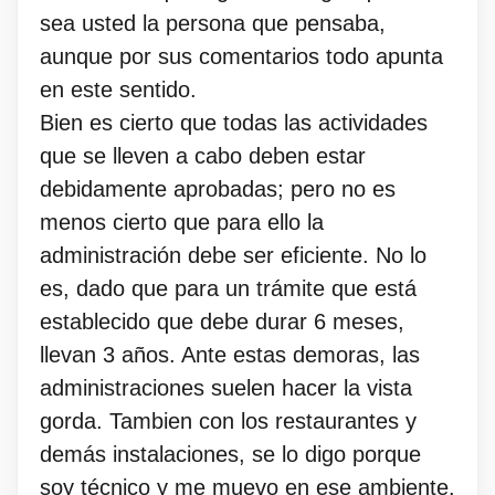
sea usted la persona que pensaba,
aunque por sus comentarios todo apunta
en este sentido.
Bien es cierto que todas las actividades
que se lleven a cabo deben estar
debidamente aprobadas; pero no es
menos cierto que para ello la
administración debe ser eficiente. No lo
es, dado que para un trámite que está
establecido que debe durar 6 meses,
llevan 3 años. Ante estas demoras, las
administraciones suelen hacer la vista
gorda. Tambien con los restaurantes y
demás instalaciones, se lo digo porque
soy técnico y me muevo en ese ambiente.