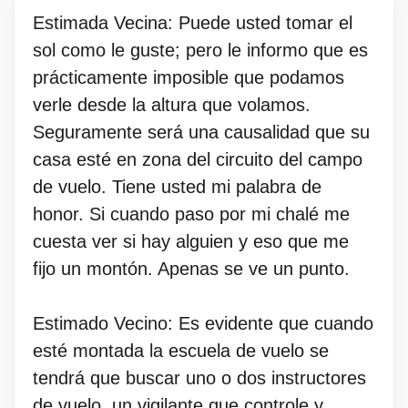
Estimada Vecina: Puede usted tomar el
sol como le guste; pero le informo que es
prácticamente imposible que podamos
verle desde la altura que volamos.
Seguramente será una causalidad que su
casa esté en zona del circuito del campo
de vuelo. Tiene usted mi palabra de
honor. Si cuando paso por mi chalé me
cuesta ver si hay alguien y eso que me
fijo un montón. Apenas se ve un punto.
Estimado Vecino: Es evidente que cuando
esté montada la escuela de vuelo se
tendrá que buscar uno o dos instructores
de vuelo, un vigilante que controle y