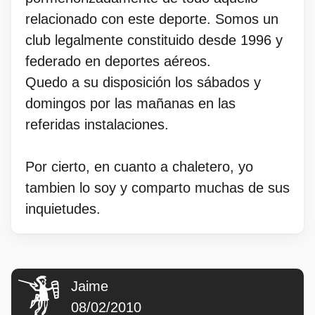
relacionado con este deporte. Somos un
club legalmente constituido desde 1996 y
federado en deportes aéreos.
Quedo a su disposición los sábados y
domingos por las mañanas en las
referidas instalaciones.
Por cierto, en cuanto a chaletero, yo
tambien lo soy y comparto muchas de sus
inquietudes.
Jaime
08/02/2010