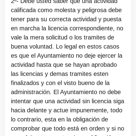
2º- Debe usted saber que una actividad
calificada como molesta y peligrosa debe
tener para su correcta actividad y puesta
en marcha la licencia correspondiente, no
vale la mera solicitud o los tramites de
buena voluntad. Lo legal en estos casos
es que el Ayuntamiento no deje ejercer la
actividad hasta que se hayan aprobado
las licencias y demas tramites esten
finalizados y con el visto bueno de la
administración. El Ayuntamiento no debe
intentar que una actividad sin licencia siga
hacia delante y actue impunemente, todo
lo contrario, esta en la obligación de
comprobar que todo está en orden y si no