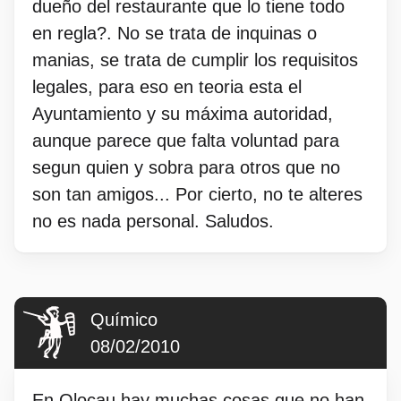
dueño del restaurante que lo tiene todo
en regla?. No se trata de inquinas o
manias, se trata de cumplir los requisitos
legales, para eso en teoria esta el
Ayuntamiento y su máxima autoridad,
aunque parece que falta voluntad para
segun quien y sobra para otros que no
son tan amigos... Por cierto, no te alteres
no es nada personal. Saludos.
Químico
08/02/2010
En Olocau hay muchas cosas que no han