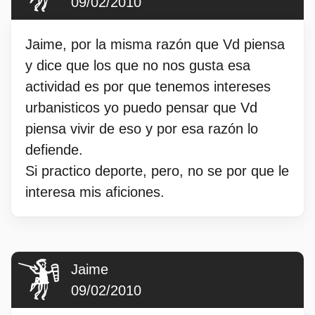
09/02/2010
Jaime, por la misma razón que Vd piensa
y dice que los que no nos gusta esa
actividad es por que tenemos intereses
urbanisticos yo puedo pensar que Vd
piensa vivir de eso y por esa razón lo
defiende.
Si practico deporte, pero, no se por que le
interesa mis aficiones.
Jaime
09/02/2010