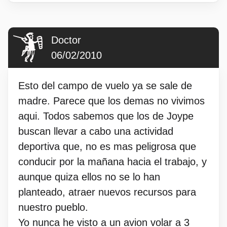
Doctor
06/02/2010
Esto del campo de vuelo ya se sale de
madre. Parece que los demas no vivimos
aqui. Todos sabemos que los de Joype
buscan llevar a cabo una actividad
deportiva que, no es mas peligrosa que
conducir por la mañana hacia el trabajo, y
aunque quiza ellos no se lo han
planteado, atraer nuevos recursos para
nuestro pueblo.
Yo nunca he visto a un avion volar a 3