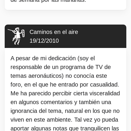
Caminos en el aire
19/12/2010
A pesar de mi dedicación (soy el
responsable de un programa de TV de
temas aeronáuticos) no conocía este
foro, en el que he entrado por casualidad.
Me ha parecido percibir cierta visceralidad
en algunos comentarios y también una
ignorancia del tema, natural en los que no
viven en este ambiente. Tal vez yo pueda
aportar algunas notas que tranquilicen las