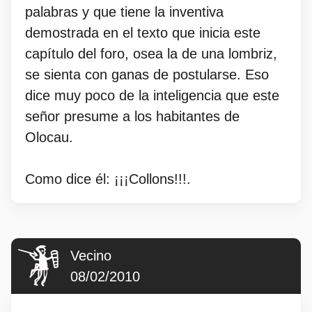
palabras y que tiene la inventiva
demostrada en el texto que inicia este
capítulo del foro, osea la de una lombriz,
se sienta con ganas de postularse. Eso
dice muy poco de la inteligencia que este
señor presume a los habitantes de
Olocau.
Como dice él: ¡¡¡Collons!!!.
Vecino
08/02/2010