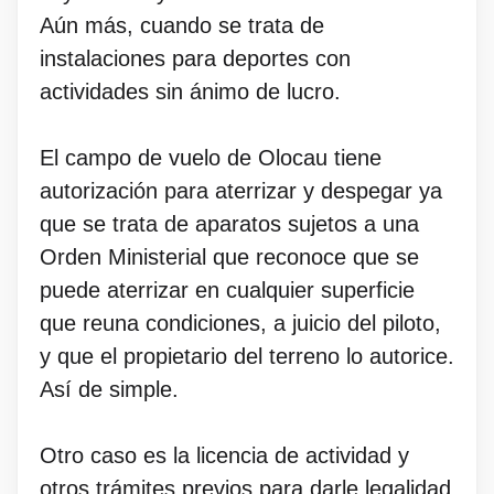
Aún más, cuando se trata de
instalaciones para deportes con
actividades sin ánimo de lucro.
El campo de vuelo de Olocau tiene
autorización para aterrizar y despegar ya
que se trata de aparatos sujetos a una
Orden Ministerial que reconoce que se
puede aterrizar en cualquier superficie
que reuna condiciones, a juicio del piloto,
y que el propietario del terreno lo autorice.
Así de simple.
Otro caso es la licencia de actividad y
otros trámites previos para darle legalidad