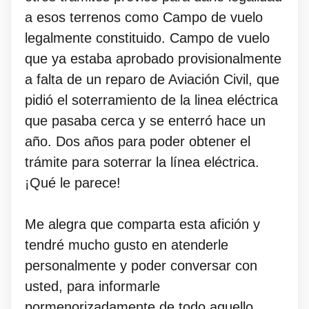
a esos terrenos como Campo de vuelo
legalmente constituido. Campo de vuelo
que ya estaba aprobado provisionalmente
a falta de un reparo de Aviación Civil, que
pidió el soterramiento de la linea eléctrica
que pasaba cerca y se enterró hace un
año. Dos años para poder obtener el
trámite para soterrar la línea eléctrica.
¡Qué le parece!
Me alegra que comparta esta afición y
tendré mucho gusto en atenderle
personalmente y poder conversar con
usted, para informarle
pormenorizadamente de todo aquello