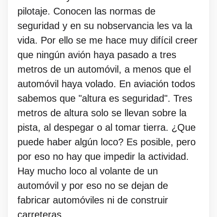
pilotaje. Conocen las normas de
seguridad y en su nobservancia les va la
vida. Por ello se me hace muy difícil creer
que ningún avión haya pasado a tres
metros de un automóvil, a menos que el
automóvil haya volado. En aviación todos
sabemos que "altura es seguridad". Tres
metros de altura solo se llevan sobre la
pista, al despegar o al tomar tierra. ¿Que
puede haber algún loco? Es posible, pero
por eso no hay que impedir la actividad.
Hay mucho loco al volante de un
automóvil y por eso no se dejan de
fabricar automóviles ni de construir
carreteras.