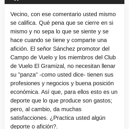
Vecino, con ese comentario usted mismo
se califica. Qué pena que se cierre en si
mismo y no sepa lo que se siente y se
hace cuando se tiene y comparte una
afición. El señor Sánchez promotor del
Campo de Vuelo y los miembros del Club
de Vuelo El Gramizal, no necesitan llenar
su "panza" -como usted dice- tienen sus
profesiones y negocios y buena posición
económica. Así que, para ellos esto es un
deporte que lo que produce son gastos;
pero, al cambio, da muchas
satisfacciones. ¿Practica usted algún
deporte o afición?.