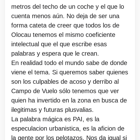
metros del techo de un coche y el que lo
cuenta menos aún. No deja de ser una
forma cateta de creer que todos los de
Olocau tenemos el mismo coeficiente
intelectual que el que escribe esas
palabras y espera que le crean.
En realidad todo el mundo sabe de donde
viene el tema. Si queremos saber quienes
son los culpables de acoso y derribo al
Campo de Vuelo sólo tenemos que ver
quien ha invertido en la zona en busca de
ilegitimas y futuras plusvalias.
La palabra mágica es PAI, es la
especulacion urbanistica, es la aficion de
la gente por los pelotazos. Nos da igual si