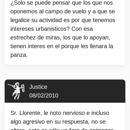
¿Solo se puede pensar que los que nos
oponemos al campo de vuelo y a que se
legalice su actividad es por que tenemos
intereses urbanisticos? Con esa
estrechez de miras, los que lo apoyan,
tienen interes en el porque les llenara la
panza.
Justice
08/02/2010
Sr. Llorente, le noto nervioso e incluso
algo agresivo en su respuesta, no se