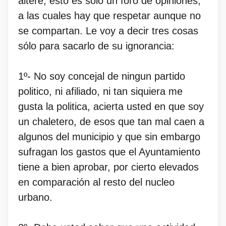
altere, esto es sólo un foro de opiniones,
a las cuales hay que respetar aunque no
se compartan. Le voy a decir tres cosas
sólo para sacarlo de su ignorancia:
1º- No soy concejal de ningun partido
politico, ni afiliado, ni tan siquiera me
gusta la politica, acierta usted en que soy
un chaletero, de esos que tan mal caen a
algunos del municipio y que sin embargo
sufragan los gastos que el Ayuntamiento
tiene a bien aprobar, por cierto elevados
en comparación al resto del nucleo
urbano.