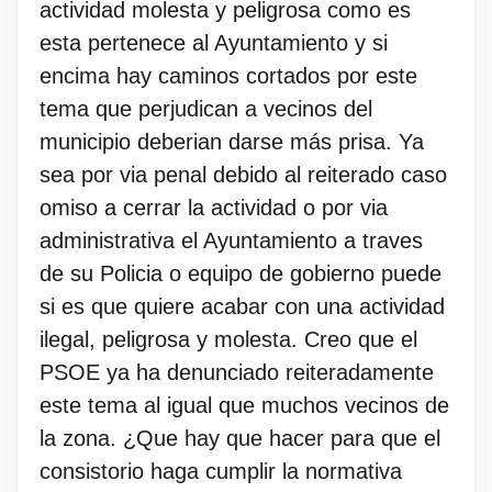
actividad molesta y peligrosa como es
esta pertenece al Ayuntamiento y si
encima hay caminos cortados por este
tema que perjudican a vecinos del
municipio deberian darse más prisa. Ya
sea por via penal debido al reiterado caso
omiso a cerrar la actividad o por via
administrativa el Ayuntamiento a traves
de su Policia o equipo de gobierno puede
si es que quiere acabar con una actividad
ilegal, peligrosa y molesta. Creo que el
PSOE ya ha denunciado reiteradamente
este tema al igual que muchos vecinos de
la zona. ¿Que hay que hacer para que el
consistorio haga cumplir la normativa