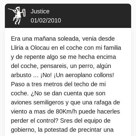
Justice
01/02/2010
Era una mañana soleada, venia desde
Lliria a Olocau en el coche con mi familia
y de repente algo se me hecha encima
del coche, pensareis, un perro, algún
arbusto ... ¡No! ¡Un aeroplano collons!
Paso a tres metros del techo de mi
coche. ¿No se dan cuenta que son
aviones semiligeros y que una rafaga de
viento a mas de 80Km/h puede hacerles
perder el control? Sres del equipo de
gobierno, la potestad de precintar una