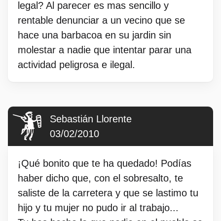
legal? Al parecer es mas sencillo y
rentable denunciar a un vecino que se
hace una barbacoa en su jardin sin
molestar a nadie que intentar parar una
actividad peligrosa e ilegal.
Sebastián Llorente
03/02/2010
¡Qué bonito que te ha quedado! Podías
haber dicho que, con el sobresalto, te
saliste de la carretera y que se lastimo tu
hijo y tu mujer no pudo ir al trabajo...