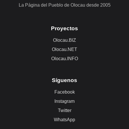
La Página del Pueblo de Olocau desde 2005
Proyectos
Olocau.BIZ
Olocau.NET
Olocau.INFO
Síguenos
Facebook
Instagram
Twitter
WhatsApp