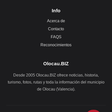
Info
Acerca de
Contacto
FAQS
Reconocimientos
Olocau.BIZ
Desde 2005 Olocau.BIZ ofrece noticias, historia,
turismo, fotos, rutas y toda la información del municipio
de Olocau (Valencia).