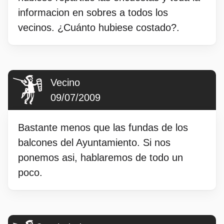
informacion en sobres a todos los
vecinos. ¿Cuánto hubiese costado?.
Vecino
09/07/2009
Bastante menos que las fundas de los
balcones del Ayuntamiento. Si nos
ponemos asi, hablaremos de todo un
poco.