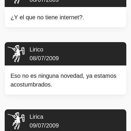
¿Y el que no tiene internet?.
Lirico
08/07/2009
Eso no es ninguna novedad, ya estamos
acostumbrados.
Lirica
09/07/2009