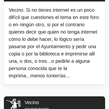
Vecino: Si no tienes internet es un poco
difícil que cuestiones el tema en este foro
o en ningún otro, si por el contrario
quieres decir que quien no tenga internet
cómo lo debe hacer, lo lógico sería
pasarse por el Ayuntamiento y pedir una
copia o por la biblioteca e imprimirse allí
una, o dos, o tres...o pedirle a alguna
persona conocida que te la
imprima...menos tonterías...
Vecino