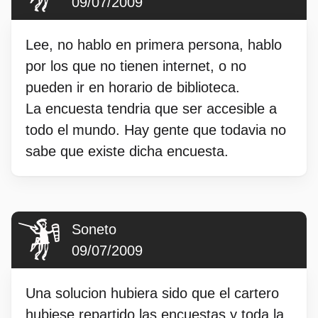
09/07/2009
Lee, no hablo en primera persona, hablo
por los que no tienen internet, o no
pueden ir en horario de biblioteca.
La encuesta tendria que ser accesible a
todo el mundo. Hay gente que todavia no
sabe que existe dicha encuesta.
Soneto
09/07/2009
Una solucion hubiera sido que el cartero
hubiese repartido las encuestas y toda la