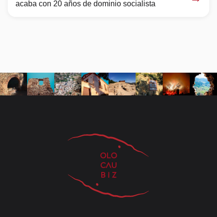
acaba con 20 años de dominio socialista