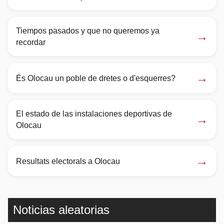
Tiempos pasados y que no queremos ya
→
recordar
→
És Olocau un poble de dretes o d'esquerres?
El estado de las instalaciones deportivas de
→
Olocau
→
Resultats electorals a Olocau
Noticias aleatorias