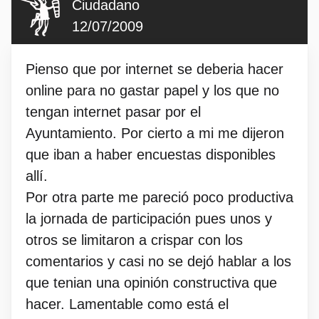
Ciudadano
12/07/2009
Pienso que por internet se deberia hacer
online para no gastar papel y los que no
tengan internet pasar por el
Ayuntamiento. Por cierto a mi me dijeron
que iban a haber encuestas disponibles
allí.
Por otra parte me pareció poco productiva
la jornada de participación pues unos y
otros se limitaron a crispar con los
comentarios y casi no se dejó hablar a los
que tenian una opinión constructiva que
hacer. Lamentable como está el