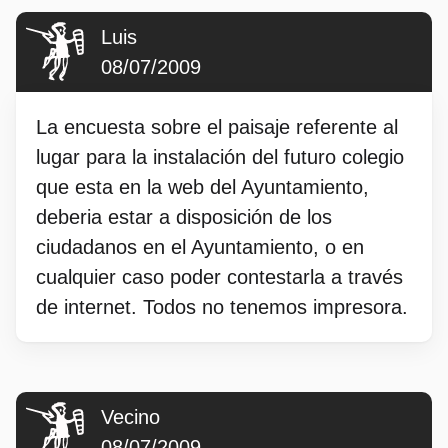
Luis
08/07/2009
La encuesta sobre el paisaje referente al
lugar para la instalación del futuro colegio
que esta en la web del Ayuntamiento,
deberia estar a disposición de los
ciudadanos en el Ayuntamiento, o en
cualquier caso poder contestarla a través
de internet. Todos no tenemos impresora.
Vecino
08/07/2009