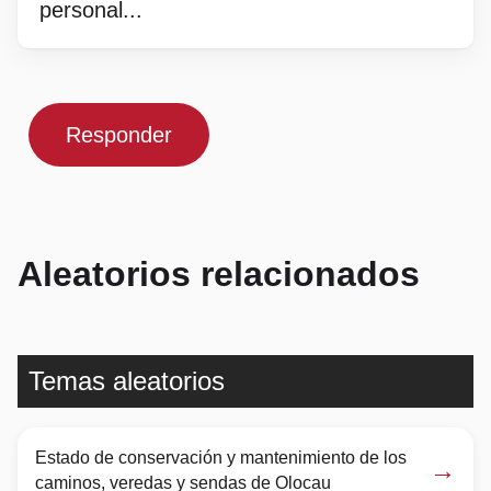
personal...
Responder
Aleatorios relacionados
Temas aleatorios
Estado de conservación y mantenimiento de los
→
caminos, veredas y sendas de Olocau