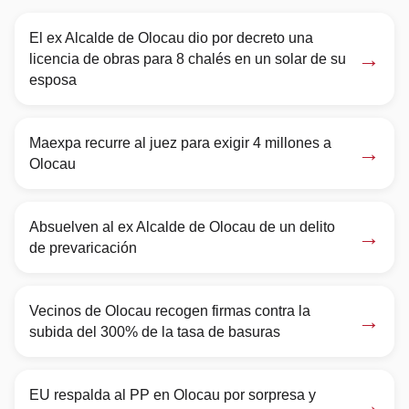
El ex Alcalde de Olocau dio por decreto una
→
licencia de obras para 8 chalés en un solar de su
esposa
Maexpa recurre al juez para exigir 4 millones a
→
Olocau
Absuelven al ex Alcalde de Olocau de un delito
→
de prevaricación
Vecinos de Olocau recogen firmas contra la
→
subida del 300% de la tasa de basuras
EU respalda al PP en Olocau por sorpresa y
→