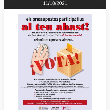
11/10/2021