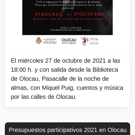
El miércoles 27 de octubre de 2021 a las
18:00 h. y con salida desde la Biblioteca
de Olocau, Pasacalle de la noche de
almas, con Miquel Puig, cuentos y música
por las calles de Olocau.
Presupuestos participativos 2021 en Olocau