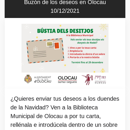
Buzón de los deseos en Olocau
10/12/2021
¿Quieres enviar tus deseos a los duendes
de la Navidad? Ven a la Biblioteca
Municipal de Olocau a por tu carta,
rellénala e introdúcela dentro de un sobre