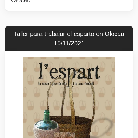
Taller para trabajar el esparto en Olocau
15/11/2021