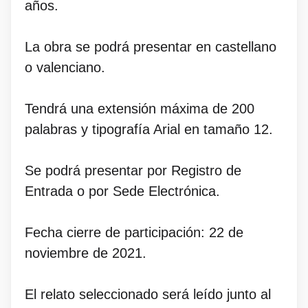
años.
La obra se podrá presentar en castellano
o valenciano.
Tendrá una extensión máxima de 200
palabras y tipografía Arial en tamaño 12.
Se podrá presentar por Registro de
Entrada o por Sede Electrónica.
Fecha cierre de participación: 22 de
noviembre de 2021.
El relato seleccionado será leído junto al