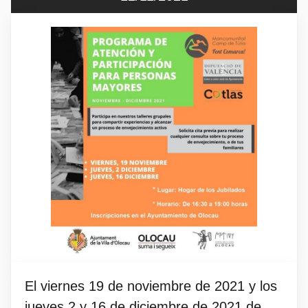
El viernes 19 de noviembre de 2021 y los
jueves 2 y 16 de diciembre de 2021 de