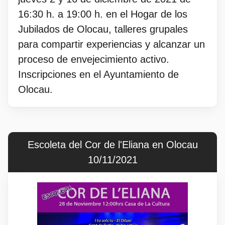
16:30 h. a 19:00 h. en el Hogar de los
Jubilados de Olocau, talleres grupales
para compartir experiencias y alcanzar un
proceso de envejecimiento activo.
Inscripciones en el Ayuntamiento de
Olocau.
Escoleta del Cor de l'Eliana en Olocau
10/11/2021