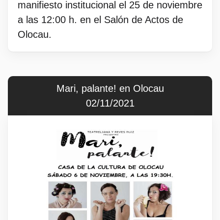
manifiesto institucional el 25 de noviembre
a las 12:00 h. en el Salón de Actos de
Olocau.
Mari, palante! en Olocau
02/11/2021