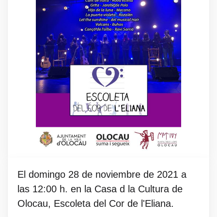
El domingo 28 de noviembre de 2021 a
las 12:00 h. en la Casa d la Cultura de
Olocau, Escoleta del Cor de l'Eliana.