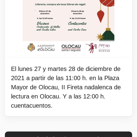
El lunes 27 y martes 28 de diciembre de
2021 a partir de las 11:00 h. en la Plaza
Mayor de Olocau, II Fireta nadalenca de
lectura en Olocau. Y a las 12:00 h.
cuentacuentos.