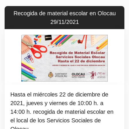
Recogida de material escolar en Olocau
29/11/2021
Hasta el miércoles 22 de diciembre de
2021, jueves y viernes de 10:00 h. a
14:00 h. recogida de material escolar en
el local de los Servicios Sociales de
Olocau.