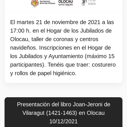
El martes 21 de noviembre de 2021 a las
17:00 h. en el Hogar de los Jubilados de
Olocau, taller de coronas y centros
navideños. Inscripciones en el Hogar de
los Jubilados y Ayuntamiento (máximo 15
participantes). Tenéis que traer: costurero
y rollos de papel higiénico.
Presentación del libro Joan-Jeroni de
Vilaragut (1421-1463) en Olocau
10/12/2021