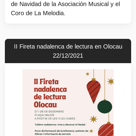
de Navidad de la Asociación Musical y el
Coro de La Melodia.
II Fireta nadalenca de lectura en Olocau
22/12/2021