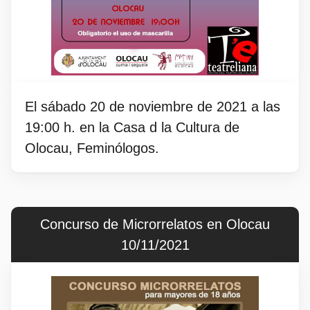
El sábado 20 de noviembre de 2021 a las
19:00 h. en la Casa d la Cultura de
Olocau, Feminólogos.
Concurso de Microrrelatos en Olocau
10/11/2021