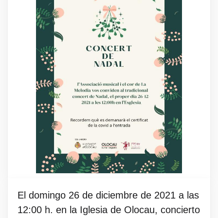
El domingo 26 de diciembre de 2021 a las
12:00 h. en la Iglesia de Olocau, concierto