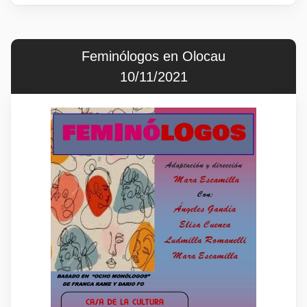
Feminólogos en Olocau
10/11/2021