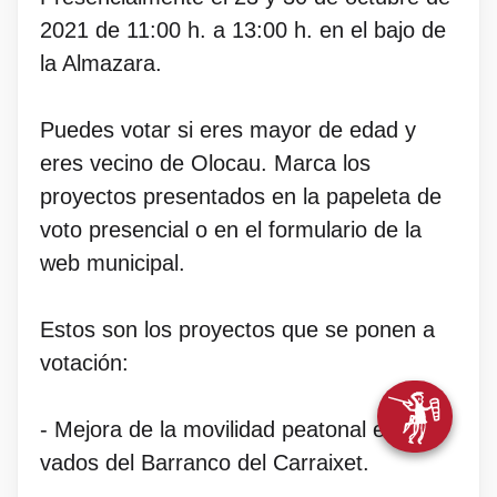
2021 de 11:00 h. a 13:00 h. en el bajo de
la Almazara.
Puedes votar si eres mayor de edad y
eres vecino de Olocau. Marca los
proyectos presentados en la papeleta de
voto presencial o en el formulario de la
web municipal.
Estos son los proyectos que se ponen a
votación:
- Mejora de la movilidad peatonal en dos
vados del Barranco del Carraixet.