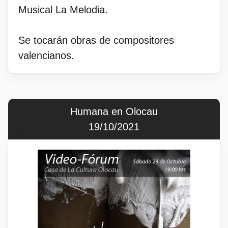
Musical La Melodia.
Se tocarán obras de compositores
valencianos.
Humana en Olocau
19/10/2021