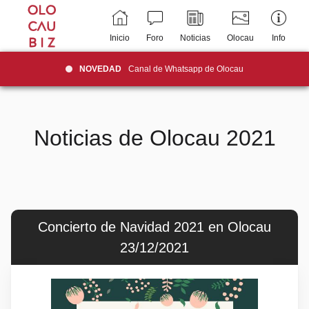
Inicio
Foro
Noticias
Olocau
Info
NOVEDAD
Canal de Whatsapp de Olocau
Noticias de Olocau 2021
Concierto de Navidad 2021 en Olocau
23/12/2021