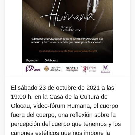
El sábado 23 de octubre de 2021 a las
19:00 h. en la Casa de la Cultura de
Olocau, video-fórum Humana, el cuerpo
fuera del cuerpo, una reflexión sobre la
percepción del cuerpo que tenemos y los
cánones estéticos que nos impone la