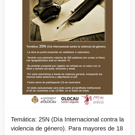
Temática: 25N (Día Internacional contra la
violencia de género). Para mayores de 18