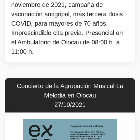
noviembre de 2021, campaña de
vacunación antigripal, más tercera dosis
COVID, para mayores de 70 años.
Imprescindible cita previa. Presencial en
el Ambulatorio de Olocau de 08:00 h. a
11:00 h.
Concierto de la Agrupación Musical La
Melodia en Olocau
27/10/2021