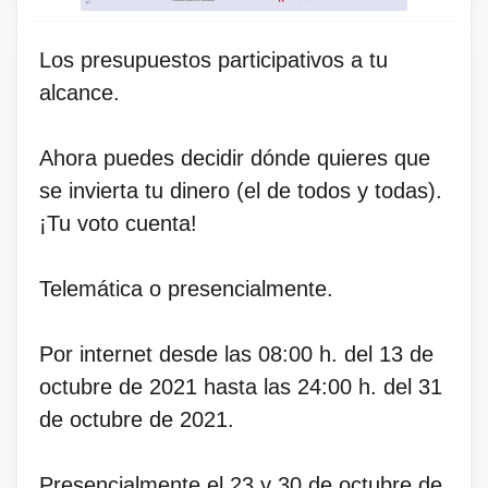
Los presupuestos participativos a tu
alcance.
Ahora puedes decidir dónde quieres que
se invierta tu dinero (el de todos y todas).
¡Tu voto cuenta!
Telemática o presencialmente.
Por internet desde las 08:00 h. del 13 de
octubre de 2021 hasta las 24:00 h. del 31
de octubre de 2021.
Presencialmente el 23 y 30 de octubre de