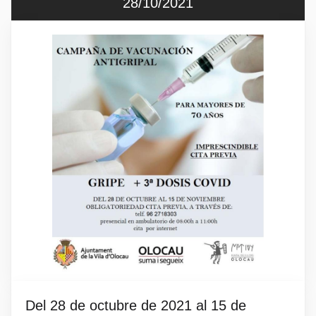
28/10/2021
Del 28 de octubre de 2021 al 15 de