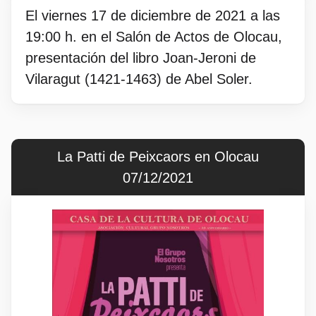
El viernes 17 de diciembre de 2021 a las
19:00 h. en el Salón de Actos de Olocau,
presentación del libro Joan-Jeroni de
Vilaragut (1421-1463) de Abel Soler.
La Patti de Peixcaors en Olocau
07/12/2021