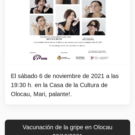
El sábado 6 de noviembre de 2021 a las
19:30 h. en la Casa de la Cultura de
Olocau, Mari, palante!.
Vacunación de la gripe en Olocau