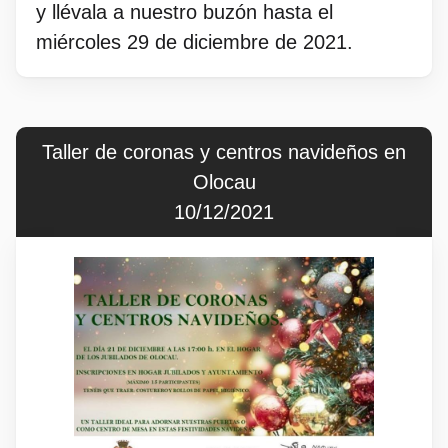
y llévala a nuestro buzón hasta el
miércoles 29 de diciembre de 2021.
Taller de coronas y centros navideños en
Olocau
10/12/2021