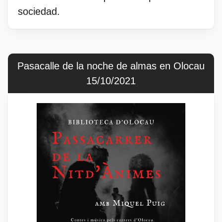
sociedad.
Pasacalle de la noche de almas en Olocau
15/10/2021