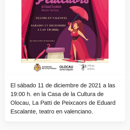
El sábado 11 de diciembre de 2021 a las
19:00 h. en la Casa de la Cultura de
Olocau, La Patti de Peixcaors de Eduard
Escalante, teatro en valenciano.