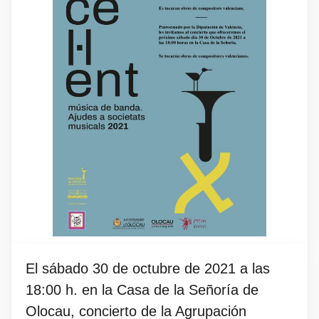
El sábado 30 de octubre de 2021 a las
18:00 h. en la Casa de la Señoría de
Olocau, concierto de la Agrupación