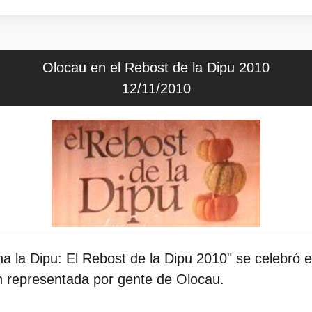
Olocau en el Rebost de la Dipu 2010
12/11/2010
na la Dipu: El Rebost de la Dipu 2010" se celebró 
en representada por gente de Olocau.