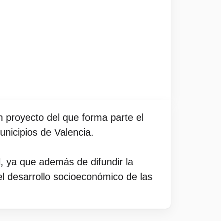
n proyecto del que forma parte el
unicipios de Valencia.
l, ya que además de difundir la
 el desarrollo socioeconómico de las