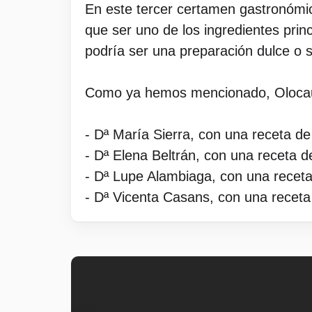
En este tercer certamen gastronómico
que ser uno de los ingredientes princ
podría ser una preparación dulce o sa
Como ya hemos mencionado, Olocau 
- Dª María Sierra, con una receta de
- Dª Elena Beltrán, con una receta d
- Dª Lupe Alambiaga, con una receta
- Dª Vicenta Casans, con una recet