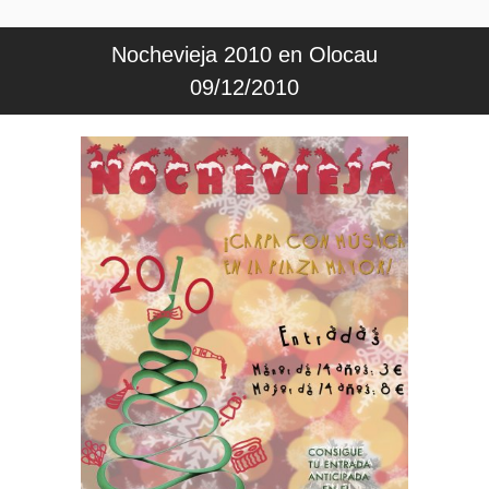
Nochevieja 2010 en Olocau
09/12/2010