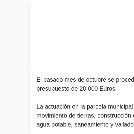
El pasado mes de octubre se procedió
presupuesto de 20.000 Euros.
La actuación en la parcela municipal
movimiento de tierras, construcción
agua potable, saneamiento y vallado