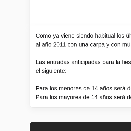
Como ya viene siendo habitual los ú
al año 2011 con una carpa y con mú
Las entradas anticipadas para la fie
el siguiente:
Para los menores de 14 años será d
Para los mayores de 14 años será d