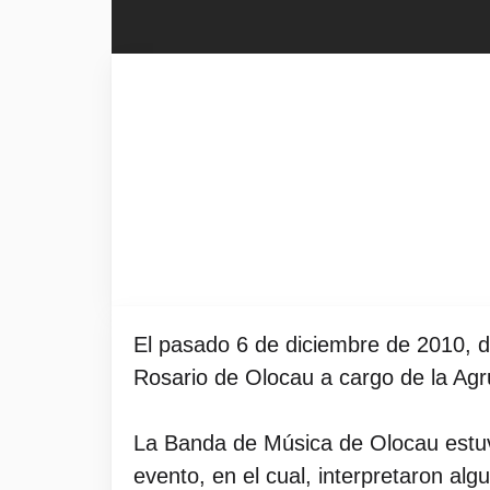
El pasado 6 de diciembre de 2010, día
Rosario de Olocau a cargo de la Agr
La Banda de Música de Olocau estuv
evento, en el cual, interpretaron al