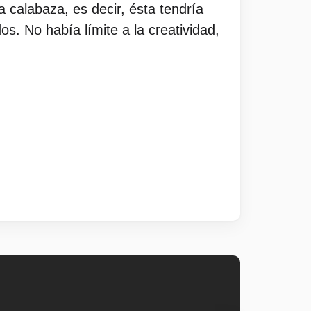
 calabaza, es decir, ésta tendría
s. No había límite a la creatividad,