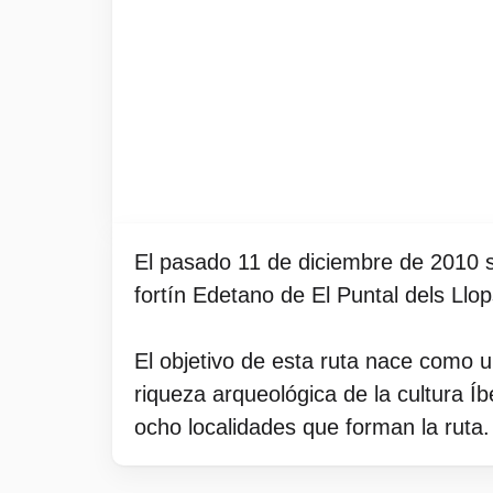
El pasado 11 de diciembre de 2010 se
fortín Edetano de El Puntal dels Llo
El objetivo de esta ruta nace como u
riqueza arqueológica de la cultura Íb
ocho localidades que forman la ruta.