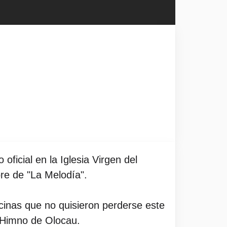
oficial en la Iglesia Virgen del
re de "La Melodía".
inas que no quisieron perderse este
l Himno de Olocau.