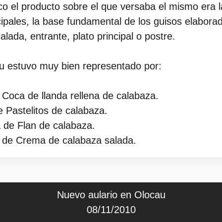
 el producto sobre el que versaba el mismo era la
ipales, la base fundamental de los guisos elaborado
lada, entrante, plato principal o postre.
estuvo muy bien representado por:
 Coca de llanda rellena de calabaza.
e Pastelitos de calabaza.
 de Flan de calabaza.
a de Crema de calabaza salada.
Nuevo aulario en Olocau
08/11/2010