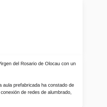
 Virgen del Rosario de Olocau con un
ta aula prefabricada ha constado de
, conexión de redes de alumbrado,