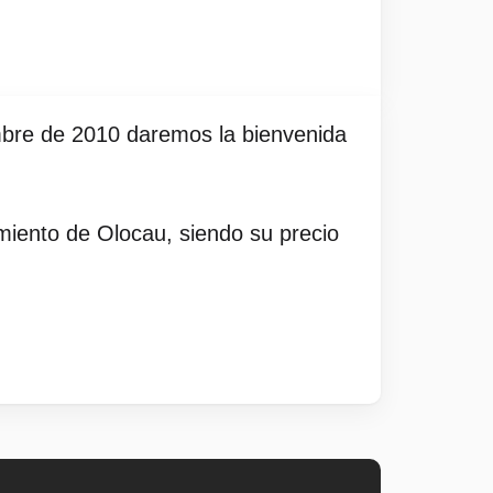
embre de 2010 daremos la bienvenida
amiento de Olocau, siendo su precio