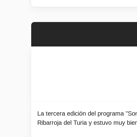
La tercera edición del programa "So
Ribarroja del Turia y estuvo muy bi