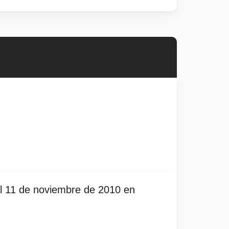
el 11 de noviembre de 2010 en