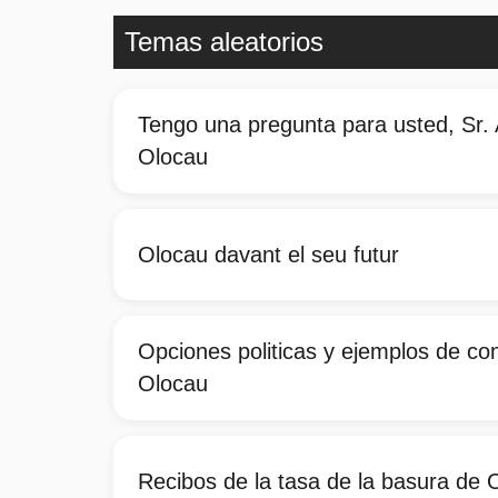
Temas aleatorios
Tengo una pregunta para usted, Sr. 
Olocau
Olocau davant el seu futur
Opciones politicas y ejemplos de c
Olocau
Recibos de la tasa de la basura de 