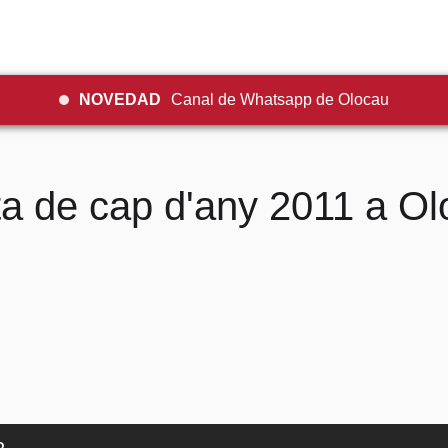
NOVEDAD
Canal de Whatsapp de Olocau
a de cap d'any 2011 a O