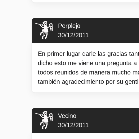
Perplejo
30/12/2011
En primer lugar darle las gracias tan
dicho esto me viene una pregunta a 
todos reunidos de manera mucho más
también agradecimiento por su gentil
Vecino
30/12/2011