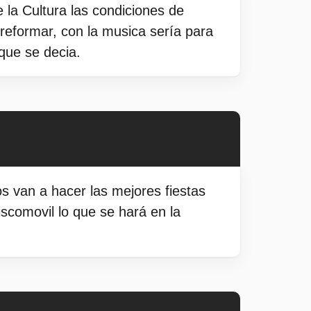
 la Cultura las condiciones de
 reformar, con la musica sería para
que se decia.
 van a hacer las mejores fiestas
scomovil lo que se hará en la