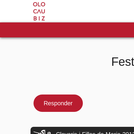
Fest
Responder