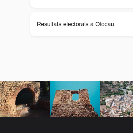
Resultats electorals a Olocau