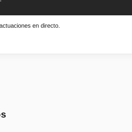
actuaciones en directo.
os