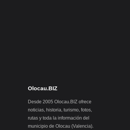
Olocau.BIZ
Desde 2005 Olocau.BIZ ofrece
noticias, historia, turismo, fotos,
rutas y toda la información del
municipio de Olocau (Valencia).