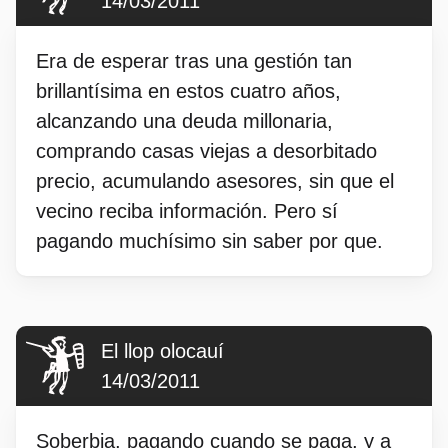
14/03/2011
Era de esperar tras una gestión tan
brillantísima en estos cuatro años,
alcanzando una deuda millonaria,
comprando casas viejas a desorbitado
precio, acumulando asesores, sin que el
vecino reciba información. Pero sí
pagando muchísimo sin saber por que.
El llop olocauí
14/03/2011
Soberbia, pagando cuando se paga, y a