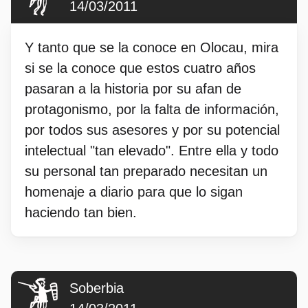
14/03/2011
Y tanto que se la conoce en Olocau, mira
si se la conoce que estos cuatro años
pasaran a la historia por su afan de
protagonismo, por la falta de información,
por todos sus asesores y por su potencial
intelectual "tan elevado". Entre ella y todo
su personal tan preparado necesitan un
homenaje a diario para que lo sigan
haciendo tan bien.
Soberbia