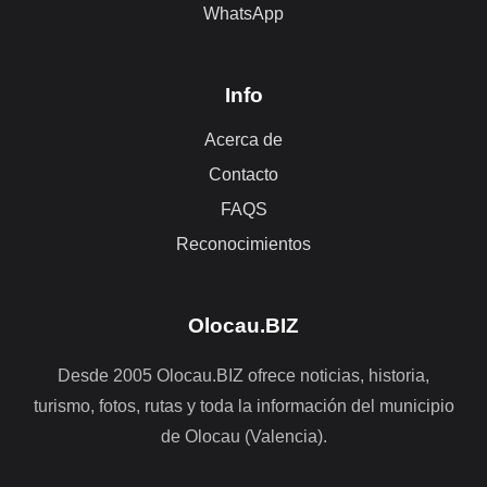
WhatsApp
Info
Acerca de
Contacto
FAQS
Reconocimientos
Olocau.BIZ
Desde 2005 Olocau.BIZ ofrece noticias, historia,
turismo, fotos, rutas y toda la información del municipio
de Olocau (Valencia).