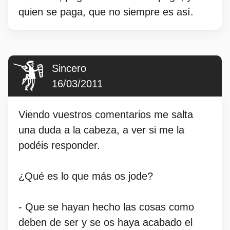
quien se paga, que no siempre es así.
Sincero
16/03/2011
Viendo vuestros comentarios me salta
una duda a la cabeza, a ver si me la
podéis responder.
¿Qué es lo que más os jode?
- Que se hayan hecho las cosas como
deben de ser y se os haya acabado el