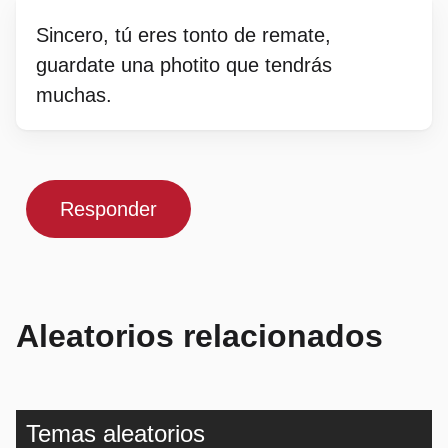
Sincero, tú eres tonto de remate,
guardate una photito que tendrás
muchas.
Responder
Aleatorios relacionados
Temas aleatorios