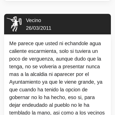
Vecino
26/03/2011
Me parece que usted ni echandole agua
caliente escarmienta, solo si tuviera un
poco de verguenza, aunque dudo que la
tenga, no se volveria a presentar nunca
mas a la alcaldia ni aparecer por el
Ayuntamiento ya que le viene grande, ya
que cuando ha tenido la opcion de
gobernar no lo ha hecho, eso si, para
dejar endeudado al pueblo no le ha
temblado la mano, asi como a los vecinos