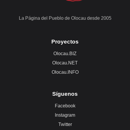
La Página del Pueblo de Olocau desde 2005
Proyectos
Olocau.BIZ
Olocau.NET
Olocau.INFO
Síguenos
Facebook
Instagram
Twitter