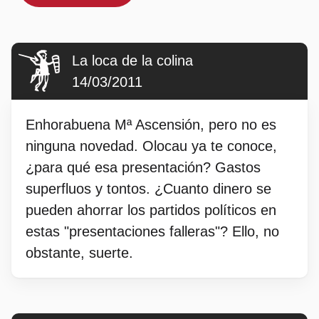
La loca de la colina
14/03/2011
Enhorabuena Mª Ascensión, pero no es
ninguna novedad. Olocau ya te conoce,
¿para qué esa presentación? Gastos
superfluos y tontos. ¿Cuanto dinero se
pueden ahorrar los partidos políticos en
estas "presentaciones falleras"? Ello, no
obstante, suerte.