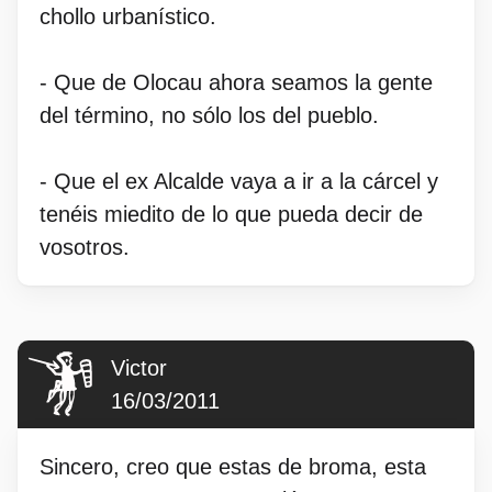
chollo urbanístico.
- Que de Olocau ahora seamos la gente
del término, no sólo los del pueblo.
- Que el ex Alcalde vaya a ir a la cárcel y
tenéis miedito de lo que pueda decir de
vosotros.
Victor
16/03/2011
Sincero, creo que estas de broma, esta