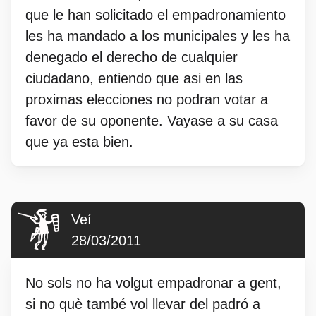
que le han solicitado el empadronamiento
les ha mandado a los municipales y les ha
denegado el derecho de cualquier
ciudadano, entiendo que asi en las
proximas elecciones no podran votar a
favor de su oponente. Vayase a su casa
que ya esta bien.
Veí
28/03/2011
No sols no ha volgut empadronar a gent,
si no què també vol llevar del padró a