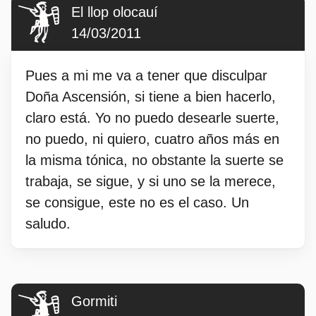
El llop olocauí
14/03/2011
Pues a mi me va a tener que disculpar
Doña Ascensión, si tiene a bien hacerlo,
claro está. Yo no puedo desearle suerte,
no puedo, ni quiero, cuatro años más en
la misma tónica, no obstante la suerte se
trabaja, se sigue, y si uno se la merece,
se consigue, este no es el caso. Un
saludo.
Gormiti