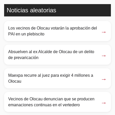
Noticias aleatorias
Los vecinos de Olocau votarán la aprobación del
→
PAI en un plebiscito
Absuelven al ex Alcalde de Olocau de un delito
→
de prevaricación
Maexpa recurre al juez para exigir 4 millones a
→
Olocau
Vecinos de Olocau denuncian que se producen
→
emanaciones continuas en el vertedero