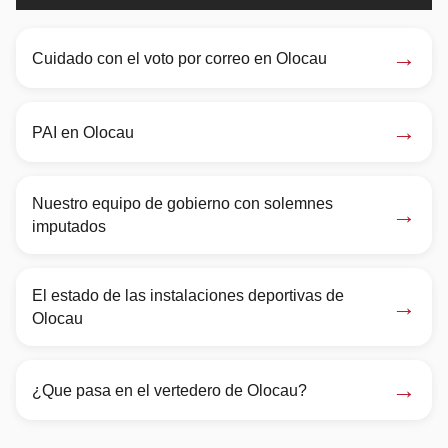
→
Cuidado con el voto por correo en Olocau
→
PAI en Olocau
Nuestro equipo de gobierno con solemnes
→
imputados
El estado de las instalaciones deportivas de
→
Olocau
→
¿Que pasa en el vertedero de Olocau?