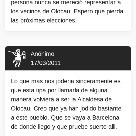
persona nunca se mereció representar a
los vecinos de Olocau. Espero que pierda
las próximas elecciones.
Anónimo
17/03/2011
Lo que mas nos joderia sinceramente es
que esta tipa por llamarla de alguna
manera volviera a ser la Alcaldesa de
Olocau. Creo que ya han jodido bastante
a este pueblo. Que se vaya a Barcelona
de donde llego y que pruebe suerte alli.