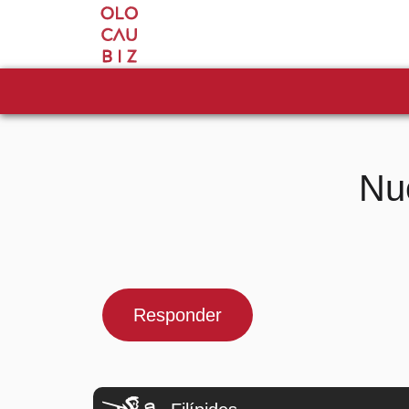
Nu
Responder