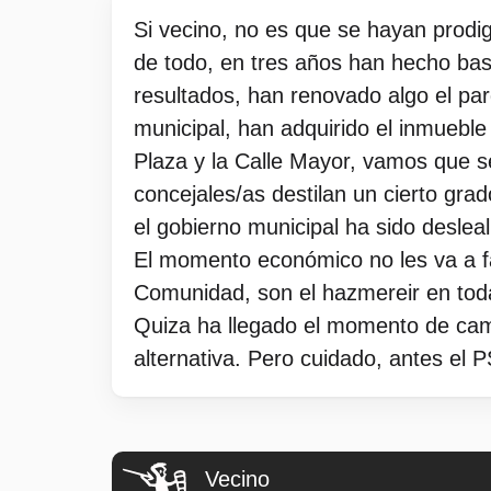
Si vecino, no es que se hayan prodi
de todo, en tres años han hecho bas
resultados, han renovado algo el pa
municipal, han adquirido el inmueble
Plaza y la Calle Mayor, vamos que s
concejales/as destilan un cierto grad
el gobierno municipal ha sido desleal
El momento económico no les va a fac
Comunidad, son el hazmereir en to
Quiza ha llegado el momento de cam
alternativa. Pero cuidado, antes el
Vecino