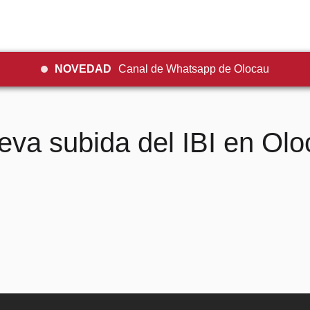
NOVEDAD
Canal de Whatsapp de Olocau
eva subida del IBI en Olo