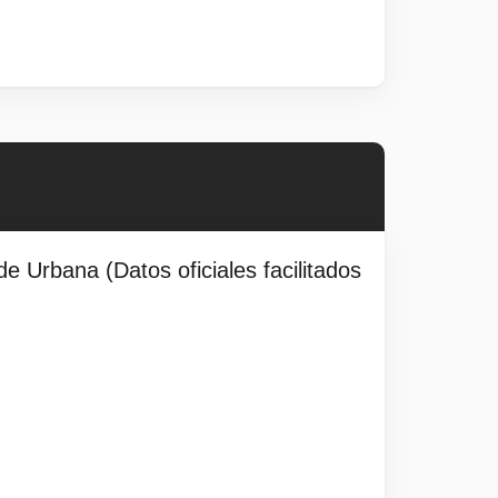
e Urbana (Datos oficiales facilitados