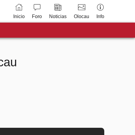
Inicio
Foro
Noticias
Olocau
Info
cau