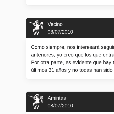
Vecino
08/07/2010
Como siempre, nos interesará seguir
anteriores, yo creo que los que entr
Por otra parte, es evidente que hay
últimos 31 años y no todas han sid
Amintas
08/07/2010