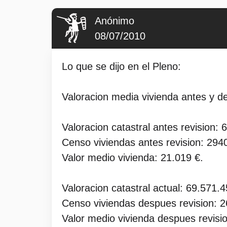
Anónimo
08/07/2010
Lo que se dijo en el Pleno:
Valoracion media vivienda antes y de
Valoracion catastral antes revision: 
Censo viviendas antes revision: 294
Valor medio vivienda: 21.019 €.
Valoracion catastral actual: 69.571.4
Censo viviendas despues revision: 2
Valor medio vivienda despues revisi