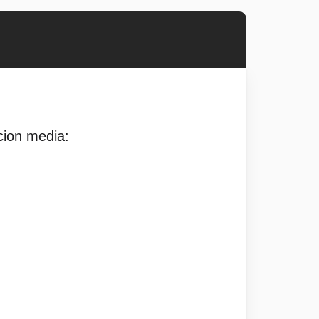
cion media: