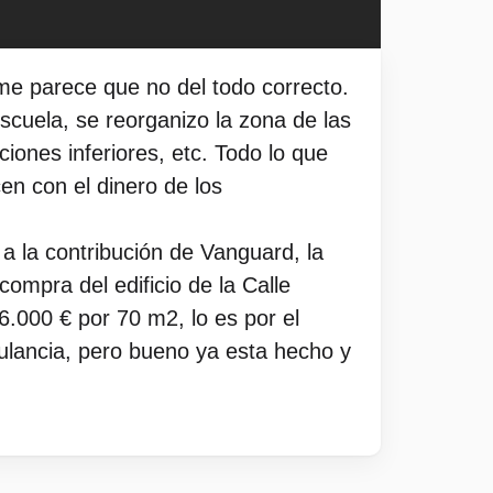
me parece que no del todo correcto.
escuela, se reorganizo la zona de las
ciones inferiores, etc. Todo lo que
en con el dinero de los
 a la contribución de Vanguard, la
compra del edificio de la Calle
6.000 € por 70 m2, lo es por el
ulancia, pero bueno ya esta hecho y