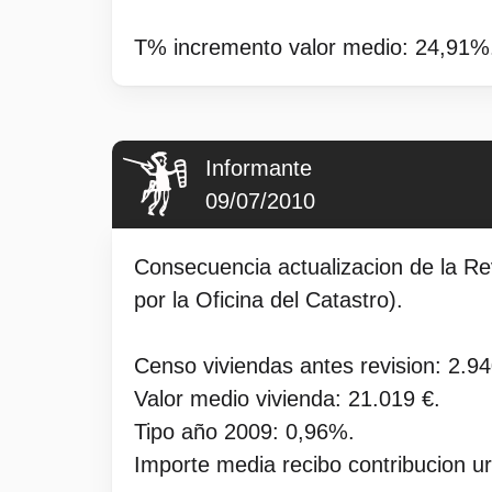
T% incremento valor medio: 24,91%
Informante
09/07/2010
Consecuencia actualizacion de la Rev
por la Oficina del Catastro).
Censo viviendas antes revision: 2.94
Valor medio vivienda: 21.019 €.
Tipo año 2009: 0,96%.
Importe media recibo contribucion u