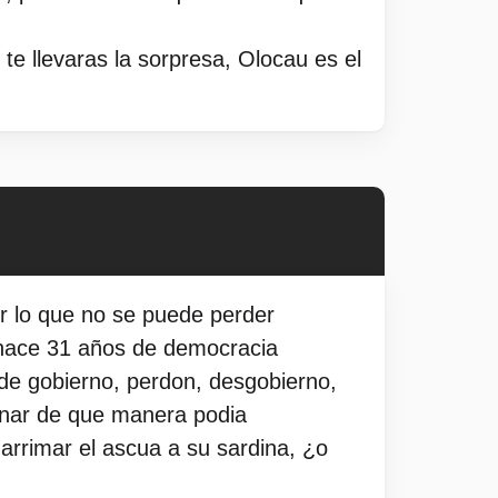
te llevaras la sorpresa, Olocau es el
r lo que no se puede perder
 hace 31 años de democracia
de gobierno, perdon, desgobierno,
inar de que manera podia
arrimar el ascua a su sardina, ¿o