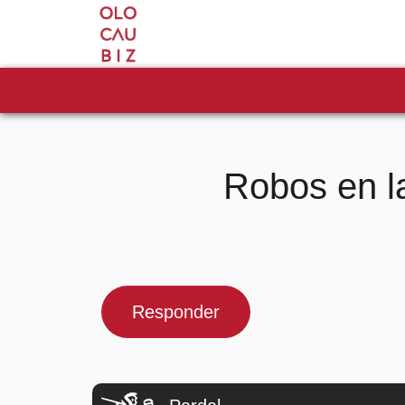
Robos en l
Responder