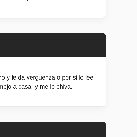
no y le da verguenza o por si lo lee
nejo a casa, y me lo chiva.