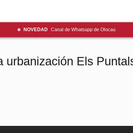
NOVEDAD
Canal de Whatsapp de Olocau
a urbanización Els Puntal