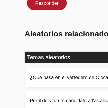
Responder
Aleatorios relacionad
Temas aleatorios
¿Que pasa en el vertedero de Oloc
Perfil dels futurs candidats a l'alcal