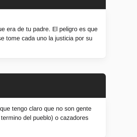
e era de tu padre. El peligro es que
se tome cada uno la justicia por su
orque tengo claro que no son gente
l termino del pueblo) o cazadores