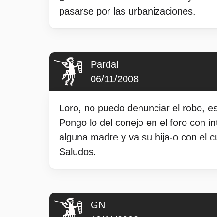
pasarse por las urbanizaciones.
Pardal
06/11/2008
Loro, no puedo denunciar el robo, e
Pongo lo del conejo en el foro con in
alguna madre y va su hija-o con el c
Saludos.
GN