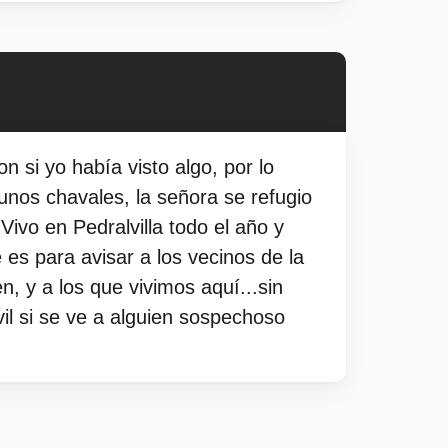
n si yo había visto algo, por lo
 unos chavales, la señora se refugio
 Vivo en Pedralvilla todo el año y
es para avisar a los vecinos de la
, y a los que vivimos aquí...sin
il si se ve a alguien sospechoso