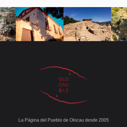
La Página del Pueblo de Olocau desde 2005