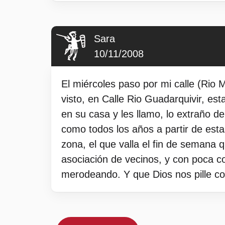
Sara
10/11/2008
El miércoles paso por mi calle (Rio M
visto, en Calle Rio Guadarquivir, est
en su casa y les llamo, lo extraño de 
como todos los años a partir de est
zona, el que valla el fin de semana 
asociación de vecinos, y con poca co
merodeando. Y que Dios nos pille c