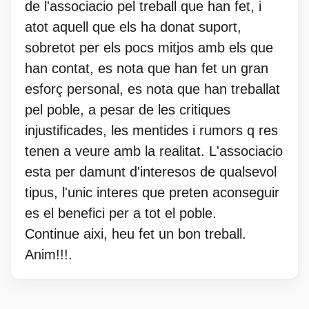
de l'associacio pel treball que han fet, i
atot aquell que els ha donat suport,
sobretot per els pocs mitjos amb els que
han contat, es nota que han fet un gran
esforç personal, es nota que han treballat
pel poble, a pesar de les critiques
injustificades, les mentides i rumors q res
tenen a veure amb la realitat. L'associacio
esta per damunt d'interesos de qualsevol
tipus, l'unic interes que preten aconseguir
es el benefici per a tot el poble.
Continue aixi, heu fet un bon treball.
Anim!!!.