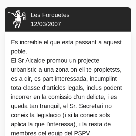
Les Forquetes
12/03/2007
Es increible el que esta passant a aquest
poble.
El Sr Alcalde promou un projecte
urbanistic a una zona on ell te propietsts,
es a dir, es part interessada, incumplint
tota classe d'articles legals, inclus podent
incorrer en la comissio d'un delicte, i es
queda tan tranquil, el Sr. Secretari no
coneix la legislacio (i si la coneix sols
aplica la que l'interessa), i la resta de
membres del equip del PSPV