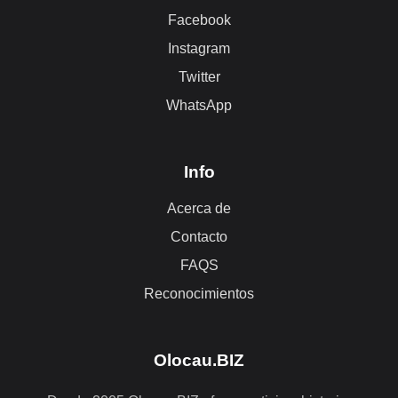
Facebook
Instagram
Twitter
WhatsApp
Info
Acerca de
Contacto
FAQS
Reconocimientos
Olocau.BIZ