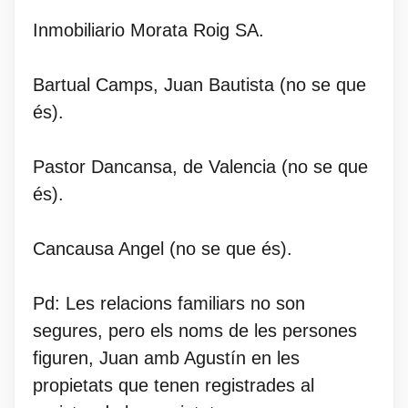
Inmobiliario Morata Roig SA.
Bartual Camps, Juan Bautista (no se que
és).
Pastor Dancansa, de Valencia (no se que
és).
Cancausa Angel (no se que és).
Pd: Les relacions familiars no son
segures, pero els noms de les persones
figuren, Juan amb Agustín en les
propietats que tenen registrades al