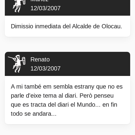
12/03/2007
Dimissio inmediata del Alcalde de Olocau.
Renato
12/03/2007
A mi també em sembla estrany que no es
parle d'eixe tema al diari. Però penseu
que es tracta del diari el Mundo... en fin
todo se andara...