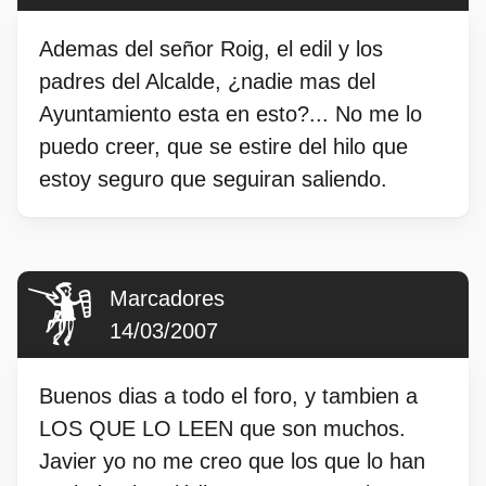
Ademas del señor Roig, el edil y los
padres del Alcalde, ¿nadie mas del
Ayuntamiento esta en esto?... No me lo
puedo creer, que se estire del hilo que
estoy seguro que seguiran saliendo.
Marcadores
14/03/2007
Buenos dias a todo el foro, y tambien a
LOS QUE LO LEEN que son muchos.
Javier yo no me creo que los que lo han