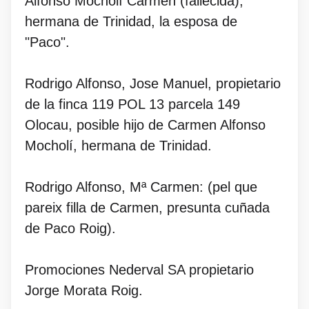
Alfonso Mocholí Carmen (fallecida),
hermana de Trinidad, la esposa de
"Paco".
Rodrigo Alfonso, Jose Manuel, propietario
de la finca 119 POL 13 parcela 149
Olocau, posible hijo de Carmen Alfonso
Mocholí, hermana de Trinidad.
Rodrigo Alfonso, Mª Carmen: (pel que
pareix filla de Carmen, presunta cuñada
de Paco Roig).
Promociones Nederval SA propietario
Jorge Morata Roig.