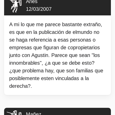
Aries
12/03/2007
A mi lo que me parece bastante extraño,
es que en la publicación de elmundo no
se haga referencia a esas personas o
empresas que figuran de copropietarios
junto con Agustin. Parece que sean "los
innombrables", ¿a que se debe esto?
¿que problema hay, que son familias que
posiblemente esten vinculadas a la
derecha?.
Mañez