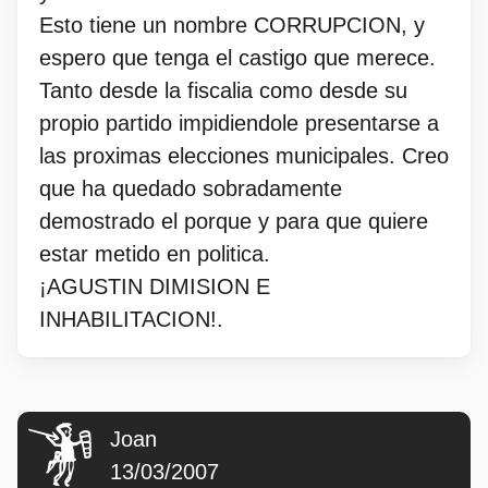
Esto tiene un nombre CORRUPCION, y
espero que tenga el castigo que merece.
Tanto desde la fiscalia como desde su
propio partido impidiendole presentarse a
las proximas elecciones municipales. Creo
que ha quedado sobradamente
demostrado el porque y para que quiere
estar metido en politica.
¡AGUSTIN DIMISION E
INHABILITACION!.
Joan
13/03/2007