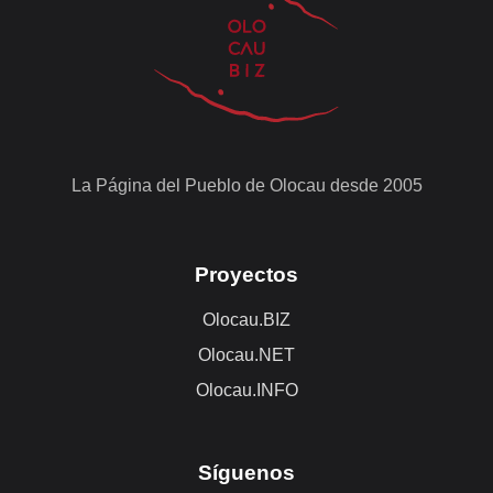
La Página del Pueblo de Olocau desde 2005
Proyectos
Olocau.BIZ
Olocau.NET
Olocau.INFO
Síguenos