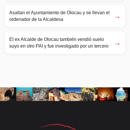
Asaltan el Ayuntamiento de Olocau y se llevan el
→
ordenador de la Alcaldesa
El ex Alcalde de Olocau también vendió suelo
→
suyo en otro PAI y fue investigado por un tercero