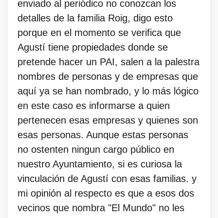
enviado al periódico no conozcan los
detalles de la familia Roig, digo esto
porque en el momento se verifica que
Agustí tiene propiedades donde se
pretende hacer un PAI, salen a la palestra
nombres de personas y de empresas que
aquí ya se han nombrado, y lo más lógico
en este caso es informarse a quien
pertenecen esas empresas y quienes son
esas personas. Aunque estas personas
no ostenten ningun cargo público en
nuestro Ayuntamiento, si es curiosa la
vinculación de Agustí con esas familias. y
mi opinión al respecto es que a esos dos
vecinos que nombra "El Mundo" no les