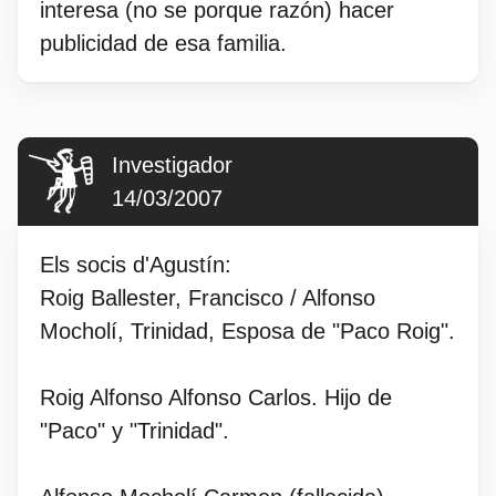
interesa (no se porque razón) hacer
publicidad de esa familia.
Investigador
14/03/2007
Els socis d'Agustín:
Roig Ballester, Francisco / Alfonso
Mocholí, Trinidad, Esposa de "Paco Roig".
Roig Alfonso Alfonso Carlos. Hijo de
"Paco" y "Trinidad".