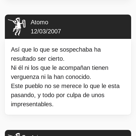
Atomo
12/03/2007
Así que lo que se sospechaba ha
resultado ser cierto.
Ni él ni los que le acompañan tienen
verguenza ni la han conocido.
Este pueblo no se merece lo que le esta
pasando, y todo por culpa de unos
impresentables.