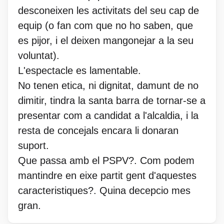
desconeixen les activitats del seu cap de
equip (o fan com que no ho saben, que
es pijor, i el deixen mangonejar a la seu
voluntat).
L'espectacle es lamentable.
No tenen etica, ni dignitat, damunt de no
dimitir, tindra la santa barra de tornar-se a
presentar com a candidat a l'alcaldia, i la
resta de concejals encara li donaran
suport.
Que passa amb el PSPV?. Com podem
mantindre en eixe partit gent d'aquestes
caracteristiques?. Quina decepcio mes
gran.