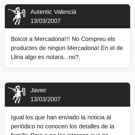
Autentic Valencià
13/03/2007
Boicot a Mercadona!!! No Compreu els
productes de ningun Mercadona! En el de
Lliria algo es notara...no?.
Javier
13/03/2007
Igual los que han enviado la noticia al
periódico no conocen los detalles de la