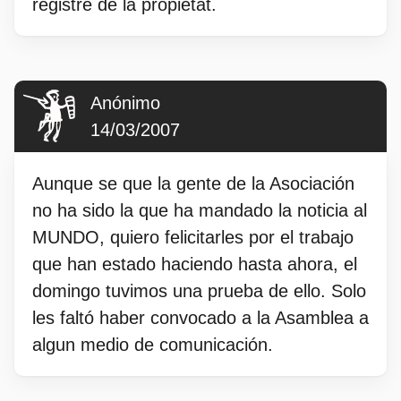
registre de la propietat.
Anónimo
14/03/2007
Aunque se que la gente de la Asociación
no ha sido la que ha mandado la noticia al
MUNDO, quiero felicitarles por el trabajo
que han estado haciendo hasta ahora, el
domingo tuvimos una prueba de ello. Solo
les faltó haber convocado a la Asamblea a
algun medio de comunicación.