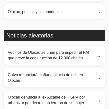
→
Olocau, politica y cachondeo
Noticias aleatorias
Vecinos de Olocau se unen para impedir el PAI
→
que prevé la construcción de 12.000 chalés
Calvo renunciará mañana al acta de edil en
→
Olocau
Olocau denuncia al ex Alcalde del PSPV por
→
urbanizar por decreto un terreno de su mujer