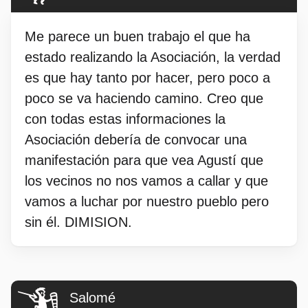
Me parece un buen trabajo el que ha
estado realizando la Asociación, la verdad
es que hay tanto por hacer, pero poco a
poco se va haciendo camino. Creo que
con todas estas informaciones la
Asociación debería de convocar una
manifestación para que vea Agustí que
los vecinos no nos vamos a callar y que
vamos a luchar por nuestro pueblo pero
sin él. DIMISION.
Salomé