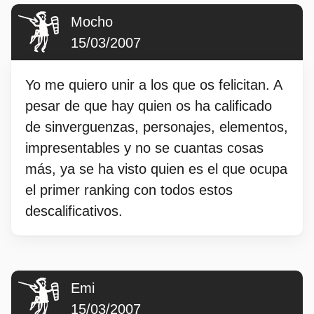
Mocho
15/03/2007
Yo me quiero unir a los que os felicitan. A
pesar de que hay quien os ha calificado
de sinverguenzas, personajes, elementos,
impresentables y no se cuantas cosas
más, ya se ha visto quien es el que ocupa
el primer ranking con todos estos
descalificativos.
Emi
15/03/2007