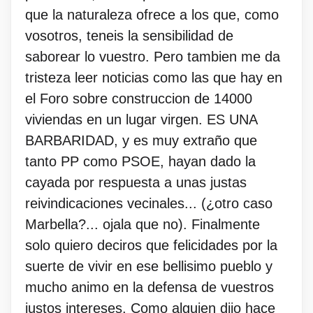
que la naturaleza ofrece a los que, como
vosotros, teneis la sensibilidad de
saborear lo vuestro. Pero tambien me da
tristeza leer noticias como las que hay en
el Foro sobre construccion de 14000
viviendas en un lugar virgen. ES UNA
BARBARIDAD, y es muy extraño que
tanto PP como PSOE, hayan dado la
cayada por respuesta a unas justas
reivindicaciones vecinales... (¿otro caso
Marbella?... ojala que no). Finalmente
solo quiero deciros que felicidades por la
suerte de vivir en ese bellisimo pueblo y
mucho animo en la defensa de vuestros
justos intereses. Como alguien dijo hace