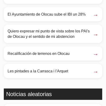
→
El Ayuntamiento de Olocau sube el IBI un 28%
Quiero expresar mi punto de vista sobre los PAI's
→
de Olocau y el sentido de mi abstencion
→
Recalificación de terrenos en Olocau
→
Les pintades a la Carrasca i l'Arquet
Noticias aleatorias