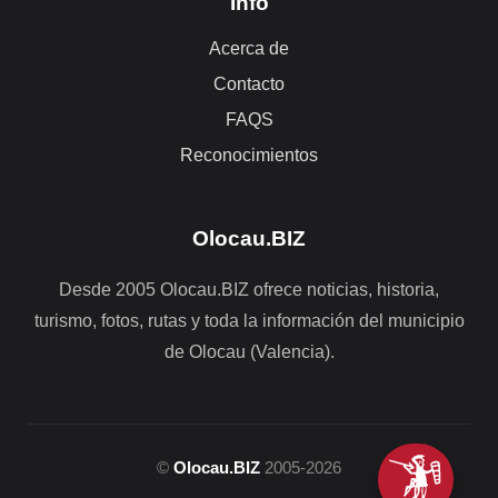
Info
Acerca de
Contacto
FAQS
Reconocimientos
Olocau.BIZ
Desde 2005 Olocau.BIZ ofrece noticias, historia,
turismo, fotos, rutas y toda la información del municipio
de Olocau (Valencia).
©
Olocau.BIZ
2005-2026