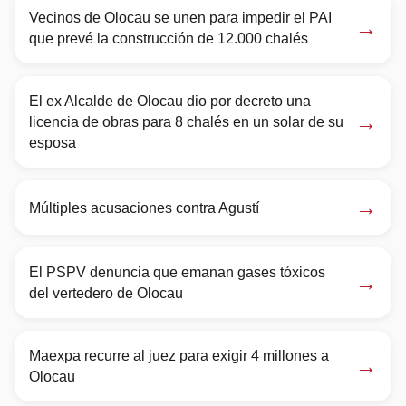
Vecinos de Olocau se unen para impedir el PAI
→
que prevé la construcción de 12.000 chalés
El ex Alcalde de Olocau dio por decreto una
→
licencia de obras para 8 chalés en un solar de su
esposa
→
Múltiples acusaciones contra Agustí
El PSPV denuncia que emanan gases tóxicos
→
del vertedero de Olocau
Maexpa recurre al juez para exigir 4 millones a
→
Olocau