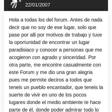
22/01/2007
Hola a todas los del forum. Antes de nada
decir que no soy de ese lugar, solo que
pase por alli por motivos de trabajo y tuve
la oportunidad de encontrar un lugar
paradisiaco y conocer a personas que me
acogieron con agrado y sinceridad. Por
otra parte, me encontre casualmente con
este Forum y me dio una gran alegria
pues me permite deciros a todos que
teneis un pueblo encantador, que teneis la
suerte de vivir en uno de los pocos
lugares donde el medio ambiente te hace
parte de él, donde poder admirar todo lo