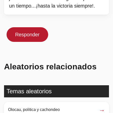
un tiempo...¡hasta la victoria siempre!.
Responder
Aleatorios relacionados
Temas aleatorios
→
Olocau, politica y cachondeo