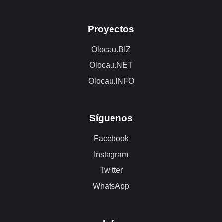
Proyectos
Olocau.BIZ
Olocau.NET
Olocau.INFO
Síguenos
Facebook
Instagram
Twitter
WhatsApp