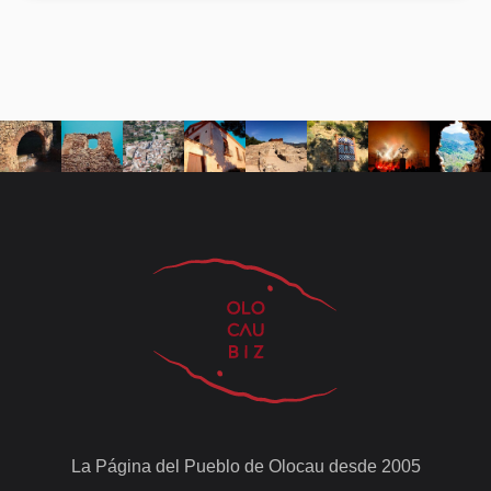
La Página del Pueblo de Olocau desde 2005