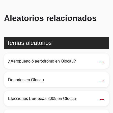
Aleatorios relacionados
Temas aleatorios
→
¿Aeropuerto ó aeródromo en Olocau?
→
Deportes en Olocau
→
Elecciones Europeas 2009 en Olocau