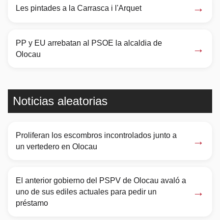
→
Les pintades a la Carrasca i l'Arquet
PP y EU arrebatan al PSOE la alcaldia de
→
Olocau
Noticias aleatorias
Proliferan los escombros incontrolados junto a
→
un vertedero en Olocau
El anterior gobierno del PSPV de Olocau avaló a
→
uno de sus ediles actuales para pedir un
préstamo