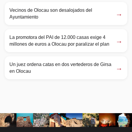
Vecinos de Olocau son desalojados del
→
Ayuntamiento
La promotora del PAI de 12.000 casas exige 4
→
millones de euros a Olocau por paralizar el plan
Un juez ordena catas en dos vertederos de Girsa
→
en Olocau