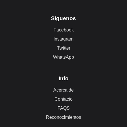
Síguenos
Facebook
Instagram
Twitter
WhatsApp
Info
Acerca de
Contacto
FAQS
Reconocimientos