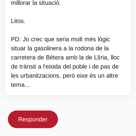
millorar la situació.
Litos.
PD: Jo crec que seria molt més lògic
situar la gasolinera a la rodona de la
carretera de Bétera amb la de Llíria, lloc
de trànsit a l'eixida del poble i de pas de
les urbanitzacions, però eixe és un altre
tema...
Responder