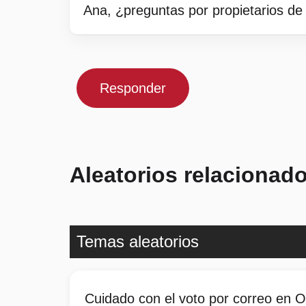
Ana, ¿preguntas por propietarios de 
Responder
Aleatorios relacionad
Temas aleatorios
Cuidado con el voto por correo en 