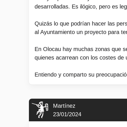
desarrolladas. Es ilógico, pero es l
Quizás lo que podrían hacer las pers
al Ayuntamiento un proyecto para ter
En Olocau hay muchas zonas que se 
quienes acarrean con los costes de 
Entiendo y comparto su preocupació
Martínez
23/01/2024