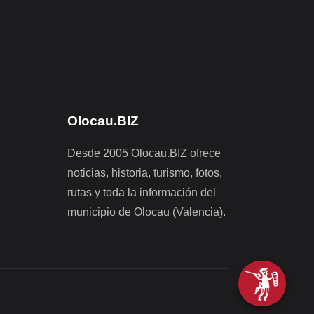
Olocau.BIZ
Desde 2005 Olocau.BIZ ofrece
noticias, historia, turismo, fotos,
rutas y toda la información del
municipio de Olocau (Valencia).