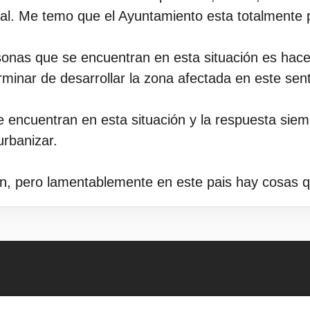
egal. Me temo que el Ayuntamiento esta totalmente 
onas que se encuentran en esta situación es hacer
minar de desarrollar la zona afectada en este sent
encuentran en esta situación y la respuesta siemp
urbanizar.
n, pero lamentablemente en este pais hay cosas q