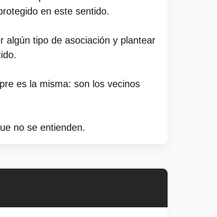
protegido en este sentido.
 algún tipo de asociación y plantear
ido.
re es la misma: son los vecinos
ue no se entienden.