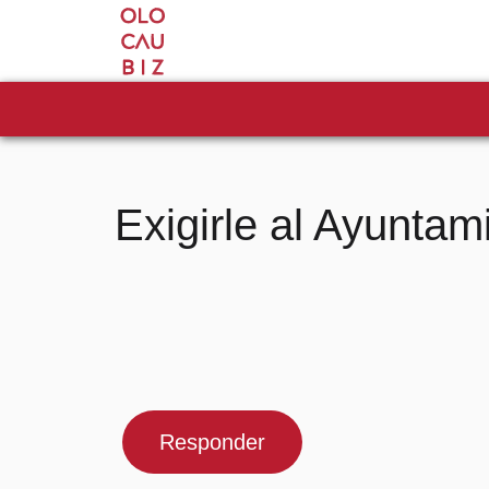
Exigirle al Ayuntam
Responder