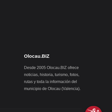
Olocau.BIZ
Desde 2005 Olocau.BIZ ofrece
noticias, historia, turismo, fotos,
rutas y toda la información del
municipio de Olocau (Valencia).