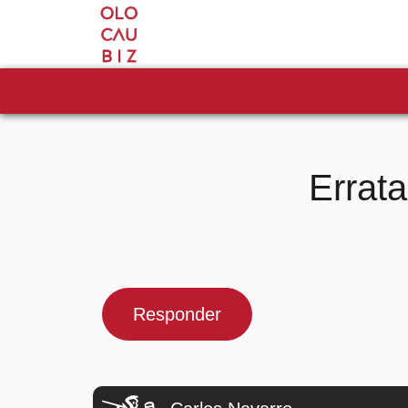
Errata
Responder