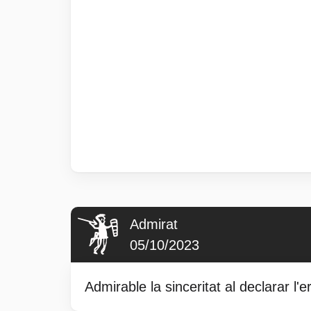
Admirat
05/10/2023
Admirable la sinceritat al declarar l'