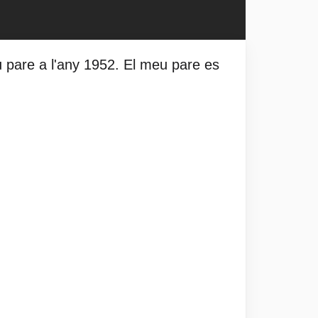
u pare a l'any 1952. El meu pare es