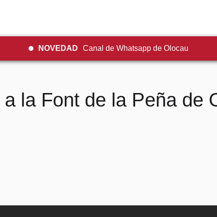
NOVEDAD
Canal de Whatsapp de Olocau
 a la Font de la Peña de