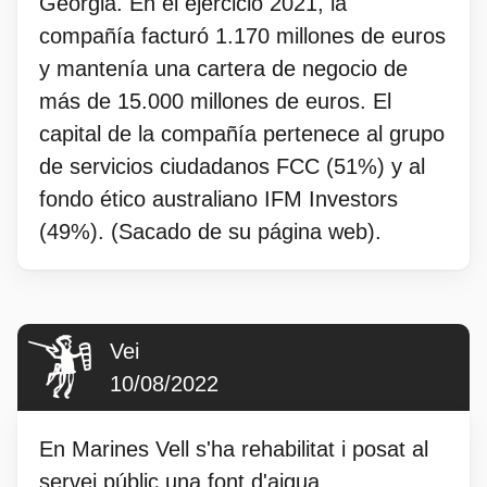
Georgia. En el ejercicio 2021, la
compañía facturó 1.170 millones de euros
y mantenía una cartera de negocio de
más de 15.000 millones de euros. El
capital de la compañía pertenece al grupo
de servicios ciudadanos FCC (51%) y al
fondo ético australiano IFM Investors
(49%). (Sacado de su página web).
Vei
10/08/2022
En Marines Vell s'ha rehabilitat i posat al
servei públic una font d'aigua