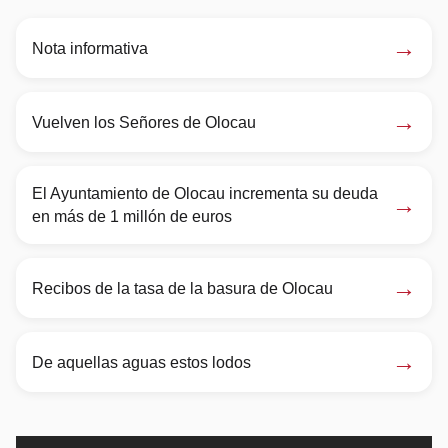
→
Nota informativa
→
Vuelven los Señores de Olocau
El Ayuntamiento de Olocau incrementa su deuda
→
en más de 1 millón de euros
→
Recibos de la tasa de la basura de Olocau
→
De aquellas aguas estos lodos