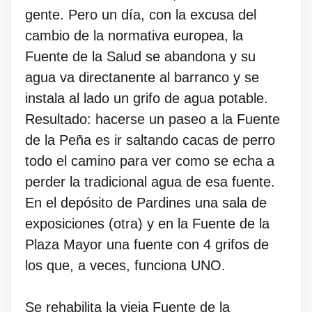
gente. Pero un día, con la excusa del
cambio de la normativa europea, la
Fuente de la Salud se abandona y su
agua va directanente al barranco y se
instala al lado un grifo de agua potable.
Resultado: hacerse un paseo a la Fuente
de la Peña es ir saltando cacas de perro
todo el camino para ver como se echa a
perder la tradicional agua de esa fuente.
En el depósito de Pardines una sala de
exposiciones (otra) y en la Fuente de la
Plaza Mayor una fuente con 4 grifos de
los que, a veces, funciona UNO.
Se rehabilita la vieja Fuente de la