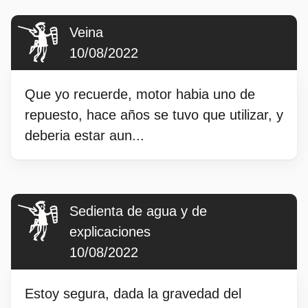
Veina
10/08/2022
Que yo recuerde, motor habia uno de
repuesto, hace años se tuvo que utilizar, y
deberia estar aun...
Sedienta de agua y de
explicaciones
10/08/2022
Estoy segura, dada la gravedad del