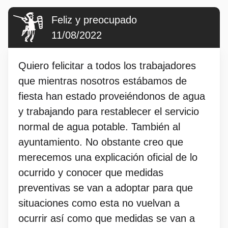
Feliz y preocupado
11/08/2022
Quiero felicitar a todos los trabajadores
que mientras nosotros estábamos de
fiesta han estado proveiéndonos de agua
y trabajando para restablecer el servicio
normal de agua potable. También al
ayuntamiento. No obstante creo que
merecemos una explicación oficial de lo
ocurrido y conocer que medidas
preventivas se van a adoptar para que
situaciones como esta no vuelvan a
ocurrir así como que medidas se van a