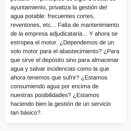
ayuntamiento, privatiza la gestión del
agua potable: frecuentes cortes,
reventones, etc... Falta de mantenimiento
de la empresa adjudicataria... Y ahora se
estropea el motor. ¿Dependemos de un
solo motor para el abastecimiento? ¿Para
que sirve el depósito sino para almacenar
agua y salvar incidencias como la que
ahora tenemos que sufrir? ¿Estamos
consumiendo agua por encima de
nuestras posibilidades? ¿Estamos
haciendo bien la gestión de un servicio
tan básico?.