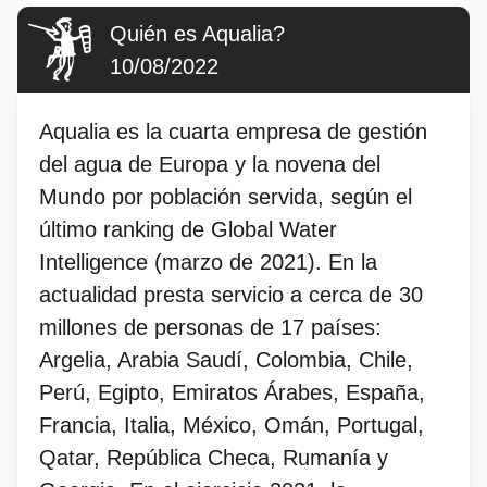
Quién es Aqualia?
10/08/2022
Aqualia es la cuarta empresa de gestión
del agua de Europa y la novena del
Mundo por población servida, según el
último ranking de Global Water
Intelligence (marzo de 2021). En la
actualidad presta servicio a cerca de 30
millones de personas de 17 países:
Argelia, Arabia Saudí, Colombia, Chile,
Perú, Egipto, Emiratos Árabes, España,
Francia, Italia, México, Omán, Portugal,
Qatar, República Checa, Rumanía y