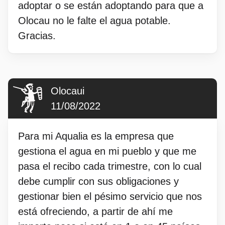
adoptar o se están adoptando para que a
Olocau no le falte el agua potable.
Gracias.
Olocaui
11/08/2022
Para mi Aqualia es la empresa que
gestiona el agua en mi pueblo y que me
pasa el recibo cada trimestre, con lo cual
debe cumplir con sus obligaciones y
gestionar bien el pésimo servicio que nos
está ofreciendo, a partir de ahí me