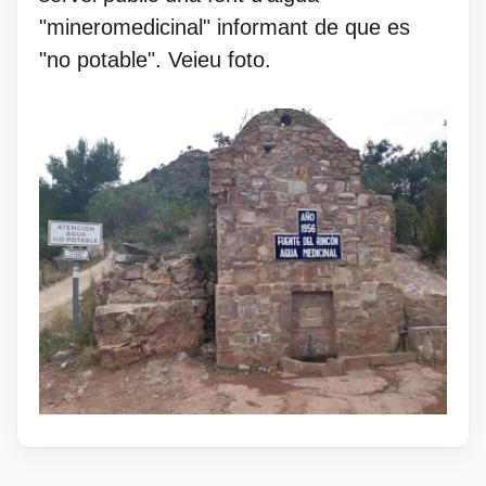
"mineromedicinal" informant de que es
"no potable". Veieu foto.