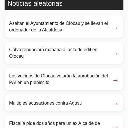
Noticias aleatorias
Asaltan el Ayuntamiento de Olocau y se llevan el
→
ordenador de la Alcaldesa
Calvo renunciará mañana al acta de edil en
→
Olocau
Los vecinos de Olocau votarán la aprobación del
→
PAI en un plebiscito
→
Múltiples acusaciones contra Agustí
Fiscalía pide dos años para un ex Alcalde de
→