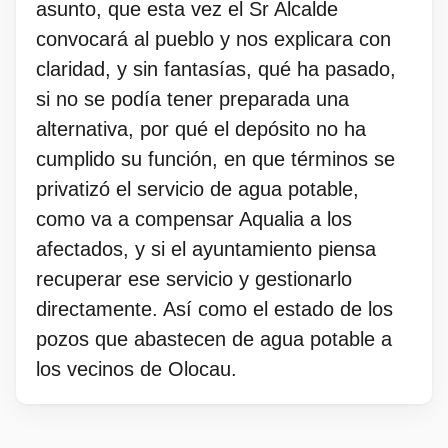
asunto, que esta vez el Sr Alcalde
convocará al pueblo y nos explicara con
claridad, y sin fantasías, qué ha pasado,
si no se podía tener preparada una
alternativa, por qué el depósito no ha
cumplido su función, en que términos se
privatizó el servicio de agua potable,
como va a compensar Aqualia a los
afectados, y si el ayuntamiento piensa
recuperar ese servicio y gestionarlo
directamente. Así como el estado de los
pozos que abastecen de agua potable a
los vecinos de Olocau.