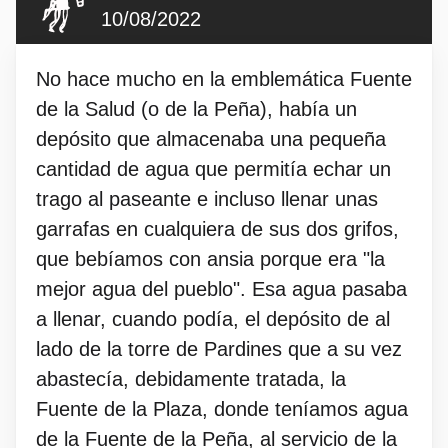
10/08/2022
No hace mucho en la emblemática Fuente
de la Salud (o de la Peña), había un
depósito que almacenaba una pequeña
cantidad de agua que permitía echar un
trago al paseante e incluso llenar unas
garrafas en cualquiera de sus dos grifos,
que bebíamos con ansia porque era "la
mejor agua del pueblo". Esa agua pasaba
a llenar, cuando podía, el depósito de al
lado de la torre de Pardines que a su vez
abastecía, debidamente tratada, la
Fuente de la Plaza, donde teníamos agua
de la Fuente de la Peña, al servicio de la