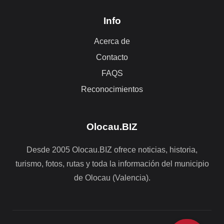
Info
Acerca de
Contacto
FAQS
Reconocimientos
Olocau.BIZ
Desde 2005 Olocau.BIZ ofrece noticias, historia,
turismo, fotos, rutas y toda la información del municipio
de Olocau (Valencia).