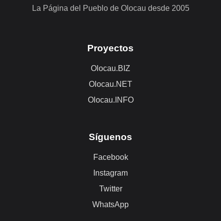
La Página del Pueblo de Olocau desde 2005
Proyectos
Olocau.BIZ
Olocau.NET
Olocau.INFO
Síguenos
Facebook
Instagram
Twitter
WhatsApp