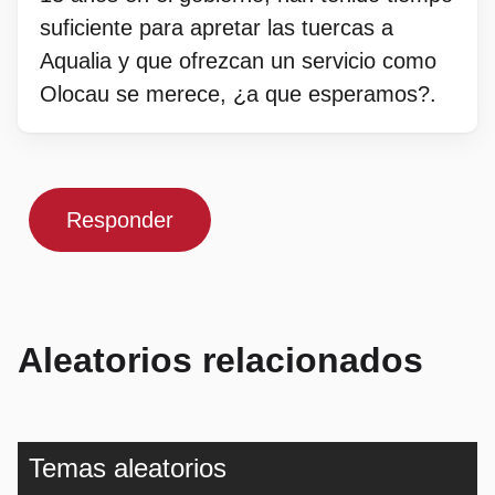
suficiente para apretar las tuercas a
Aqualia y que ofrezcan un servicio como
Olocau se merece, ¿a que esperamos?.
Responder
Aleatorios relacionados
Temas aleatorios