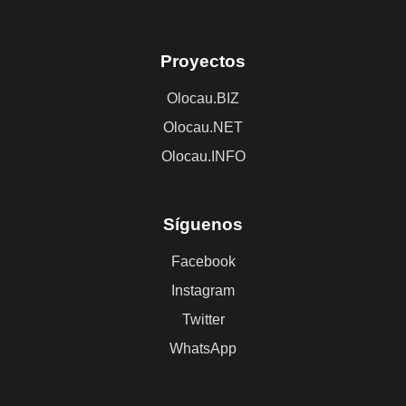
Proyectos
Olocau.BIZ
Olocau.NET
Olocau.INFO
Síguenos
Facebook
Instagram
Twitter
WhatsApp