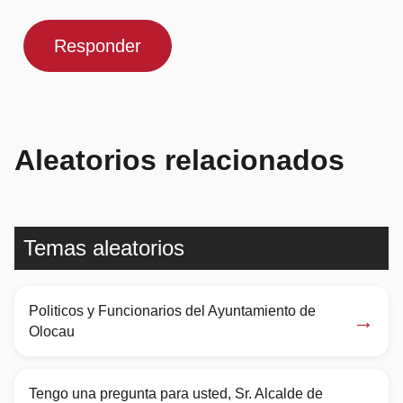
Responder
Aleatorios relacionados
Temas aleatorios
Politicos y Funcionarios del Ayuntamiento de
→
Olocau
Tengo una pregunta para usted, Sr. Alcalde de