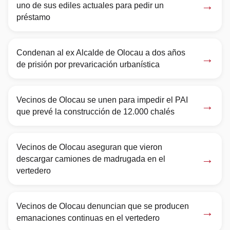
→
uno de sus ediles actuales para pedir un
préstamo
Condenan al ex Alcalde de Olocau a dos años
→
de prisión por prevaricación urbanística
Vecinos de Olocau se unen para impedir el PAI
→
que prevé la construcción de 12.000 chalés
Vecinos de Olocau aseguran que vieron
→
descargar camiones de madrugada en el
vertedero
Vecinos de Olocau denuncian que se producen
→
emanaciones continuas en el vertedero