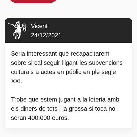
Vicent
24/12/2021
Seria interessant que recapacitarem
sobre si cal seguir lligant les subvencions
culturals a actes en públic en ple segle
XXI.
Trobe que estem jugant a la loteria amb
els diners de tots i la grossa si toca no
seran 400.000 euros.