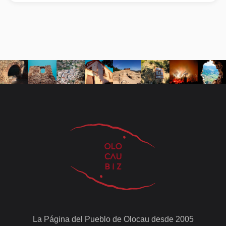
La Página del Pueblo de Olocau desde 2005