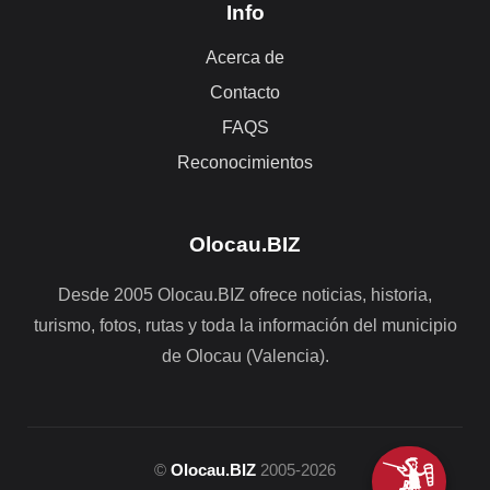
Info
Acerca de
Contacto
FAQS
Reconocimientos
Olocau.BIZ
Desde 2005 Olocau.BIZ ofrece noticias, historia,
turismo, fotos, rutas y toda la información del municipio
de Olocau (Valencia).
©
Olocau.BIZ
2005-2026