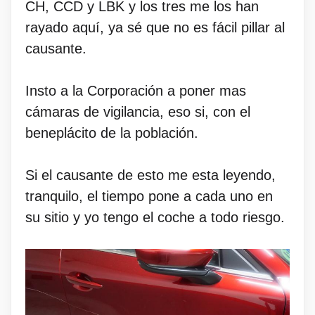
CH, CCD y LBK y los tres me los han
rayado aquí, ya sé que no es fácil pillar al
causante.
Insto a la Corporación a poner mas
cámaras de vigilancia, eso si, con el
beneplácito de la población.
Si el causante de esto me esta leyendo,
tranquilo, el tiempo pone a cada uno en
su sitio y yo tengo el coche a todo riesgo.