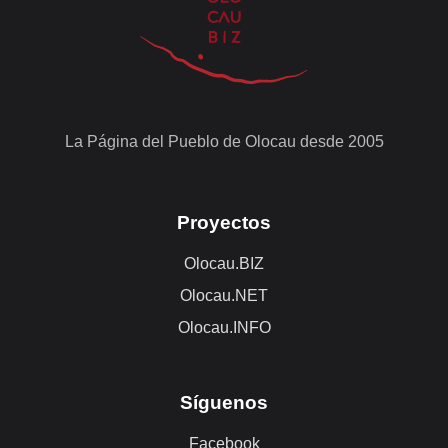
La Página del Pueblo de Olocau desde 2005
Proyectos
Olocau.BIZ
Olocau.NET
Olocau.INFO
Síguenos
Facebook