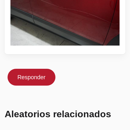
Responder
Aleatorios relacionados