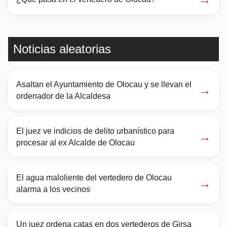
Noticias aleatorias
Asaltan el Ayuntamiento de Olocau y se llevan el
→
ordenador de la Alcaldesa
El juez ve indicios de delito urbanístico para
→
procesar al ex Alcalde de Olocau
El agua maloliente del vertedero de Olocau
→
alarma a los vecinos
Un juez ordena catas en dos vertederos de Girsa