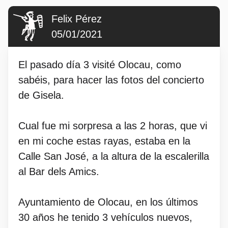
Felix Pérez
05/01/2021
El pasado día 3 visité Olocau, como
sabéis, para hacer las fotos del concierto
de Gisela.
Cual fue mi sorpresa a las 2 horas, que vi
en mi coche estas rayas, estaba en la
Calle San José, a la altura de la escalerilla
al Bar dels Amics.
Ayuntamiento de Olocau, en los últimos
30 años he tenido 3 vehículos nuevos,