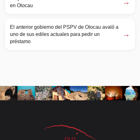
→
en Olocau
El anterior gobierno del PSPV de Olocau avaló a
→
uno de sus ediles actuales para pedir un
préstamo