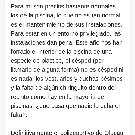
Para mi son precios bastante normales
los de la piscina, lo que no es tan normal
es el mantenimiento de sus instalaciones.
Para estar en un entorno privilegiado, las
instalaciones dan pena. Este año nos han
forrado el interior de la piscina de una
especie de plástico, el césped (por
llamarlo de alguna forma) no es césped ni
es nada, los vestuarios y duchas pésimos
y la falta de algún chiringuito dentro del
recinto como hay en la mayoría de
piscinas, ¿que pasa que nadie lo echa en
falta?.
Definitivamente el polideportivo de Olocau