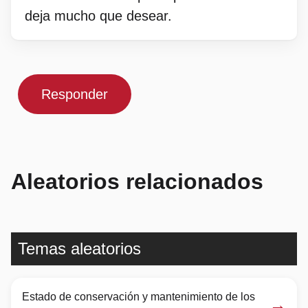
deja mucho que desear.
Responder
Aleatorios relacionados
Temas aleatorios
Estado de conservación y mantenimiento de los
→