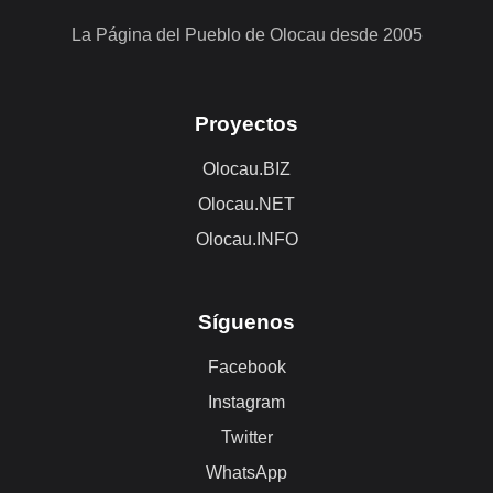
La Página del Pueblo de Olocau desde 2005
Proyectos
Olocau.BIZ
Olocau.NET
Olocau.INFO
Síguenos
Facebook
Instagram
Twitter
WhatsApp