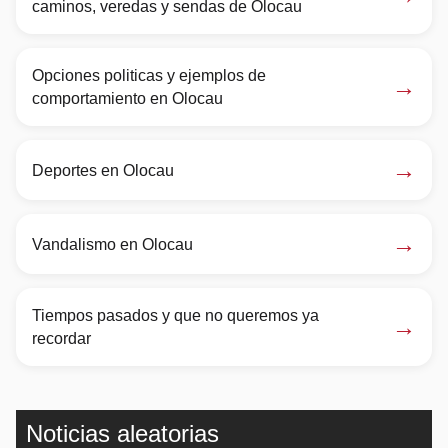
caminos, veredas y sendas de Olocau
Opciones politicas y ejemplos de
→
comportamiento en Olocau
→
Deportes en Olocau
→
Vandalismo en Olocau
Tiempos pasados y que no queremos ya
→
recordar
Noticias aleatorias