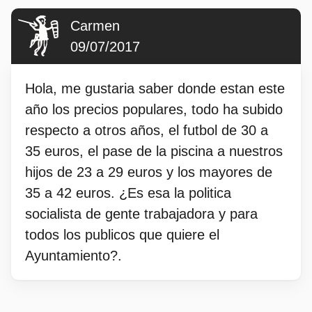
Carmen
09/07/2017
Hola, me gustaria saber donde estan este
año los precios populares, todo ha subido
respecto a otros años, el futbol de 30 a
35 euros, el pase de la piscina a nuestros
hijos de 23 a 29 euros y los mayores de
35 a 42 euros. ¿Es esa la politica
socialista de gente trabajadora y para
todos los publicos que quiere el
Ayuntamiento?.