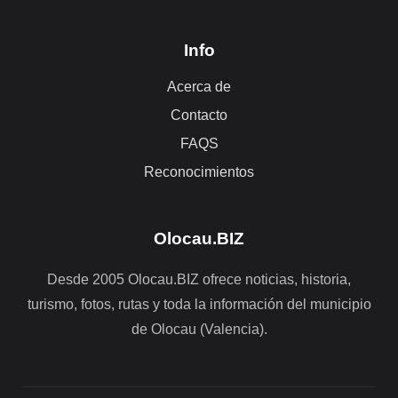
Info
Acerca de
Contacto
FAQS
Reconocimientos
Olocau.BIZ
Desde 2005 Olocau.BIZ ofrece noticias, historia,
turismo, fotos, rutas y toda la información del municipio
de Olocau (Valencia).