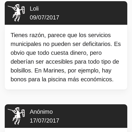
Loli
09/07/2017
Tienes razón, parece que los servicios
municipales no pueden ser deficitarios. Es
obvio que todo cuesta dinero, pero
deberían ser accesibles para todo tipo de
bolsillos. En Marines, por ejemplo, hay
bonos para la piscina más económicos.
Anónimo
17/07/2017