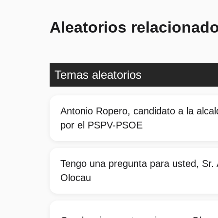
Aleatorios relacionad
Temas aleatorios
Antonio Ropero, candidato a la alca
por el PSPV-PSOE
Tengo una pregunta para usted, Sr. 
Olocau