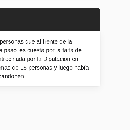
personas que al frente de la
paso les cuesta por la falta de
atrocinada por la Diputación en
 mas de 15 personas y luego había
abandonen.