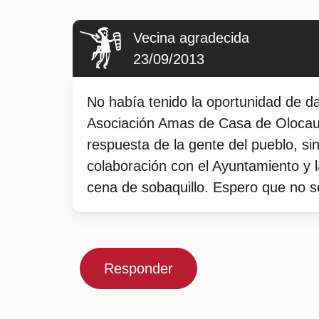
Vecina agradecida
23/09/2013
No había tenido la oportunidad de da
Asociación Amas de Casa de Olocau i
respuesta de la gente del pueblo, si
colaboración con el Ayuntamiento y
cena de sobaquillo. Espero que no s
Responder