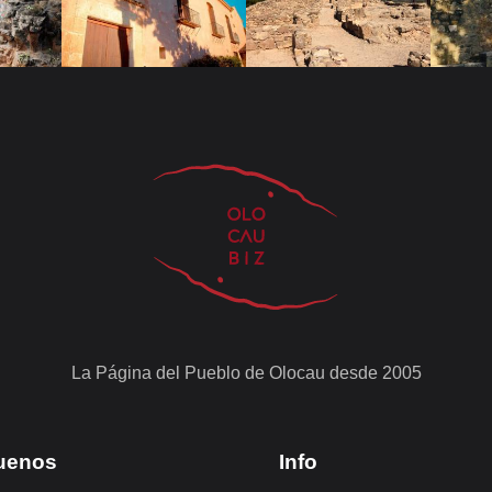
La Página del Pueblo de Olocau desde 2005
uenos
Info