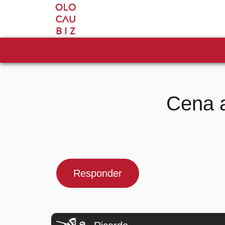
Cena a
Responder