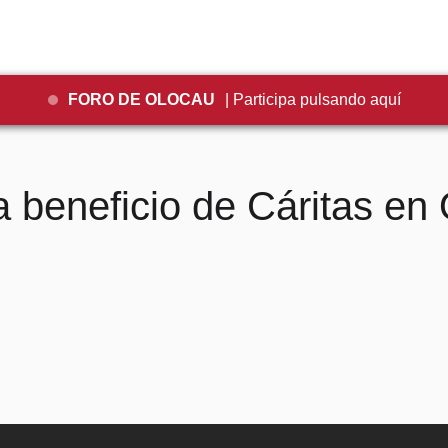
FORO DE OLOCAU
| Participa pulsando aquí
 beneficio de Cáritas en