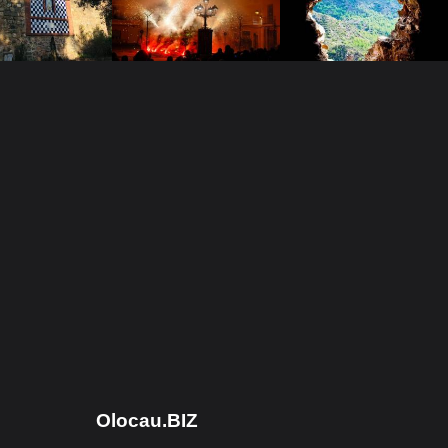
Olocau.BIZ