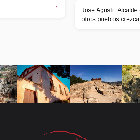
→
José Agustí, Alcalde
otros pueblos crezca