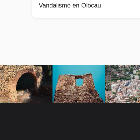
Vandalismo en Olocau