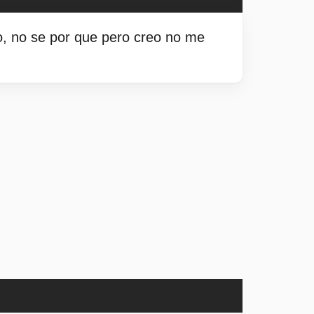
o, no se por que pero creo no me