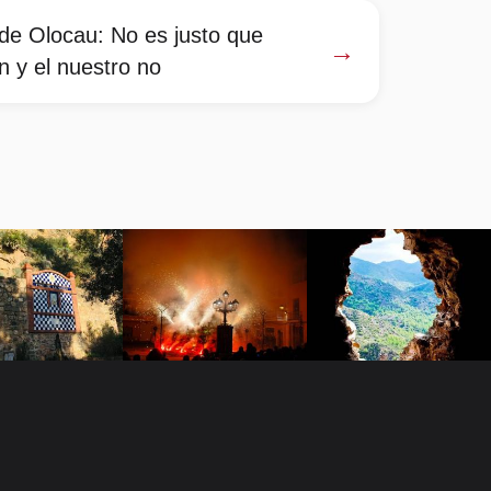
 de Olocau: No es justo que
→
n y el nuestro no