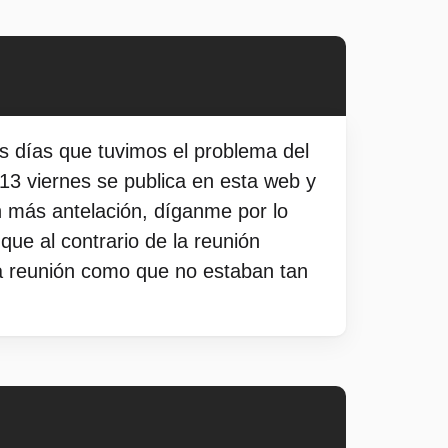
s días que tuvimos el problema del
 13 viernes se publica en esta web y
 más antelación, díganme por lo
ue al contrario de la reunión
ta reunión como que no estaban tan