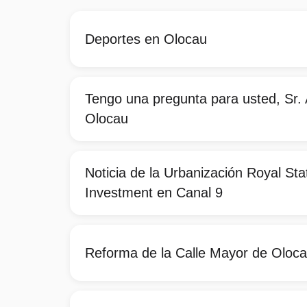
Deportes en Olocau
Tengo una pregunta para usted, Sr. 
Olocau
Noticia de la Urbanización Royal St
Investment en Canal 9
Reforma de la Calle Mayor de Oloc