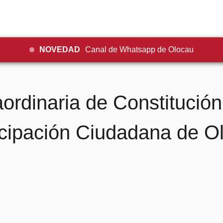
NOVEDAD
Canal de Whatsapp de Olocau
ordinaria de Constitución
icipación Ciudadana de O