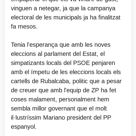
vinguen a netegar, ja que la campanya
electoral de les municipals ja ha finalitzat
fa mesos.
Tenia l'esperança que amb les noves
eleccions al parlament del Estat, el
simpatizants locals del PSOE penjaren
amb el ímpetu de les eleccions locals els
cartells de Rubalcaba, politic que a pesar
de creuer que amb l'equip de ZP ha fet
coses malament, personalment hem
sembla millor governant que el molt
il·lustríssim Mariano president del PP
espanyol.