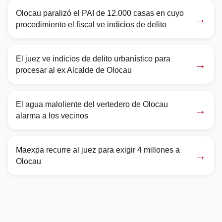
Olocau paralizó el PAI de 12.000 casas en cuyo
→
procedimiento el fiscal ve indicios de delito
El juez ve indicios de delito urbanístico para
→
procesar al ex Alcalde de Olocau
El agua maloliente del vertedero de Olocau
→
alarma a los vecinos
Maexpa recurre al juez para exigir 4 millones a
→
Olocau