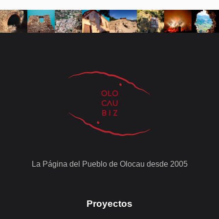
La Página del Pueblo de Olocau desde 2005
Proyectos