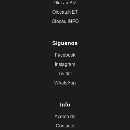
Olocau.BIZ
Olocau.NET
Olocau.INFO
Síguenos
Facebook
Instagram
Twitter
WhatsApp
Info
Acerca de
Contacto