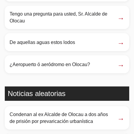
Tengo una pregunta para usted, Sr. Alcalde de
→
Olocau
→
De aquellas aguas estos lodos
→
¿Aeropuerto ó aeródromo en Olocau?
Noticias aleatorias
Condenan al ex Alcalde de Olocau a dos años
→
de prisión por prevaricación urbanística