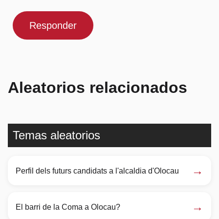
Responder
Aleatorios relacionados
Temas aleatorios
→
Perfil dels futurs candidats a l'alcaldia d'Olocau
→
El barri de la Coma a Olocau?