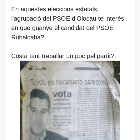
En aquestes eleccions estatals,
l'agrupació del PSOE d'Olocau te interés
en que guanye el candidat del PSOE
Rubalcaba?
Costa tant treballar un poc pel partit?.