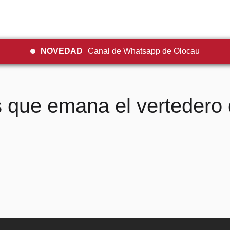
NOVEDAD
Canal de Whatsapp de Olocau
 que emana el vertedero