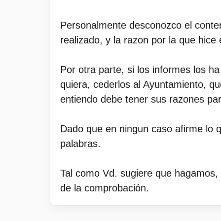
Personalmente desconozco el conteni
realizado, y la razon por la que hic
Por otra parte, si los informes los 
quiera, cederlos al Ayuntamiento, qu
entiendo debe tener sus razones par
Dado que en ningun caso afirme lo q
palabras.
Tal como Vd. sugiere que hagamos, 
de la comprobación.