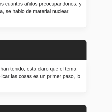
nos cuantos añitos preocupandonos, y
, se hablo de material nuclear,
 han tenido, esta claro que el tema
icar las cosas es un primer paso, lo