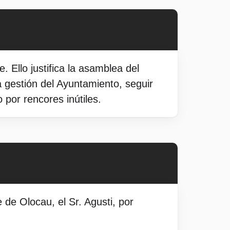
Ello justifica la asamblea del
 gestión del Ayuntamiento, seguir
or rencores inútiles.
de Olocau, el Sr. Agusti, por