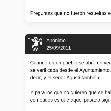
Preguntas que no fueron resueltas e
Anónimo
25/09/2011
Cuando en un pueblo se abre un vert
se verificaba desde el Ayuntamient
decir, y el señor Agusti también.
Y para los que no quieren que se h
cometidos es que aquel pasado sigue