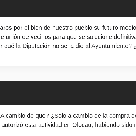
ros por el bien de nuestro pueblo su futuro medi
de unión de vecinos para que se solucione defini
Por qué la Diputación no se la dio al Ayuntamiento?
¿A cambio de que? ¿Solo a cambio de la compra de
autorizó esta actividad en Olocau, habiendo sido 