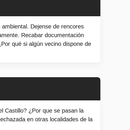
o ambiental. Dejense de rencores
tivamente. Recabar documentación
 ¿Por qué si algún vecino dispone de
l Castillo? ¿Por que se pasan la
rechazada en otras localidades de la