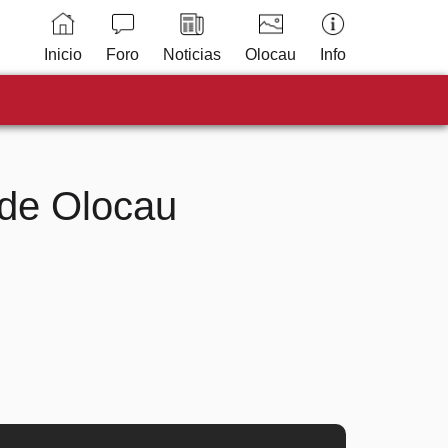
Inicio
Foro
Noticias
Olocau
Info
 de Olocau