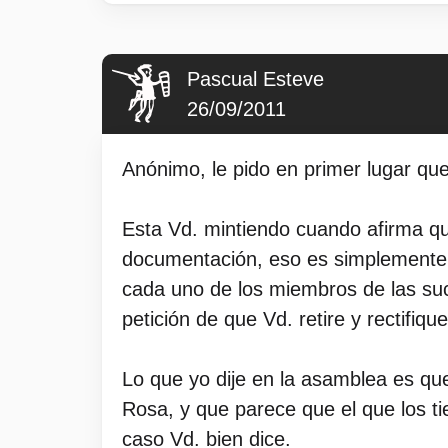
Pascual Esteve
26/09/2011
Anónimo, le pido en primer lugar que 
Esta Vd. mintiendo cuando afirma qu
documentación, eso es simplemente 
cada uno de los miembros de las suc
petición de que Vd. retire y rectifiqu
Lo que yo dije en la asamblea es que
Rosa, y que parece que el que los t
caso Vd. bien dice.