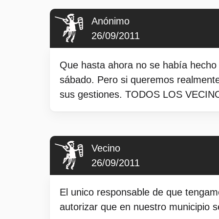
Anónimo
26/09/2011
Que hasta ahora no se había hecho n
sábado. Pero si queremos realmente 
sus gestiones. TODOS LOS VECINOS, 
Vecino
26/09/2011
El unico responsable de que tengamos
autorizar que en nuestro municipio se