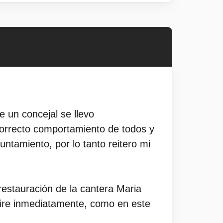
 un concejal se llevo
orrecto comportamiento de todos y
tamiento, por lo tanto reitero mi
restauración de la cantera Maria
etire inmediatamente, como en este