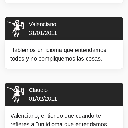
Valenciano
31/01/2011
Hablemos un idioma que entendamos
todos y no compliquemos las cosas.
Claudio
01/02/2011
Valenciano, entiendo que cuando te
refieres a "un idioma que entendamos