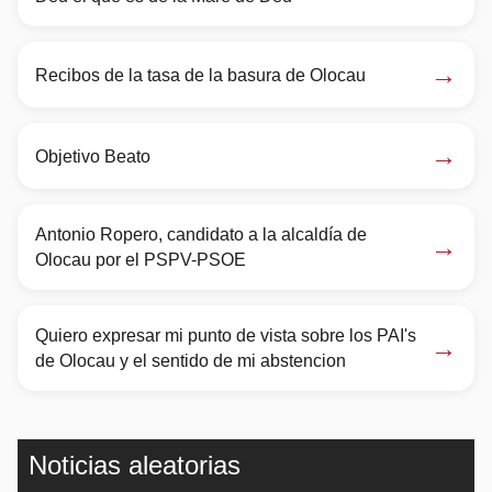
→
Recibos de la tasa de la basura de Olocau
→
Objetivo Beato
Antonio Ropero, candidato a la alcaldía de
→
Olocau por el PSPV-PSOE
Quiero expresar mi punto de vista sobre los PAI's
→
de Olocau y el sentido de mi abstencion
Noticias aleatorias