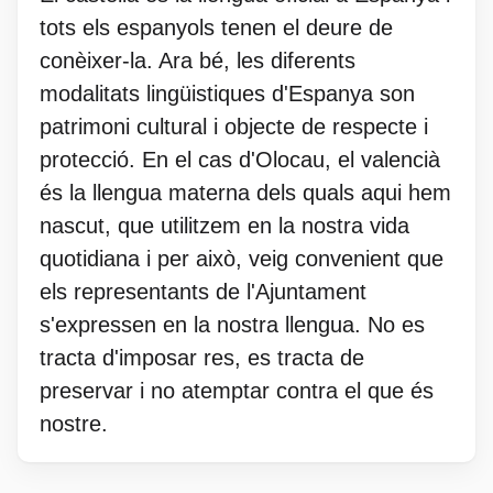
tots els espanyols tenen el deure de
conèixer-la. Ara bé, les diferents
modalitats lingüistiques d'Espanya son
patrimoni cultural i objecte de respecte i
protecció. En el cas d'Olocau, el valencià
és la llengua materna dels quals aqui hem
nascut, que utilitzem en la nostra vida
quotidiana i per això, veig convenient que
els representants de l'Ajuntament
s'expressen en la nostra llengua. No es
tracta d'imposar res, es tracta de
preservar i no atemptar contra el que és
nostre.