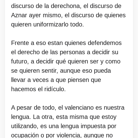
discurso de la derechona, el discurso de
Aznar ayer mismo, el discurso de quienes
quieren uniformizarlo todo.
Frente a eso estan quienes defendemos
el derecho de las personas a decidir su
futuro, a decidir qué quieren ser y como
se quieren sentir, aunque eso pueda
llevar a veces a que piensen que
hacemos el ridículo.
A pesar de todo, el valenciano es nuestra
lengua. La otra, esta misma que estoy
utilizando, es una lengua impuesta por
ocupación o por violencia, aunque no