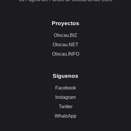
Proyectos
Olocau.BIZ
Olocau.NET
Olocau.INFO
Síguenos
Facebook
Instagram
Twitter
WhatsApp