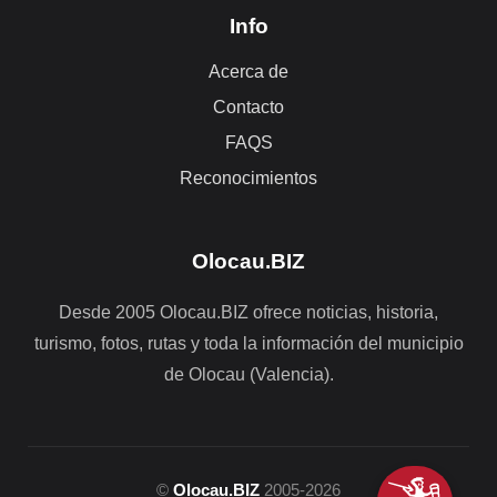
Info
Acerca de
Contacto
FAQS
Reconocimientos
Olocau.BIZ
Desde 2005 Olocau.BIZ ofrece noticias, historia,
turismo, fotos, rutas y toda la información del municipio
de Olocau (Valencia).
©
Olocau.BIZ
2005-2026