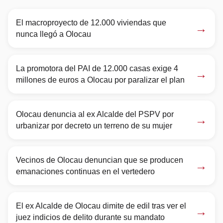
El macroproyecto de 12.000 viviendas que
→
nunca llegó a Olocau
La promotora del PAI de 12.000 casas exige 4
→
millones de euros a Olocau por paralizar el plan
Olocau denuncia al ex Alcalde del PSPV por
→
urbanizar por decreto un terreno de su mujer
Vecinos de Olocau denuncian que se producen
→
emanaciones continuas en el vertedero
El ex Alcalde de Olocau dimite de edil tras ver el
→
juez indicios de delito durante su mandato