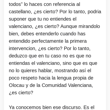
todos" lo haces con referencia al
castellano, ¿es cierto? Por lo tanto, podria
suponer que tu no entiendes el
valenciano, ¿es cierto? Aunque mirandolo
bien, debes entenderlo cuando has
entendido perfectamente la primera
intervencion, ¿es cierto? Por lo tanto,
deduzco que en tu caso no es que no
entiendas el valenciano, sino que es que
no lo quieres hablar, mostrando así el
poco respeto hacia la lengua propia de
Olocau y de la Comunidad Valenciana,
¿es cierto?
Ya conocemos bien ese discurso. Es el