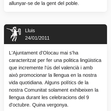
allunyar-se de la gent del poble.
Lluis
24/01/2011
L'Ajuntament d'Olocau mai s'ha
caracteritzat per fer una politica lingüistica
que incremente l'ús del valencià i amb
això promocionar la llengua en la nostra
vida quotidiana. Alguns polítics de la
nostra Comunitat solament exhibeixen la
llengua durant les celebracions del 9
d'octubre. Quina vergonya.