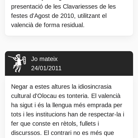
presentació de les Clavariesses de les
festes d'Agost de 2010, utilitzant el
valencià de forma residual.
Jo mateix
24/01/2011
Negar a estes altures la idiosincrasia
cultural d'Olocau es tonteria. El valencià
ha sigut i és la llengua més emprada per
tots i les institucions han de respectar-la i
fer que conste en rètols, fullets i
discurssos. El contrari no es més que