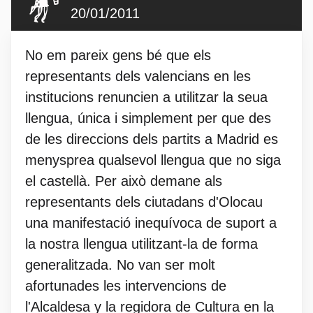
20/01/2011
No em pareix gens bé que els
representants dels valencians en les
institucions renuncien a utilitzar la seua
llengua, única i simplement per que des
de les direccions dels partits a Madrid es
menysprea qualsevol llengua que no siga
el castellà. Per això demane als
representants dels ciutadans d'Olocau
una manifestació inequívoca de suport a
la nostra llengua utilitzant-la de forma
generalitzada. No van ser molt
afortunades les intervencions de
l'Alcaldesa y la regidora de Cultura en la