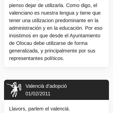
pienso dejar de utilizarla. Como digo, el
valenciano es nuestra lengua y tiene que
tener una utilizacion predominante en la
administración y en la educación. Por eso
insistimos en que desde el Ayuntamiento
de Olocau debe utilizarse de forma
generalizada, y principalmente por sus
representantes políticos.
Valencià d'adopció
01/02/2011
Llavors, parlem el valencià.