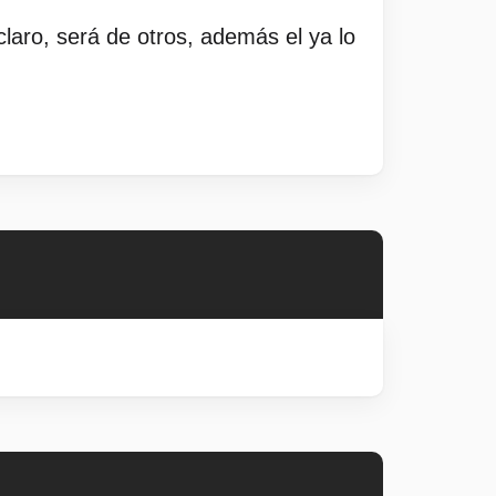
aro, será de otros, además el ya lo