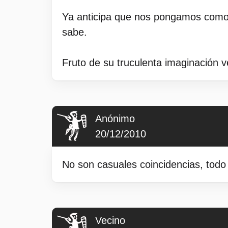
Ya anticipa que nos pongamos como n
sabe.
Fruto de su truculenta imaginación
Anónimo
20/12/2010
No son casuales coincidencias, tod
Vecino