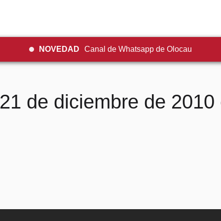
NOVEDAD
Canal de Whatsapp de Olocau
 21 de diciembre de 2010