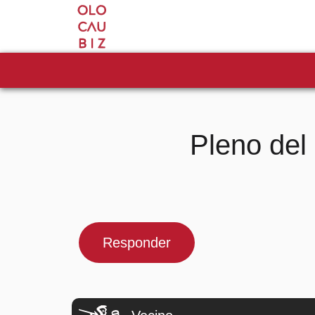
Pleno del
Responder