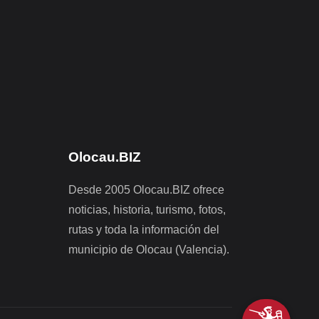
Olocau.BIZ
Desde 2005 Olocau.BIZ ofrece
noticias, historia, turismo, fotos,
rutas y toda la información del
municipio de Olocau (Valencia).