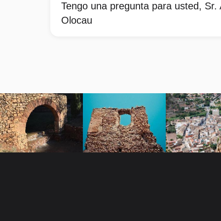
Tengo una pregunta para usted, Sr. 
Olocau