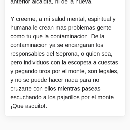
anterior alcaldía, ni de la nueva.
Y creeme, a mi salud mental, espiritual y
humana le crean mas problemas gente
como tu que la contaminacion. De la
contaminacion ya se encargaran los
responsables del Seprona, o quien sea,
pero individuos con la escopeta a cuestas
y pegando tiros por el monte, son legales,
y no se puede hacer nada para no
cruzarte con ellos mientras paseas
escuchando a los pajarillos por el monte.
¡Que asquito!.