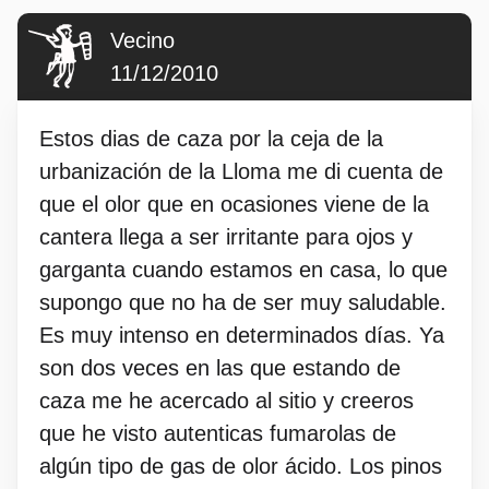
Vecino
11/12/2010
Estos dias de caza por la ceja de la
urbanización de la Lloma me di cuenta de
que el olor que en ocasiones viene de la
cantera llega a ser irritante para ojos y
garganta cuando estamos en casa, lo que
supongo que no ha de ser muy saludable.
Es muy intenso en determinados días. Ya
son dos veces en las que estando de
caza me he acercado al sitio y creeros
que he visto autenticas fumarolas de
algún tipo de gas de olor ácido. Los pinos