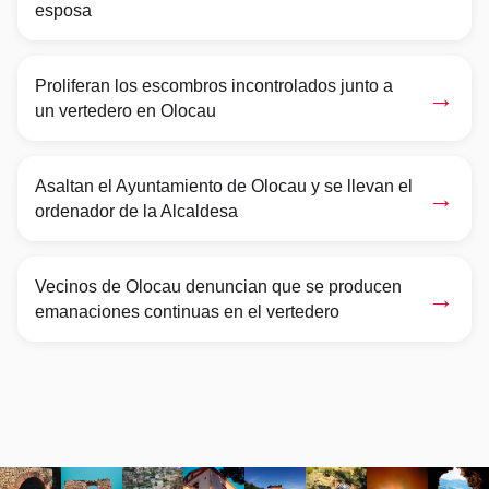
esposa
Proliferan los escombros incontrolados junto a
→
un vertedero en Olocau
Asaltan el Ayuntamiento de Olocau y se llevan el
→
ordenador de la Alcaldesa
Vecinos de Olocau denuncian que se producen
→
emanaciones continuas en el vertedero