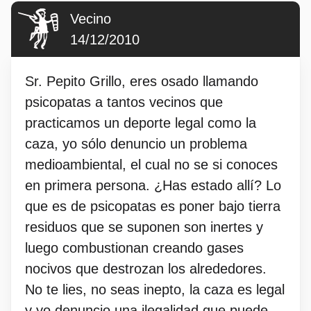
Vecino
14/12/2010
Sr. Pepito Grillo, eres osado llamando
psicopatas a tantos vecinos que
practicamos un deporte legal como la
caza, yo sólo denuncio un problema
medioambiental, el cual no se si conoces
en primera persona. ¿Has estado allí? Lo
que es de psicopatas es poner bajo tierra
residuos que se suponen son inertes y
luego combustionan creando gases
nocivos que destrozan los alrededores.
No te lies, no seas inepto, la caza es legal
y yo denuncio una ilegalidad que puede