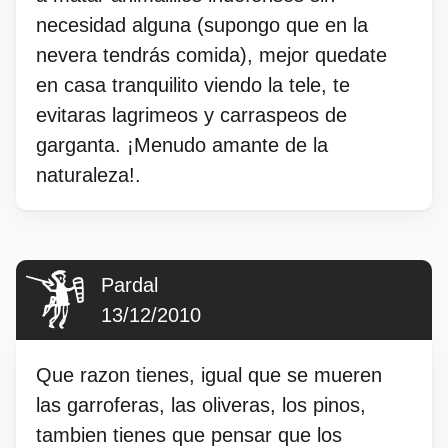
necesidad alguna (supongo que en la
nevera tendrás comida), mejor quedate
en casa tranquilito viendo la tele, te
evitaras lagrimeos y carraspeos de
garganta. ¡Menudo amante de la
naturaleza!.
Pardal
13/12/2010
Que razon tienes, igual que se mueren
las garroferas, las oliveras, los pinos,
tambien tienes que pensar que los