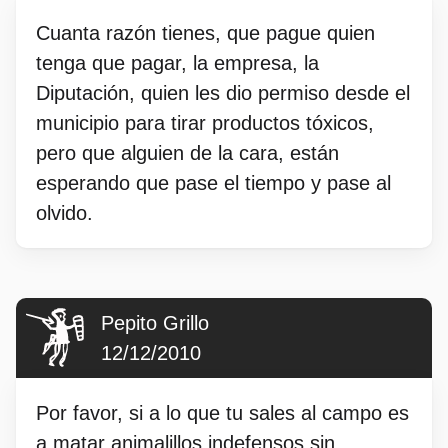
Cuanta razón tienes, que pague quien
tenga que pagar, la empresa, la
Diputación, quien les dio permiso desde el
municipio para tirar productos tóxicos,
pero que alguien de la cara, están
esperando que pase el tiempo y pase al
olvido.
Pepito Grillo
12/12/2010
Por favor, si a lo que tu sales al campo es
a matar animalillos indefensos sin