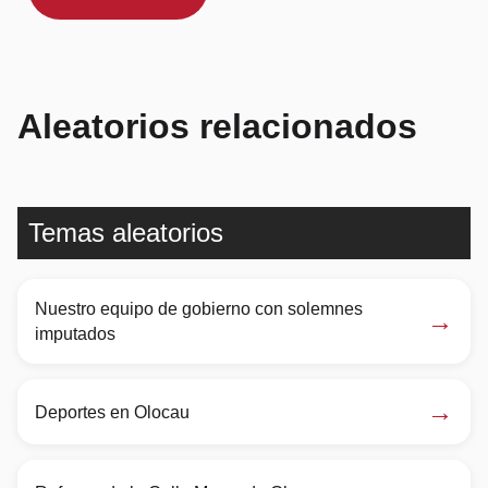
Aleatorios relacionados
Temas aleatorios
Nuestro equipo de gobierno con solemnes
→
imputados
→
Deportes en Olocau