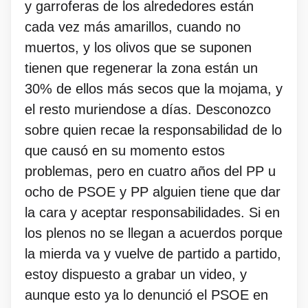
y garroferas de los alrededores están
cada vez más amarillos, cuando no
muertos, y los olivos que se suponen
tienen que regenerar la zona están un
30% de ellos más secos que la mojama, y
el resto muriendose a días. Desconozco
sobre quien recae la responsabilidad de lo
que causó en su momento estos
problemas, pero en cuatro años del PP u
ocho de PSOE y PP alguien tiene que dar
la cara y aceptar responsabilidades. Si en
los plenos no se llegan a acuerdos porque
la mierda va y vuelve de partido a partido,
estoy dispuesto a grabar un video, y
aunque esto ya lo denunció el PSOE en