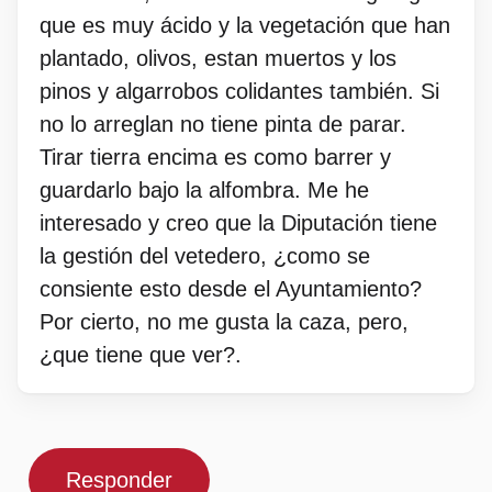
que es muy ácido y la vegetación que han
plantado, olivos, estan muertos y los
pinos y algarrobos colidantes también. Si
no lo arreglan no tiene pinta de parar.
Tirar tierra encima es como barrer y
guardarlo bajo la alfombra. Me he
interesado y creo que la Diputación tiene
la gestión del vetedero, ¿como se
consiente esto desde el Ayuntamiento?
Por cierto, no me gusta la caza, pero,
¿que tiene que ver?.
Responder