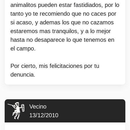
animalitos pueden estar fastidiados, por lo
tanto yo te recomiendo que no caces por
si acaso, y ademas los que no cazamos
estaremos mas tranquilos, y a lo mejor
hasta no desaparece lo que tenemos en
el campo.
Por cierto, mis felicitaciones por tu
denuncia.
Vecino
13/12/2010