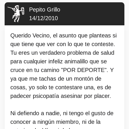
Pepito Grillo
14/12/2010
Querido Vecino, el asunto que planteas si
que tiene que ver con lo que te conteste.
Tu eres un verdadero problema de salud
para cualquier infeliz animalillo que se
cruce en tu camino "POR DEPORTE". Y
ya que me tachas de un montón de
cosas, yo solo te contestare una, es de
padecer psicopatía asesinar por placer.
Ni defiendo a nadie, ni tengo el gusto de
conocer a ningún miembro, ni de la