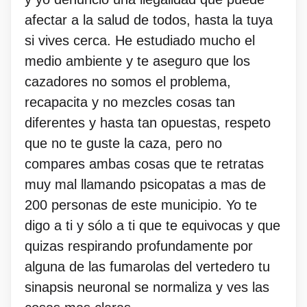
afectar a la salud de todos, hasta la tuya
si vives cerca. He estudiado mucho el
medio ambiente y te aseguro que los
cazadores no somos el problema,
recapacita y no mezcles cosas tan
diferentes y hasta tan opuestas, respeto
que no te guste la caza, pero no
compares ambas cosas que te retratas
muy mal llamando psicopatas a mas de
200 personas de este municipio. Yo te
digo a ti y sólo a ti que te equivocas y que
quizas respirando profundamente por
alguna de las fumarolas del vertedero tu
sinapsis neuronal se normaliza y ves las