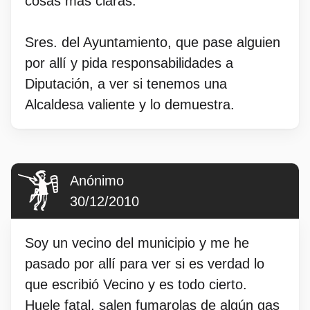
cosas mas claras.
Sres. del Ayuntamiento, que pase alguien
por allí y pida responsabilidades a
Diputación, a ver si tenemos una
Alcaldesa valiente y lo demuestra.
Anónimo
30/12/2010
Soy un vecino del municipio y me he
pasado por allí para ver si es verdad lo
que escribió Vecino y es todo cierto.
Huele fatal, salen fumarolas de algún gas