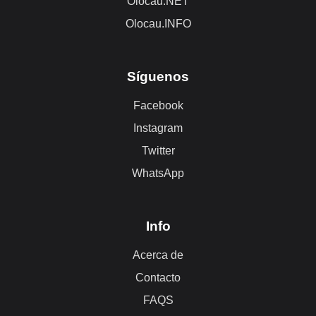
Olocau.NET
Olocau.INFO
Síguenos
Facebook
Instagram
Twitter
WhatsApp
Info
Acerca de
Contacto
FAQS