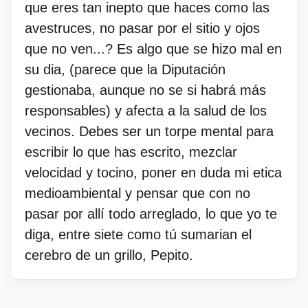
que eres tan inepto que haces como las
avestruces, no pasar por el sitio y ojos
que no ven...? Es algo que se hizo mal en
su dia, (parece que la Diputación
gestionaba, aunque no se si habrá más
responsables) y afecta a la salud de los
vecinos. Debes ser un torpe mental para
escribir lo que has escrito, mezclar
velocidad y tocino, poner en duda mi etica
medioambiental y pensar que con no
pasar por allí todo arreglado, lo que yo te
diga, entre siete como tú sumarian el
cerebro de un grillo, Pepito.