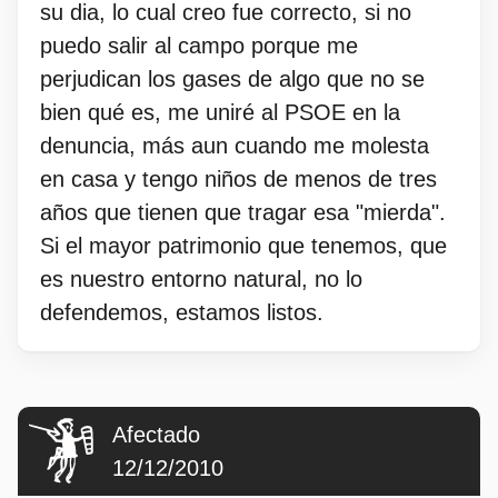
su dia, lo cual creo fue correcto, si no
puedo salir al campo porque me
perjudican los gases de algo que no se
bien qué es, me uniré al PSOE en la
denuncia, más aun cuando me molesta
en casa y tengo niños de menos de tres
años que tienen que tragar esa "mierda".
Si el mayor patrimonio que tenemos, que
es nuestro entorno natural, no lo
defendemos, estamos listos.
Afectado
12/12/2010