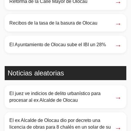
→
Reforma de la Calle Mayor de Olocau
→
Recibos de la tasa de la basura de Olocau
→
El Ayuntamiento de Olocau sube el IBI un 28%
Noticias aleatorias
El juez ve indicios de delito urbanístico para
→
procesar al ex Alcalde de Olocau
El ex Alcalde de Olocau dio por decreto una
→
licencia de obras para 8 chalés en un solar de su