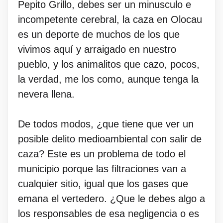
Pepito Grillo, debes ser un minusculo e
incompetente cerebral, la caza en Olocau
es un deporte de muchos de los que
vivimos aquí y arraigado en nuestro
pueblo, y los animalitos que cazo, pocos,
la verdad, me los como, aunque tenga la
nevera llena.
De todos modos, ¿que tiene que ver un
posible delito medioambiental con salir de
caza? Este es un problema de todo el
municipio porque las filtraciones van a
cualquier sitio, igual que los gases que
emana el vertedero. ¿Que le debes algo a
los responsables de esa negligencia o es