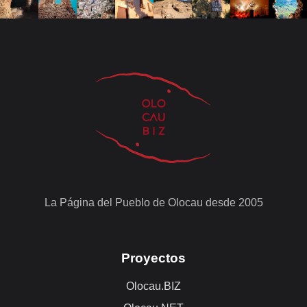
La Página del Pueblo de Olocau desde 2005
Proyectos
Olocau.BIZ