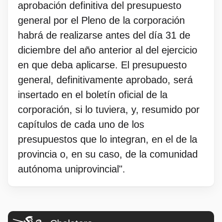
aprobación definitiva del presupuesto
general por el Pleno de la corporación
habrá de realizarse antes del día 31 de
diciembre del año anterior al del ejercicio
en que deba aplicarse. El presupuesto
general, definitivamente aprobado, será
insertado en el boletín oficial de la
corporación, si lo tuviera, y, resumido por
capítulos de cada uno de los
presupuestos que lo integran, en el de la
provincia o, en su caso, de la comunidad
autónoma uniprovincial".