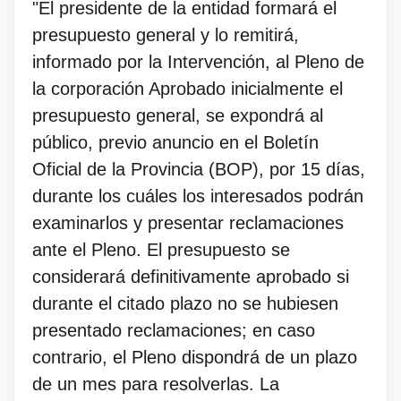
"El presidente de la entidad formará el
presupuesto general y lo remitirá,
informado por la Intervención, al Pleno de
la corporación Aprobado inicialmente el
presupuesto general, se expondrá al
público, previo anuncio en el Boletín
Oficial de la Provincia (BOP), por 15 días,
durante los cuáles los interesados podrán
examinarlos y presentar reclamaciones
ante el Pleno. El presupuesto se
considerará definitivamente aprobado si
durante el citado plazo no se hubiesen
presentado reclamaciones; en caso
contrario, el Pleno dispondrá de un plazo
de un mes para resolverlas. La