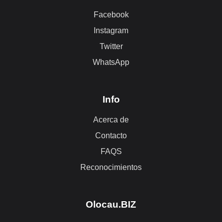
Facebook
Instagram
Twitter
WhatsApp
Info
Acerca de
Contacto
FAQS
Reconocimientos
Olocau.BIZ