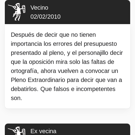
Vecino
02/02/2010
Después de decir que no tienen
importancia los errores del presupuesto
presentado al pleno, y el personajillo decir
que la oposición mira solo las faltas de
ortografía, ahora vuelven a convocar un
Pleno Extraordinario para decir que van a
debatirlos. Que falsos e incompetentes
son.
Ex vecina