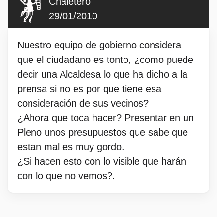
Chaletero
29/01/2010
Nuestro equipo de gobierno considera
que el ciudadano es tonto, ¿como puede
decir una Alcaldesa lo que ha dicho a la
prensa si no es por que tiene esa
consideración de sus vecinos?
¿Ahora que toca hacer? Presentar en un
Pleno unos presupuestos que sabe que
estan mal es muy gordo.
¿Si hacen esto con lo visible que harán
con lo que no vemos?.