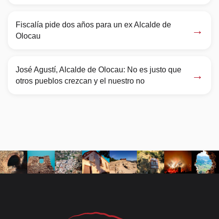
Fiscalía pide dos años para un ex Alcalde de
→
Olocau
José Agustí, Alcalde de Olocau: No es justo que
→
otros pueblos crezcan y el nuestro no