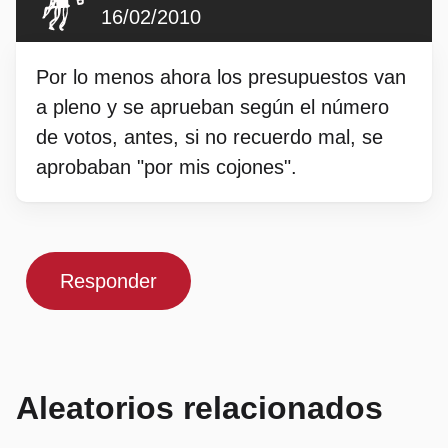
16/02/2010
Por lo menos ahora los presupuestos van
a pleno y se aprueban según el número
de votos, antes, si no recuerdo mal, se
aprobaban "por mis cojones".
Responder
Aleatorios relacionados