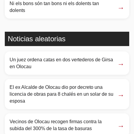
Ni els bons són tan bons ni els dolents tan
→
dolents
Noticias aleatorias
Un juez ordena catas en dos vertederos de Girsa
→
en Olocau
El ex Alcalde de Olocau dio por decreto una
→
licencia de obras para 8 chalés en un solar de su
esposa
Vecinos de Olocau recogen firmas contra la
→
subida del 300% de la tasa de basuras