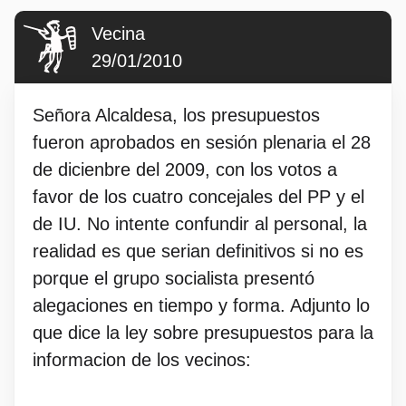
Vecina
29/01/2010
Señora Alcaldesa, los presupuestos
fueron aprobados en sesión plenaria el 28
de dicienbre del 2009, con los votos a
favor de los cuatro concejales del PP y el
de IU. No intente confundir al personal, la
realidad es que serian definitivos si no es
porque el grupo socialista presentó
alegaciones en tiempo y forma. Adjunto lo
que dice la ley sobre presupuestos para la
informacion de los vecinos: