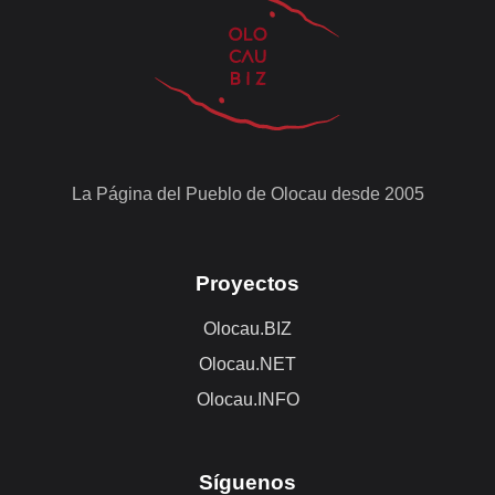
La Página del Pueblo de Olocau desde 2005
Proyectos
Olocau.BIZ
Olocau.NET
Olocau.INFO
Síguenos