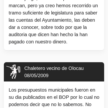
marcan, pero ya creo hemos recorrido un
tramo suficiente de legislatura para saber
las cuentas del Ayuntamiento, las deben
dar a conocer, sobre todo por que la
auditoria que dicen han hecho la han
pagado con nuestro dinero.
Chaletero vecino de Olocau
08/05/2009
Los presupuestos municipales fueron en
su dia publicados en el BOP por lo cual no
podemos decir que no lo sabemos. No