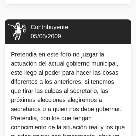
Contribuyente
05/05/2009
Pretendia en este foro no juzgar la
actuación del actual gobierno municipal,
este llego al poder para hacer las cosas
diferentes a los anteriores, si tenemos
que tirar las culpas al secretario, las
próximas elecciones elegiremos a
secretarios o a quien nos debe gobernar.
Pretendia, con los que tengan
conocimiento de la situación real y los que