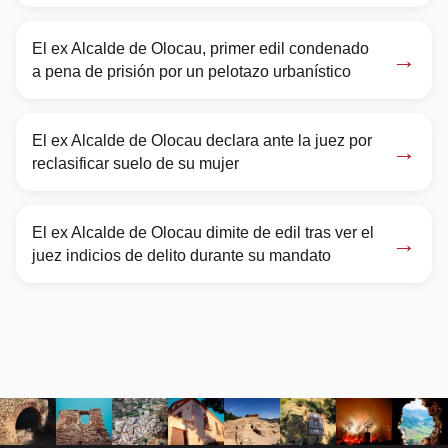
El ex Alcalde de Olocau, primer edil condenado
→
a pena de prisión por un pelotazo urbanístico
El ex Alcalde de Olocau declara ante la juez por
→
reclasificar suelo de su mujer
El ex Alcalde de Olocau dimite de edil tras ver el
→
juez indicios de delito durante su mandato