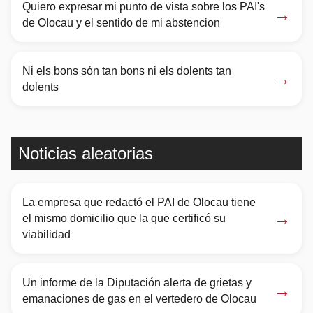
Quiero expresar mi punto de vista sobre los PAI's
→
de Olocau y el sentido de mi abstencion
Ni els bons són tan bons ni els dolents tan
→
dolents
Noticias aleatorias
La empresa que redactó el PAI de Olocau tiene
→
el mismo domicilio que la que certificó su
viabilidad
Un informe de la Diputación alerta de grietas y
→
emanaciones de gas en el vertedero de Olocau