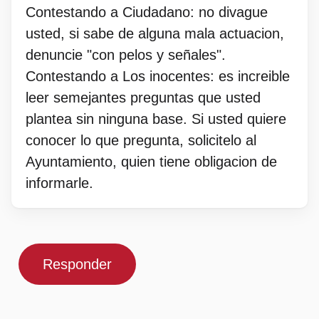
Contestando a Ciudadano: no divague
usted, si sabe de alguna mala actuacion,
denuncie "con pelos y señales".
Contestando a Los inocentes: es increible
leer semejantes preguntas que usted
plantea sin ninguna base. Si usted quiere
conocer lo que pregunta, solicitelo al
Ayuntamiento, quien tiene obligacion de
informarle.
Responder