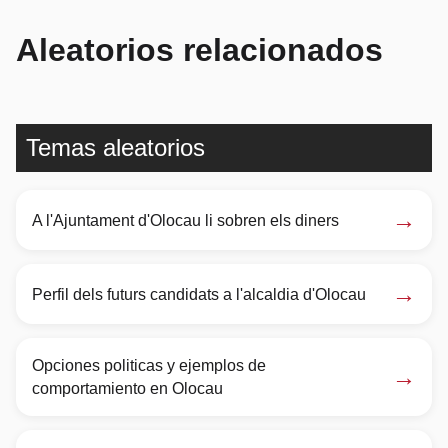
Aleatorios relacionados
Temas aleatorios
→
A l'Ajuntament d'Olocau li sobren els diners
→
Perfil dels futurs candidats a l'alcaldia d'Olocau
Opciones politicas y ejemplos de
→
comportamiento en Olocau