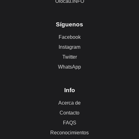
Olocau.INFO
Síguenos
Facebook
Instagram
Twitter
WhatsApp
Info
Acerca de
Contacto
FAQS
Reconocimientos