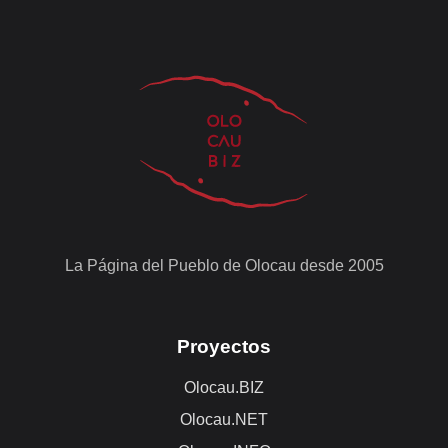
La Página del Pueblo de Olocau desde 2005
Proyectos
Olocau.BIZ
Olocau.NET