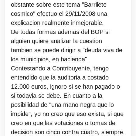
obstante sobre este tema "Barrilete
cosmico" efectuo el 29/11/2008 una
explicacion realmente inmejorable.
De todas formas ademas del BOP si
alguien quiere analizar la cuestion
tambien se puede dirigir a "deuda viva de
los municipios, en hacienda".
Contestando a Contribuyente, tengo
entendido que la auditoria a costado
12.000 euros, ignoro si se han pagado o
si todavia se debe. En cuanto a la
posibilidad de "una mano negra que lo
impide", yo no creo que eso exista, si que
creo en que las votaciones o tomas de
decision son cinco contra cuatro, siempre.