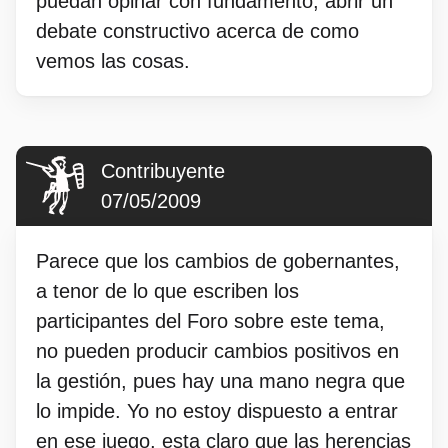
puedan opinar con fundamento, abrir un
debate constructivo acerca de como
vemos las cosas.
Contribuyente
07/05/2009
Parece que los cambios de gobernantes,
a tenor de lo que escriben los
participantes del Foro sobre este tema,
no pueden producir cambios positivos en
la gestión, pues hay una mano negra que
lo impide. Yo no estoy dispuesto a entrar
en ese juego, esta claro que las herencias