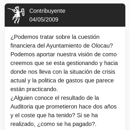
Contribuyente
04/05/2009
¿Podemos tratar sobre la cuestión
financiera del Ayuntamiento de Olocau?
Podemos aportar nuestra visión de como
creemos que se esta gestionando y hacia
donde nos lleva con la situación de crisis
actual y la politica de gastos que parece
están practicando.
¿Alguien conoce el resultado de la
Auditoria que prometieron hace dos años
y el coste que ha tenido? Si se ha
realizado, ¿como se ha pagado?.