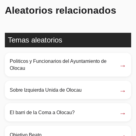
Aleatorios relacionados
Temas aleatorios
Politicos y Funcionarios del Ayuntamiento de
→
Olocau
→
Sobre Izquierda Unida de Olocau
→
El barri de la Coma a Olocau?
→
Objetivo Beato