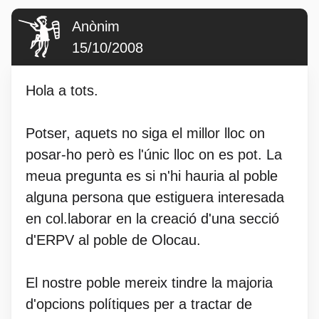
Anònim
15/10/2008
Hola a tots.
Potser, aquets no siga el millor lloc on
posar-ho però es l'únic lloc on es pot. La
meua pregunta es si n'hi hauria al poble
alguna persona que estiguera interesada
en col.laborar en la creació d'una secció
d'ERPV al poble de Olocau.
El nostre poble mereix tindre la majoria
d'opcions polítiques per a tractar de