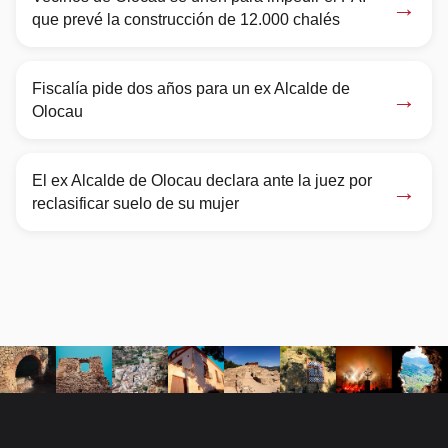
→
que prevé la construcción de 12.000 chalés
Fiscalía pide dos años para un ex Alcalde de
→
Olocau
El ex Alcalde de Olocau declara ante la juez por
→
reclasificar suelo de su mujer