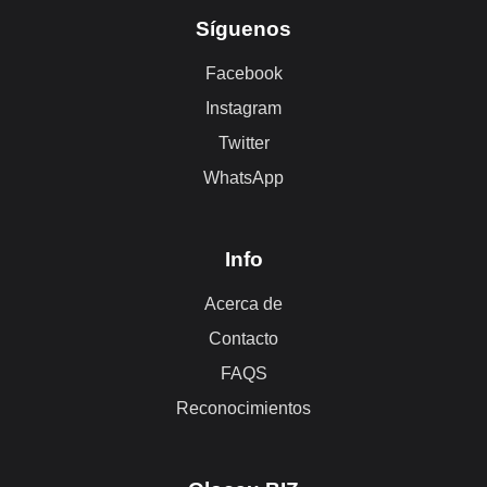
Síguenos
Facebook
Instagram
Twitter
WhatsApp
Info
Acerca de
Contacto
FAQS
Reconocimientos