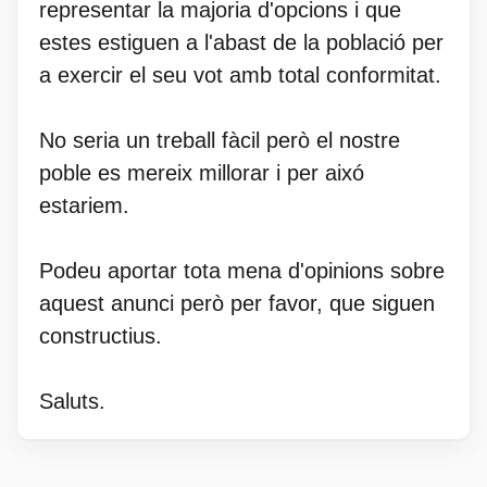
representar la majoria d'opcions i que
estes estiguen a l'abast de la població per
a exercir el seu vot amb total conformitat.
No seria un treball fàcil però el nostre
poble es mereix millorar i per aixó
estariem.
Podeu aportar tota mena d'opinions sobre
aquest anunci però per favor, que siguen
constructius.
Saluts.