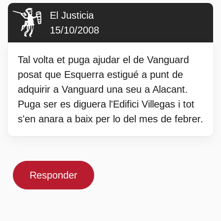
El Justicia
15/10/2008
Tal volta et puga ajudar el de Vanguard
posat que Esquerra estigué a punt de
adquirir a Vanguard una seu a Alacant.
Puga ser es diguera l'Edifici Villegas i tot
s'en anara a baix per lo del mes de febrer.
Responder