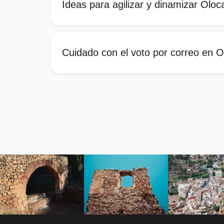
Ideas para agilizar y dinamizar Oloc
Cuidado con el voto por correo en 