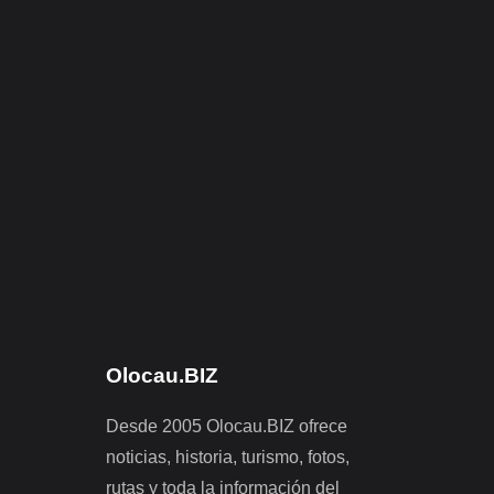
Olocau.BIZ
Desde 2005 Olocau.BIZ ofrece
noticias, historia, turismo, fotos,
rutas y toda la información del