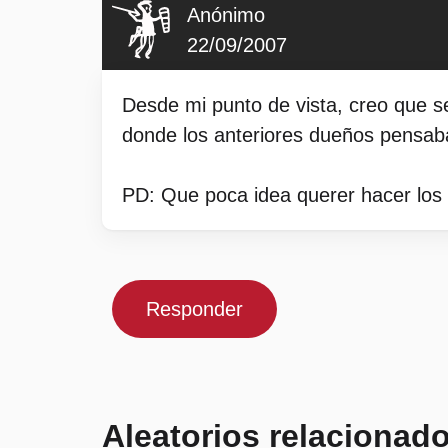
Anónimo
22/09/2007
Desde mi punto de vista, creo que se
donde los anteriores dueños pensaba
PD: Que poca idea querer hacer los 
Responder
Aleatorios relacionad