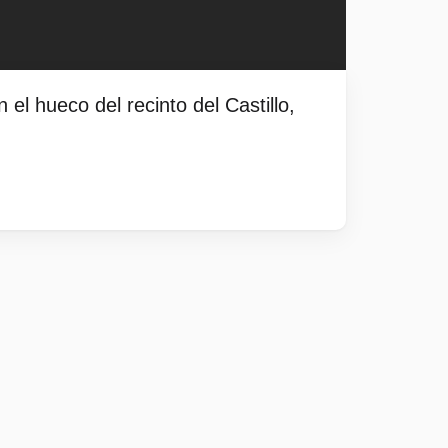
el hueco del recinto del Castillo,