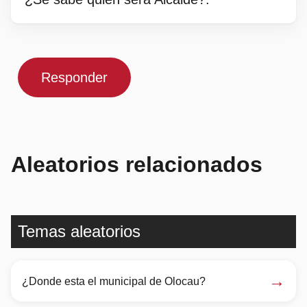
Responder
Aleatorios relacionados
Temas aleatorios
→
¿Donde esta el municipal de Olocau?