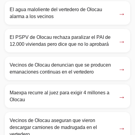
El agua maloliente del vertedero de Olocau
→
alarma a los vecinos
El PSPV de Olocau rechaza paralizar el PAI de
→
12.000 viviendas pero dice que no lo aprobará
Vecinos de Olocau denuncian que se producen
→
emanaciones continuas en el vertedero
Maexpa recurre al juez para exigir 4 millones a
→
Olocau
Vecinos de Olocau aseguran que vieron
→
descargar camiones de madrugada en el
vertedero