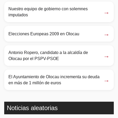
Nuestro equipo de gobierno con solemnes
→
imputados
→
Elecciones Europeas 2009 en Olocau
Antonio Ropero, candidato a la alcaldía de
→
Olocau por el PSPV-PSOE
El Ayuntamiento de Olocau incrementa su deuda
→
en más de 1 millón de euros
Noticias aleatorias