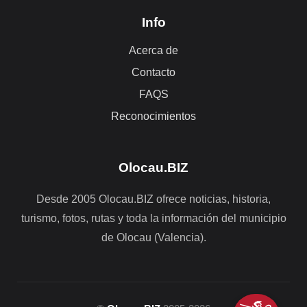
Info
Acerca de
Contacto
FAQS
Reconocimientos
Olocau.BIZ
Desde 2005 Olocau.BIZ ofrece noticias, historia,
turismo, fotos, rutas y toda la información del municipio
de Olocau (Valencia).