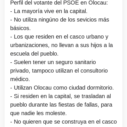
Perfil del votante del PSOE en Olocau:
- La mayoría vive en la capital.
- No utiliza ningúno de los sevicios más
básicos.
- Los que residen en el casco urbano y
urbanizaciones, no llevan a sus hijos a la
escuela del pueblo.
- Suelen tener un seguro sanitario
privado, tampoco utilizan el consultorio
médico.
- Utilizan Olocau como ciudad dormitorio.
- Si residen en la capital, se trasladan al
pueblo durante las fiestas de fallas, para
que nadie les moleste.
- No quieren que se construya en el casco