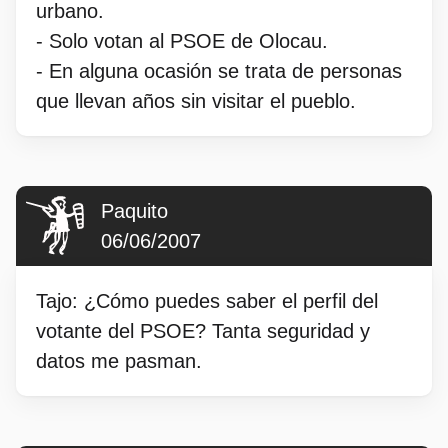
urbano.
- Solo votan al PSOE de Olocau.
- En alguna ocasión se trata de personas
que llevan años sin visitar el pueblo.
Paquito
06/06/2007
Tajo: ¿Cómo puedes saber el perfil del
votante del PSOE? Tanta seguridad y
datos me pasman.