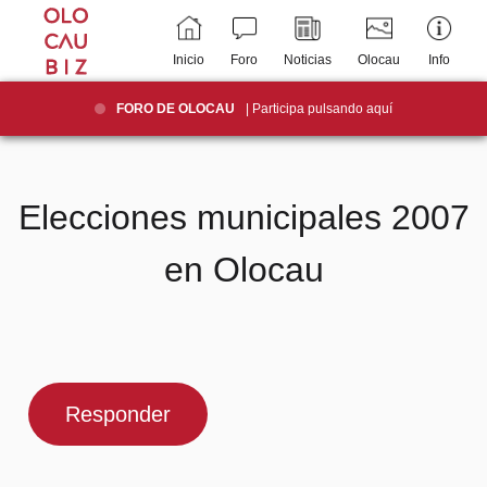
Inicio
Foro
Noticias
Olocau
Info
FORO DE OLOCAU
| Participa pulsando aquí
Elecciones municipales 2007
en Olocau
Responder