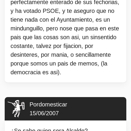
perfectamente enterado de sus fechorias,
y ha votado PSOE, y te aseguro que no
tiene nada con el Ayuntamiento, es un
mindunguillo, pero nose que pasa en este
pais que las cosas son asi, un sinsentido
costante, talvez por fijacion, por
desinteres, por mania, o sencillamente
porque somos un pais de memos, (la
democracia es asi).
Pordomesticar
15/06/2007
¿Se sabe quien sera Alcalde?.