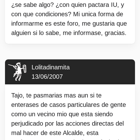
¿se sabe algo? ¿con quien pactara IU, y
con que condiciones? Mi unica forma de
informarme es este foro, me gustaria que
alguien si lo sabe, me informase, gracias.
Lolitadinamita
13/06/2007
Tajo, te pasmarias mas aun si te
enterases de casos particulares de gente
como un vecino mio que esta siendo
perjudicado por las acciones directas del
mal hacer de este Alcalde, esta