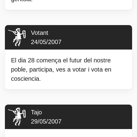
Votant
24/05/2007
El dia 28 comença el futur del nostre
poble, participa, ves a votar i vota en
cosciencia.
Tajo
29/05/2007