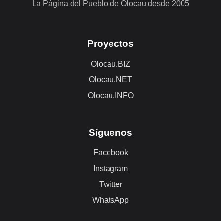
La Página del Pueblo de Olocau desde 2005
Proyectos
Olocau.BIZ
Olocau.NET
Olocau.INFO
Síguenos
Facebook
Instagram
Twitter
WhatsApp