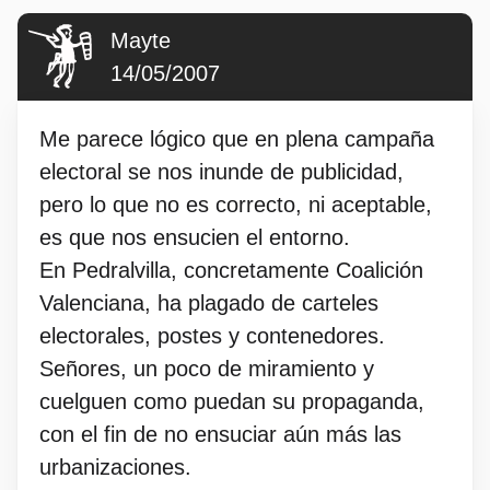
Mayte
14/05/2007
Me parece lógico que en plena campaña
electoral se nos inunde de publicidad,
pero lo que no es correcto, ni aceptable,
es que nos ensucien el entorno.
En Pedralvilla, concretamente Coalición
Valenciana, ha plagado de carteles
electorales, postes y contenedores.
Señores, un poco de miramiento y
cuelguen como puedan su propaganda,
con el fin de no ensuciar aún más las
urbanizaciones.