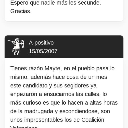
Espero que nadie más les secunde.
Gracias.
A-positivo
15/05/2007
Tienes razón Mayte, en el pueblo pasa lo
mismo, además hace cosa de un mes
este candidato y sus segidores ya
enpezaron a ensuciarnos las calles, lo
más curioso es que lo hacen a altas horas
de la madrugada y escondiendose, son
unos impresentables los de Coalición