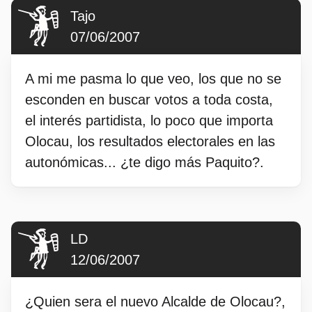
Tajo
07/06/2007
A mi me pasma lo que veo, los que no se
esconden en buscar votos a toda costa,
el interés partidista, lo poco que importa
Olocau, los resultados electorales en las
autonómicas... ¿te digo más Paquito?.
LD
12/06/2007
¿Quien sera el nuevo Alcalde de Olocau?,