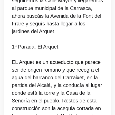
seguiremos la Calle Mayor y llegaremos
al parque municipal de la Carrasca,
ahora buscáis la Avenida de la Font del
Frare y seguís hasta llegar a los
jardines del Arquet.
1ª Parada. El Arquet.
EL Arquet es un acueducto que parece
ser de origen romano y que recogía el
agua del barranco del Carraixet, en la
partida del Alcalá, y la conducía al lugar
donde está la torre y la Casa de la
Señoría en el pueblo. Restos de esta
construcción son la acequia cortada en