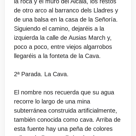
la roca y el muro del Alcalá, los restos
de otro arco al barranco dels Lladres y
de una balsa en la casa de la Señoría.
Siguiendo el camino, dejaréis a la
izquierda la calle de Ausias March y,
poco a poco, entre viejos algarrobos
llegaréis a la fonteta de la Cava.
2ª Parada. La Cava.
El nombre nos recuerda que su agua
recorre lo largo de una mina
subterránea construida artificialmente,
también conocida como cava. Arriba de
esta fuente hay una peña de colores