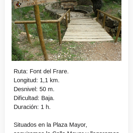
Ruta: Font del Frare.
Longitud: 1,1 km.
Desnivel: 50 m.
Dificultad: Baja.
Duración: 1 h.
Situados en la Plaza Mayor,