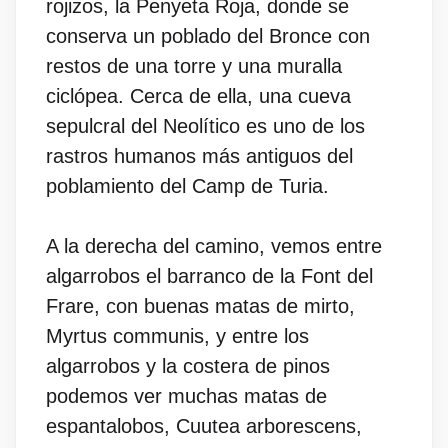
rojizos, la Penyeta Roja, donde se
conserva un poblado del Bronce con
restos de una torre y una muralla
ciclópea. Cerca de ella, una cueva
sepulcral del Neolítico es uno de los
rastros humanos más antiguos del
poblamiento del Camp de Turia.
A la derecha del camino, vemos entre
algarrobos el barranco de la Font del
Frare, con buenas matas de mirto,
Myrtus communis, y entre los
algarrobos y la costera de pinos
podemos ver muchas matas de
espantalobos, Cuutea arborescens,