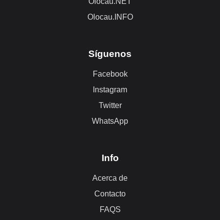
Olocau.NET
Olocau.INFO
Síguenos
Facebook
Instagram
Twitter
WhatsApp
Info
Acerca de
Contacto
FAQS