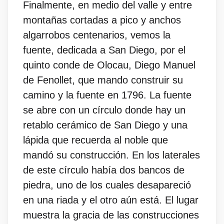
Finalmente, en medio del valle y entre
montañas cortadas a pico y anchos
algarrobos centenarios, vemos la
fuente, dedicada a San Diego, por el
quinto conde de Olocau, Diego Manuel
de Fenollet, que mando construir su
camino y la fuente en 1796. La fuente
se abre con un círculo donde hay un
retablo cerámico de San Diego y una
lápida que recuerda al noble que
mandó su construcción. En los laterales
de este círculo había dos bancos de
piedra, uno de los cuales desapareció
en una riada y el otro aún está. El lugar
muestra la gracia de las construcciones