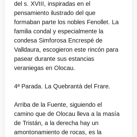
del s. XVIII, inspiradas en el
pensamiento ilustrado del que
formaban parte los nobles Fenollet. La
familia condal y especialmente la
condesa Simforosa Encrespé de
Valldaura, escogieron este rincón para
pasear durante sus estancias
veraniegas en Olocau.
4ª Parada. La Quebrantà del Frare.
Arriba de la Fuente, siguiendo el
camino que de Olocau lleva a la masía
de Tristán, a la derecha hay un
amontonamiento de rocas, es la