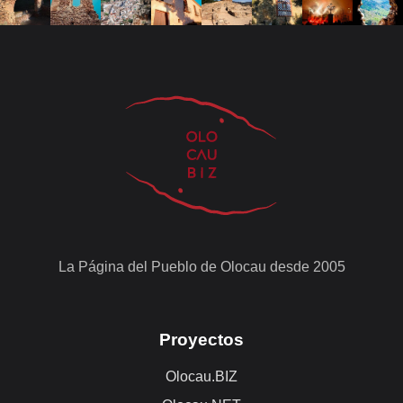
La Página del Pueblo de Olocau desde 2005
Proyectos
Olocau.BIZ