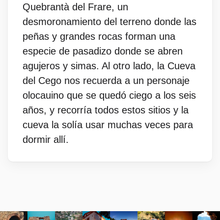
Quebrantà del Frare, un
desmoronamiento del terreno donde las
peñas y grandes rocas forman una
especie de pasadizo donde se abren
agujeros y simas. Al otro lado, la Cueva
del Cego nos recuerda a un personaje
olocauino que se quedó ciego a los seis
años, y recorría todos estos sitios y la
cueva la solía usar muchas veces para
dormir allí.