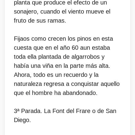
planta que produce el efecto de un
sonajero, cuando el viento mueve el
fruto de sus ramas.
Fijaos como crecen los pinos en esta
cuesta que en el año 60 aun estaba
toda ella plantada de algarrobos y
había una viña en la parte más alta.
Ahora, todo es un recuerdo y la
naturaleza regresa a conquistar aquello
que el hombre ha abandonado.
3ª Parada. La Font del Frare o de San
Diego.