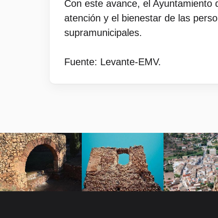
Con este avance, el Ayuntamiento d
atención y el bienestar de las pers
supramunicipales.
Fuente: Levante-EMV.