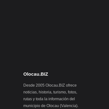
Olocau.BIZ
Desde 2005 Olocau.BIZ ofrece
noticias, historia, turismo, fotos,
rutas y toda la información del
municipio de Olocau (Valencia).