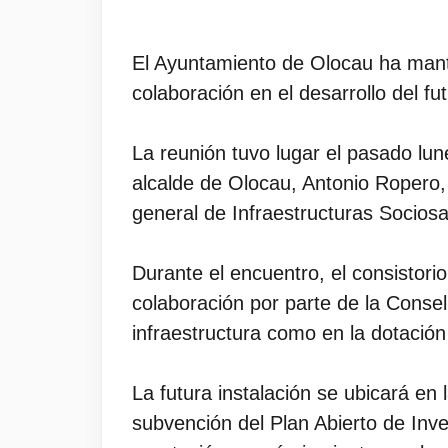
El Ayuntamiento de Olocau ha mante
colaboración en el desarrollo del fu
La reunión tuvo lugar el pasado lun
alcalde de Olocau, Antonio Ropero, 
general de Infraestructuras Sociosan
Durante el encuentro, el consistori
colaboración por parte de la Consell
infraestructura como en la dotació
La futura instalación se ubicará en 
subvención del Plan Abierto de Inve