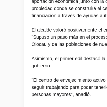
aportación económica junto con la c
propiedad donde se construirá el ce
financiación a través de ayudas au
El alcalde valoró positivamente el 
"Supuso un paso más en el proceso 
Olocau y de las poblaciones de nue
Asimismo, el primer edil destacó la
gobierno.
"El centro de envejecimiento activ
seguir trabajando para poder tenerl
personas mayores", añadió.