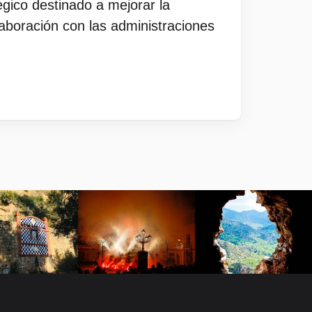
gico destinado a mejorar la
laboración con las administraciones