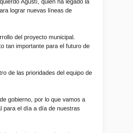
quierdo Agustí, quien ha legado la
ara lograr nuevas líneas de
rollo del proyecto municipal.
 tan importante para el futuro de
tro de las prioridades del equipo de
 de gobierno, por lo que vamos a
l para el día a día de nuestras