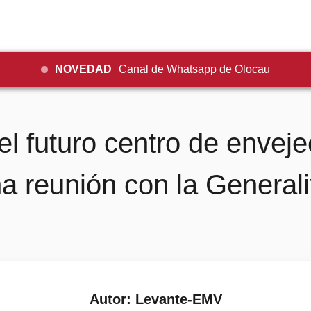
NOVEDAD
Canal de Whatsapp de Olocau
l futuro centro de envejec
a reunión con la Generali
Autor: Levante-EMV