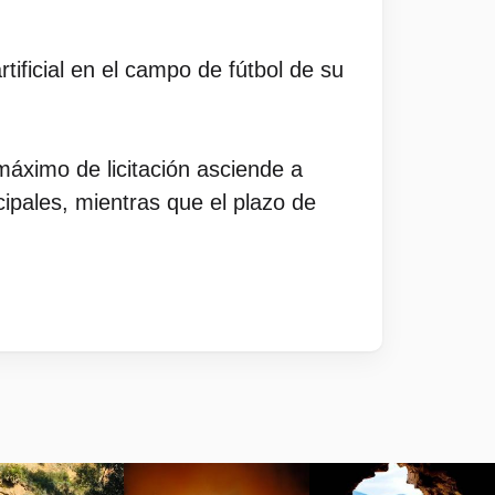
tificial en el campo de fútbol de su
máximo de licitación asciende a
ipales, mientras que el plazo de