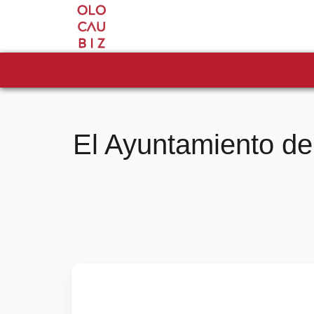
El Ayuntamiento de