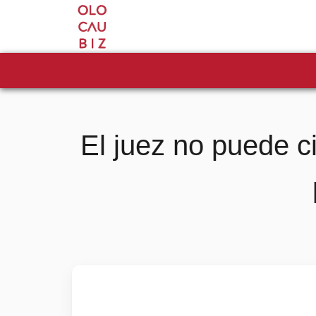
El juez no puede c