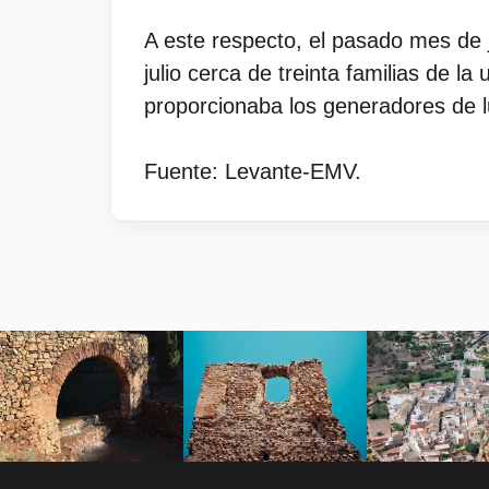
A este respecto, el pasado mes de
julio cerca de treinta familias de 
proporcionaba los generadores de l
Fuente: Levante-EMV.