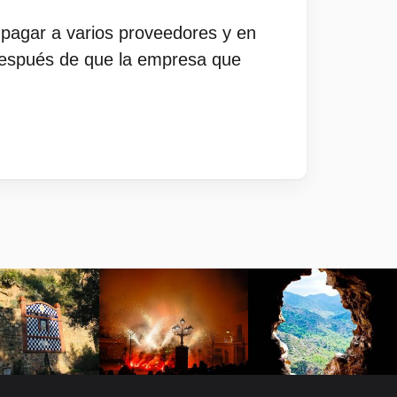
 pagar a varios proveedores y en
o después de que la empresa que