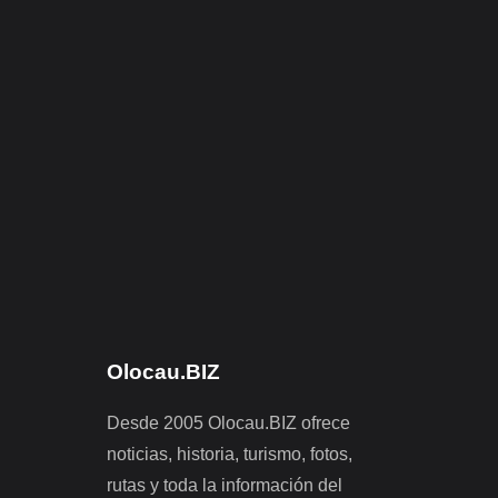
Olocau.BIZ
Desde 2005 Olocau.BIZ ofrece
noticias, historia, turismo, fotos,
rutas y toda la información del