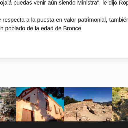
 ojalá puedas venir aún siendo Ministra", le dijo 
 respecta a la puesta en valor patrimonial, también 
un poblado de la edad de Bronce.