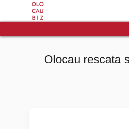
Olocau rescata s