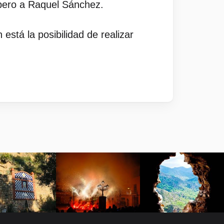
Ropero a Raquel Sánchez.
está la posibilidad de realizar