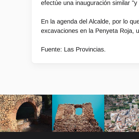
efectúe una inauguración similar "y
En la agenda del Alcalde, por lo que
excavaciones en la Penyeta Roja, 
Fuente: Las Provincias.