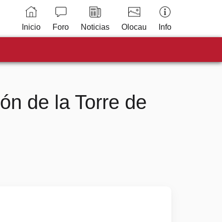
Inicio
Foro
Noticias
Olocau
Info
ón de la Torre de