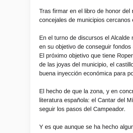
Tras firmar en el libro de honor de
concejales de municipios cercanos e
En el turno de discursos el Alcalde
en su objetivo de conseguir fondos 
El próximo objetivo que tiene Rope
de las joyas del municipio, el castil
buena inyección económica para pode
El hecho de que la zona, y en concr
literatura española: el Cantar del
seguir los pasos del Campeador.
Y es que aunque se ha hecho alguna