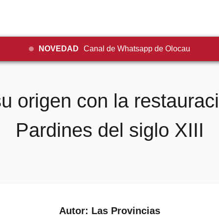
NOVEDAD
Canal de Whatsapp de Olocau
u origen con la restauraci
Pardines del siglo XIII
Autor: Las Provincias