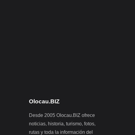
Olocau.BIZ
Desde 2005 Olocau.BIZ ofrece
noticias, historia, turismo, fotos,
rutas y toda la información del