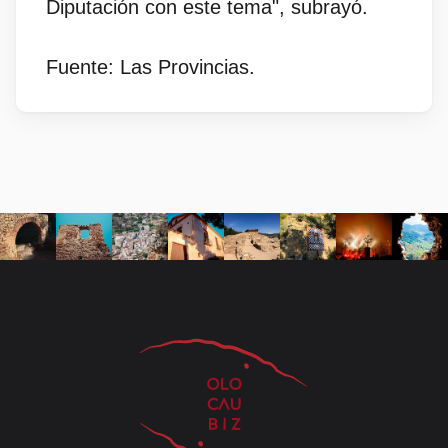
Diputación con este tema", subrayó.
Fuente: Las Provincias.