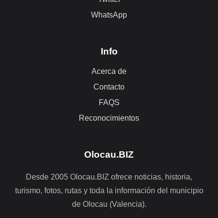
WhatsApp
Info
Acerca de
Contacto
FAQS
Reconocimientos
Olocau.BIZ
Desde 2005 Olocau.BIZ ofrece noticias, historia,
turismo, fotos, rutas y toda la información del municipio
de Olocau (Valencia).