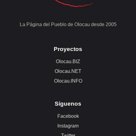
La Página del Pueblo de Olocau desde 2005
Proyectos
Olocau.BIZ
Olocau.NET
Olocau.INFO
Síguenos
Facebook
Instagram
Twitter