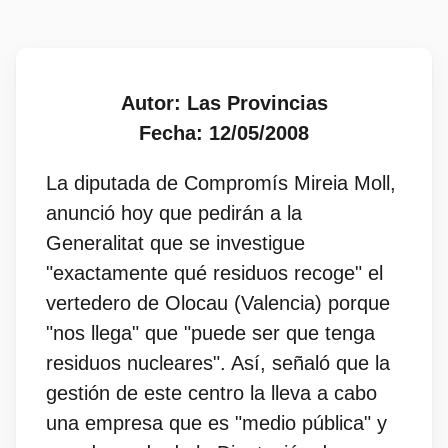
Autor: Las Provincias
Fecha: 12/05/2008
La diputada de Compromís Mireia Moll,
anunció hoy que pedirán a la
Generalitat que se investigue
"exactamente qué residuos recoge" el
vertedero de Olocau (Valencia) porque
"nos llega" que "puede ser que tenga
residuos nucleares". Así, señaló que la
gestión de este centro la lleva a cabo
una empresa que es "medio pública" y