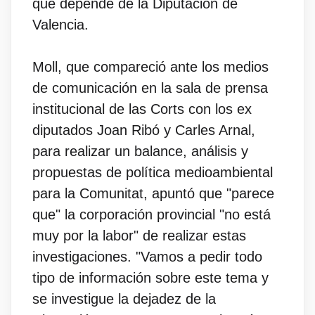
que depende de la Diputación de
Valencia.
Moll, que compareció ante los medios
de comunicación en la sala de prensa
institucional de las Corts con los ex
diputados Joan Ribó y Carles Arnal,
para realizar un balance, análisis y
propuestas de política medioambiental
para la Comunitat, apuntó que "parece
que" la corporación provincial "no está
muy por la labor" de realizar estas
investigaciones. "Vamos a pedir todo
tipo de información sobre este tema y
se investigue la dejadez de la