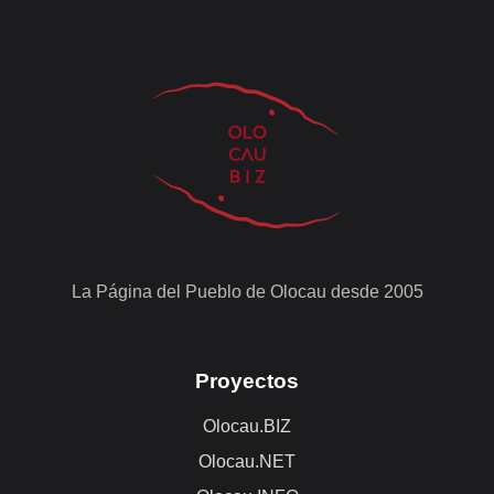
La Página del Pueblo de Olocau desde 2005
Proyectos
Olocau.BIZ
Olocau.NET