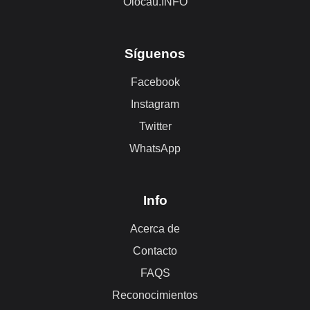
Olocau.INFO
Síguenos
Facebook
Instagram
Twitter
WhatsApp
Info
Acerca de
Contacto
FAQS
Reconocimientos