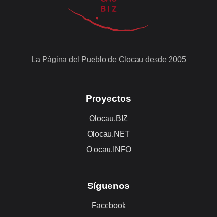
La Página del Pueblo de Olocau desde 2005
Proyectos
Olocau.BIZ
Olocau.NET
Olocau.INFO
Síguenos
Facebook