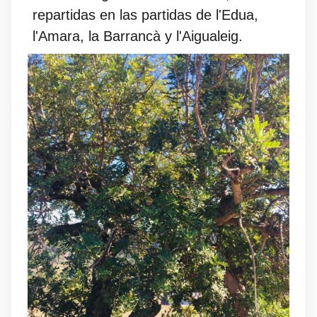
repartidas en las partidas de l'Edua,
l'Amara, la Barrancà y l'Aigualeig.