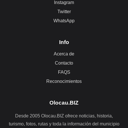
Instagram
Twitter
WhatsApp
Info
Acerca de
Contacto
FAQS
Reconocimientos
Olocau.BIZ
Desde 2005 Olocau.BIZ ofrece noticias, historia,
turismo, fotos, rutas y toda la información del municipio