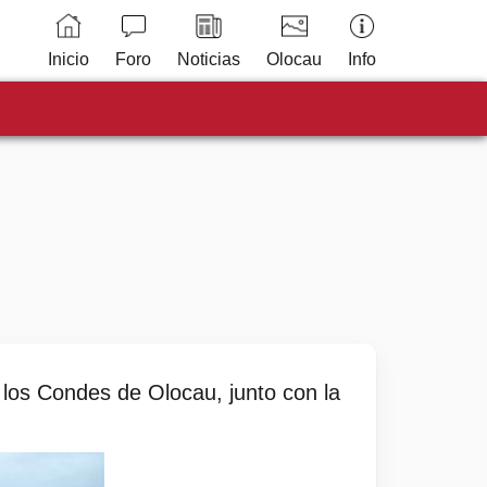
Inicio
Foro
Noticias
Olocau
Info
 los Condes de Olocau, junto con la