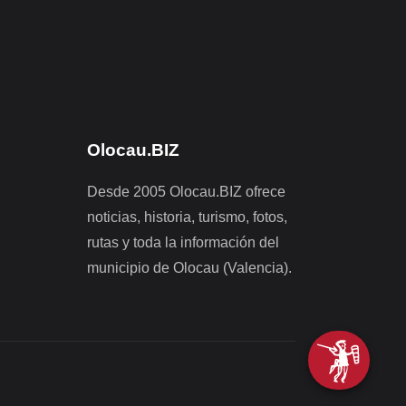
Olocau.BIZ
Desde 2005 Olocau.BIZ ofrece
noticias, historia, turismo, fotos,
rutas y toda la información del
municipio de Olocau (Valencia).