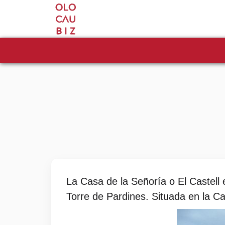
La Casa de la Señoría o El Castell
Torre de Pardines. Situada en la Ca